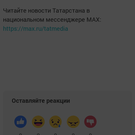
Читайте новости Татарстана в
национальном мессенджере MАХ:
https://max.ru/tatmedia
Оставляйте реакции