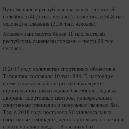
Чуть меньше в республике оказалось любителей
волейбола (40,5 тыс. человек), баскетбола (34,8 тыс.
человек) и плавания (31,6 тыс. человек).
Хоккеем занимаются более 31 тыс. жителей
республики, лыжными гонками – почти 29 тыс.
человек.
В 2017 году количество спортивных объектов в
Татарстане составило 10 тыс. 844. В настоящее
время в каждом районе республики ведется
строительство плавательных бассейнов, ледовых
дворцов, спортивных центров, универсальных
спортивных площадок и модульных лыжных баз.
Так, в 2018 году построено 96 универсальных
спортивных площадок, а до старта лыжного сезона
в эксплуатацию введут 18 лыжных баз.