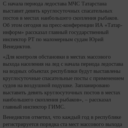
С начала периода ледостава МЧС Татарстана
выставит девять круглосуточных спасательных
постов в местах наибольшего скопления рыбаков.
Об этом сегодня на пресс-конференции ИА «Татар-
информ» рассказал главный государственный
инспектор РТ по маломерным судам Юрий
Венедиктов.
«Для контроля обстановки в местах массового
выхода населения на лед с начала периода ледостава
на водных объектах республики будут выставлены
круглосуточные спасательные посты с применением
судов на воздушной подушке. Запланировано
выставить девять круглосуточных постов в местах
наибольшего скопления рыбаков», – рассказал
главный инспектор ГИМС.
Венедиктов отметил, что каждый год в республике
регистрируется порядка ста мест массового выхода