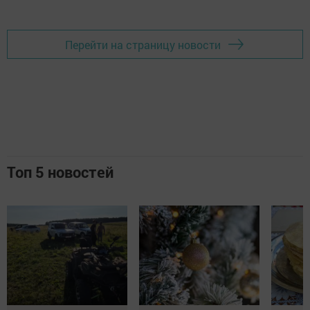
Перейти на страницу новости
Топ 5 новостей