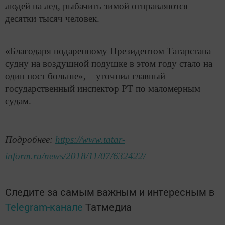
людей на лед, рыбачить зимой отправляются
десятки тысяч человек.
«Благодаря подаренному Президентом Татарстана
судну на воздушной подушке в этом году стало на
один пост больше», – уточнил главный
государственный инспектор РТ по маломерным
судам.
Подробнее:
https://www.tatar-
inform.ru/news/2018/11/07/632422/
Следите за самым важным и интересным в
Telegram-канале
Татмедиа