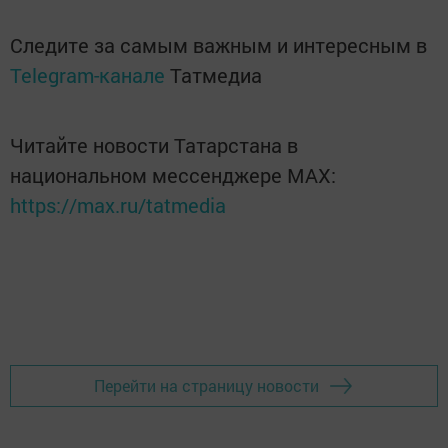
Следите за самым важным и интересным в
Telegram-канале
Татмедиа
Читайте новости Татарстана в
национальном мессенджере MАХ:
https://max.ru/tatmedia
Перейти на страницу новости