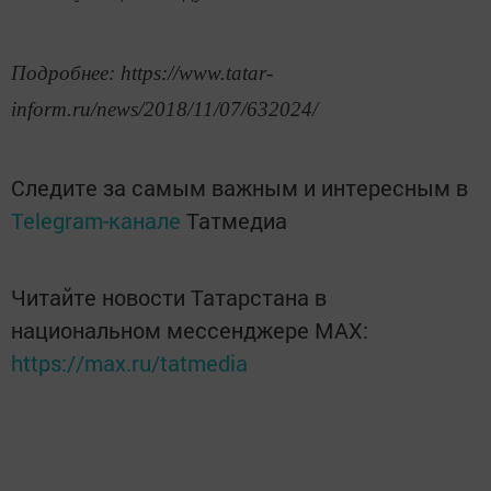
Подробнее: https://www.tatar-
inform.ru/news/2018/11/07/632024/
Следите за самым важным и интересным в
Telegram-канале
Татмедиа
Читайте новости Татарстана в
национальном мессенджере MАХ:
https://max.ru/tatmedia