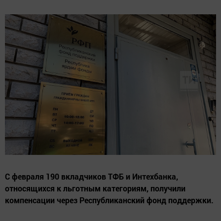
С февраля 190 вкладчиков ТФБ и Интехбанка,
относящихся к льготным категориям, получили
компенсации через Республиканский фонд поддержки.