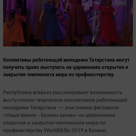
Коллективы работающей молодежи Татарстана могут
получить право выступить на церемониях открытия и
закрытия чемпионата мира по профмастерству.
Республика всерьез рассматривает возможность
выступления творческих коллективов работающей
молодежи Татарстана — участников фестиваля
«Наше время – Безнен заман» на церемониях
открытия и закрытия чемпионата мира по
профмастерству WorldSkills-2019 в Казани.