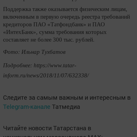
Поддержка также оказывается физическим лицам,
включенным в первую очередь реестра требований
кредиторов ПАО «Татфондбанк» и ПАО
«ИнтехБанк», сумма требования которых
составляет не более 300 тыс. рублей.
Фото: Ильнар Тухбатов
Подробнее: https://www.tatar-
inform.ru/news/2018/11/07/632338/
Следите за самым важным и интересным в
Telegram-канале
Татмедиа
Читайте новости Татарстана в
национальном мессенджере MАХ: