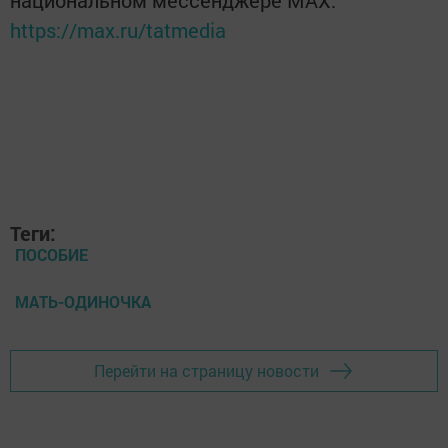
https://max.ru/tatmedia
Теги:
ПОСОБИЕ
МАТЬ-ОДИНОЧКА
Перейти на страницу новости