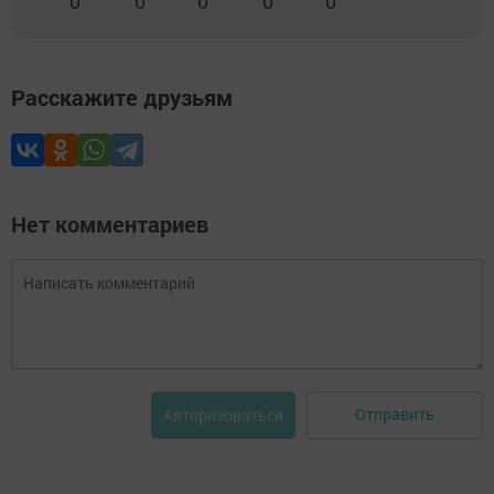
0
0
0
0
0
Расскажите друзьям
Нет комментариев
Отправить
Авторизоваться