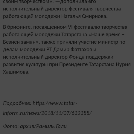
своим творчеством», —дополнила его
исполнительный директор фестиваля творчества
работающей молодежи Наталья Смирнова.
В брифинге, посвященном VI фестивалю творчества
работающей молодежи Татарстана «Наше время –
Безнен заман», также приняли участие министр по
делам молодежи РТ Дамир Фаттахов и
исполнительный директор Фонда поддержки
развития культуры при Президенте Татарстана Нурия
Хашимова.
Подробнее: https://www.tatar-
inform.ru/news/2018/11/07/632388/
Фото: архив/Рамиль Гали