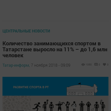
ЦЕНТРАЛЬНЫЕ НОВОСТИ
Количество занимающихся спортом в
Татарстане выросло на 11% – до 1,6 млн
человек
Татар-информ,
7 ноября 2018 - 09:09
1350
0
0