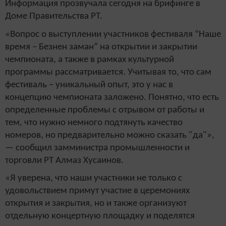
Информация прозвучала сегодня на брифинге в
Доме Правительства РТ.
«Вопрос о выступлении участников фестиваля “Наше
время – Безнен заман” на открытии и закрытии
чемпионата, а также в рамках культурной
программы рассматривается. Учитывая то, что сам
фестиваль – уникальный опыт, это у нас в
концепцию чемпионата заложено. Понятно, что есть
определенные проблемы с отрывом от работы и
тем, что нужно немного подтянуть качество
номеров, но предварительно можно сказать "да"»,
— сообщил замминистра промышленности и
торговли РТ Алмаз Хусаинов.
«Я уверена, что наши участники не только с
удовольствием примут участие в церемониях
открытия и закрытия, но и также организуют
отдельную концертную площадку и поделятся