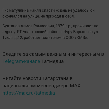
Гисматуллина Раиля спасти жизнь не удалось, он
скончался на улице, не приходя в себя.
Султанов Алмаз Рамисович, 1979 г.р., проживает по
адресу: РТ Апастовский район с. Чуру-Барышево ул.
Тукая, д.12, работает водителем в ООО «КМЗ».
Следите за самым важным и интересным в
Telegram-канале
Татмедиа
Читайте новости Татарстана в
национальном мессенджере MАХ:
https://max.ru/tatmedia