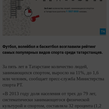
Футбол, волейбол и баскетбол возглавили рейтинг
самых популярных видов спорта среди татарстанцев.
За пять лет в Татарстане количество людей,
занимающихся спортом, выросло на 11%, до 1,6
млн человек, сообщает пресс-служба Министерства
спорта РТ.
«В 2013 году доля населения от трех до 79 лет,
систематически занимающегося физической
культурой и спортом, составляла 32 процента (1,2