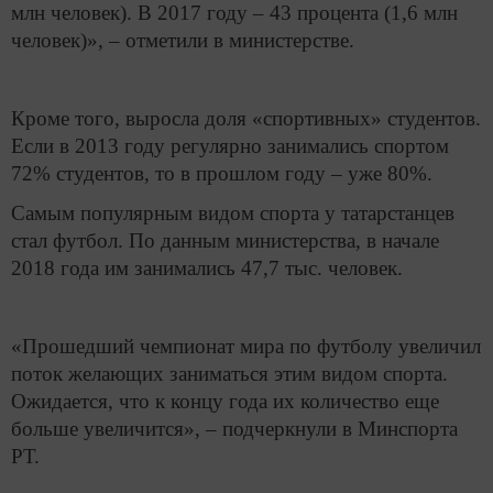
млн человек). В 2017 году – 43 процента (1,6 млн
человек)», – отметили в министерстве.
Кроме того, выросла доля «спортивных» студентов.
Если в 2013 году регулярно занимались спортом
72% студентов, то в прошлом году – уже 80%.
Самым популярным видом спорта у татарстанцев
стал футбол. По данным министерства, в начале
2018 года им занимались 47,7 тыс. человек.
«Прошедший чемпионат мира по футболу увеличил
поток желающих заниматься этим видом спорта.
Ожидается, что к концу года их количество еще
больше увеличится», – подчеркнули в Минспорта
РТ.