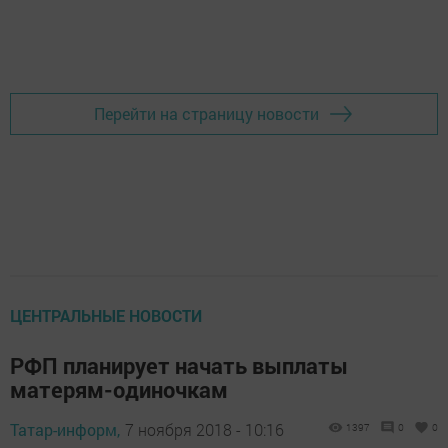
Перейти на страницу новости
ЦЕНТРАЛЬНЫЕ НОВОСТИ
РФП планирует начать выплаты
матерям-одиночкам
Татар-информ,
7 ноября 2018 - 10:16
1397
0
0