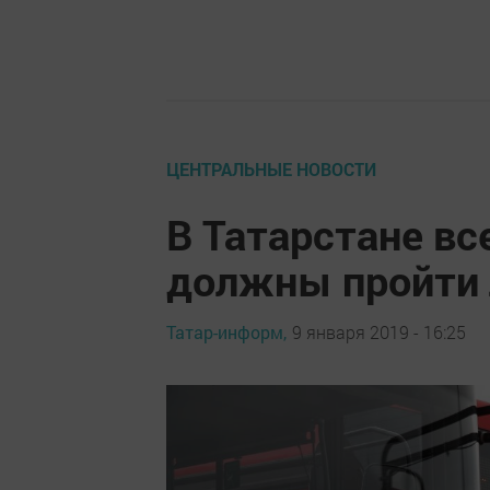
ЦЕНТРАЛЬНЫЕ НОВОСТИ
В Татарстане вс
должны пройти 
Татар-информ,
9 января 2019 - 16:25