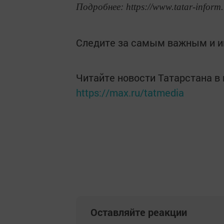
Подробнее: https://www.tatar-inform
Следите за самым важным и 
Читайте новости Татарстана 
https://max.ru/tatmedia
Оставляйте реакции