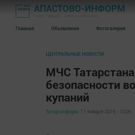
АПАСТОВО-ИНФОРМ
Газета "Звезда" - Апастовский район
Главная
Объявления
Фотогалерея
ЦЕНТРАЛЬНЫЕ НОВОСТИ
МЧС Татарстана
безопасности в
купаний
Татар-информ,
11 января 2019 - 10:06