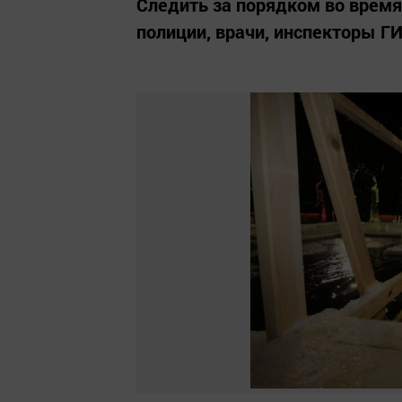
Следить за порядком во время
полиции, врачи, инспекторы Г