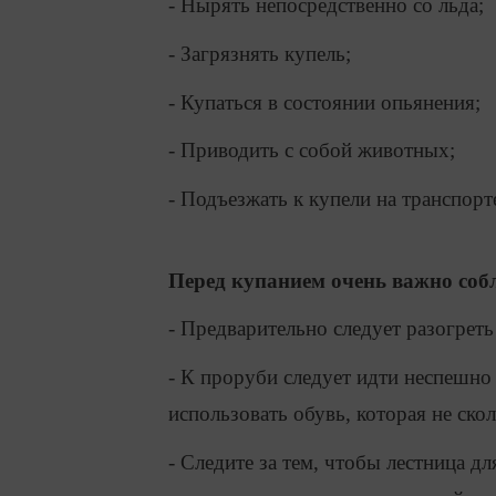
- Нырять непосредственно со льда;
- Загрязнять купель;
- Купаться в состоянии опьянения;
- Приводить с собой животных;
- Подъезжать к купели на транспорт
Перед купанием очень важно соб
- Предварительно следует разогреть
- К проруби следует идти неспешно
использовать обувь, которая не скол
- Следите за тем, чтобы лестница дл