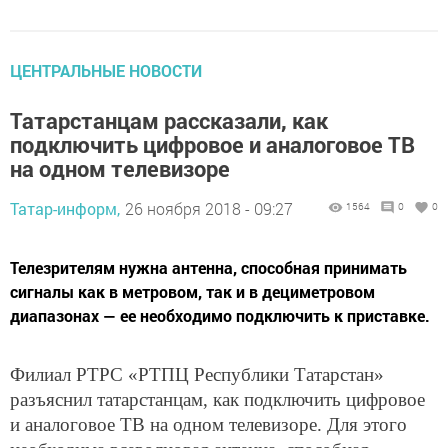
ЦЕНТРАЛЬНЫЕ НОВОСТИ
Татарстанцам рассказали, как
подключить цифровое и аналоговое ТВ
на одном телевизоре
Татар-информ,
26 ноября 2018 - 09:27
1564
0
0
Телезрителям нужна антенна, способная принимать
сигналы как в метровом, так и в дециметровом
диапазонах — ее необходимо подключить к приставке.
Филиал РТРС «РТПЦ Республики Татарстан»
разъяснил татарстанцам, как подключить цифровое
и аналоговое ТВ на одном телевизоре. Для этого