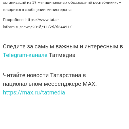
организаций из 19 муниципальных образований республики», –
говорится в сообщении министерства.
Подробнее: https://www.tatar-
inform.ru/news/2018/11/26/634451/
Следите за самым важным и интересным в
Telegram-канале
Татмедиа
Читайте новости Татарстана в
национальном мессенджере MАХ:
https://max.ru/tatmedia