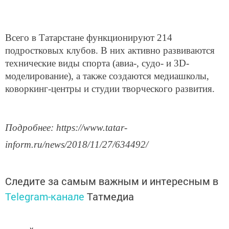
Всего в Татарстане функционируют 214
подростковых клубов. В них активно развиваются
технические виды спорта (авиа-, судо- и 3D-
моделирование), а также создаются медиашколы,
коворкинг-центры и студии творческого развития.
Подробнее: https://www.tatar-
inform.ru/news/2018/11/27/634492/
Следите за самым важным и интересным в
Telegram-канале
Татмедиа