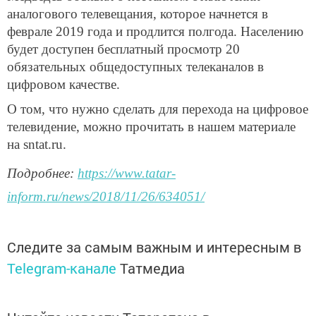
аналогового телевещания, которое начнется в
феврале 2019 года и продлится полгода. Населению
будет доступен бесплатный просмотр 20
обязательных общедоступных телеканалов в
цифровом качестве.
О том, что нужно сделать для перехода на цифровое
телевидение, можно прочитать в нашем материале
на sntat.ru.
Подробнее:
https://www.tatar-
inform.ru/news/2018/11/26/634051/
Следите за самым важным и интересным в
Telegram-канале
Татмедиа