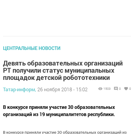
ЦЕНТРАЛЬНЫЕ НОВОСТИ
Девять образовательных организаций
РТ получили статус муниципальных
площадок детской робототехники
Татар-информ,
26 ноября 2018 - 15:02
1503
0
0
В конкурсе приняли участие 30 образовательных
организаций из 19 муниципалитетов республики.
В конкурсе приняли участие 30 образовательных организаций из