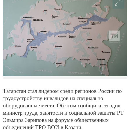
Татарстан стал лидером среди регионов России по
трудоустройству инвалидов на специально
оборудованные места. Об этом сообщила сегодня
министр труда, занятости и социальной защиты РТ
Эльмира Зарипова на форуме общественных
объединений ТРО ВОИ в Казани.