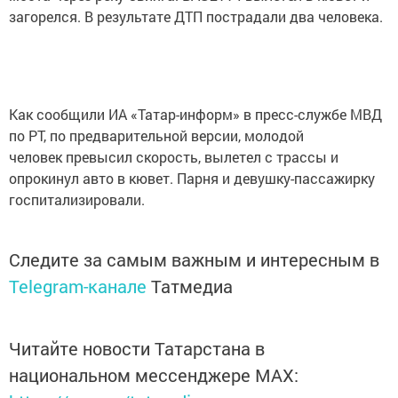
загорелся. В результате ДТП пострадали два человека.
Как сообщили ИА «Татар-информ» в пресс-службе МВД
по РТ, по предварительной версии, молодой
человек превысил скорость, вылетел с трассы и
опрокинул авто в кювет. Парня и девушку-пассажирку
госпитализировали.
Следите за самым важным и интересным в
Telegram-канале
Татмедиа
Читайте новости Татарстана в
национальном мессенджере MАХ: