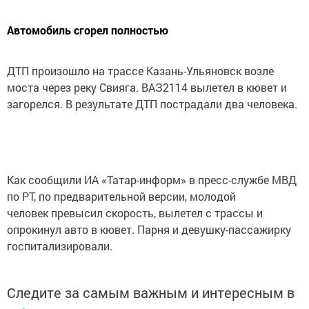
Автомобиль сгорел полностью
ДТП произошло на трассе Казань-Ульяновск возле
моста через реку Свияга. ВАЗ2114 вылетел в кювет и
загорелся. В результате ДТП пострадали два человека.
Как сообщили ИА «Татар-информ» в пресс-службе МВД
по РТ, по предварительной версии, молодой
человек превысил скорость, вылетел с трассы и
опрокинул авто в кювет. Парня и девушку-пассажирку
госпитализировали.
Следите за самым важным и интересным в