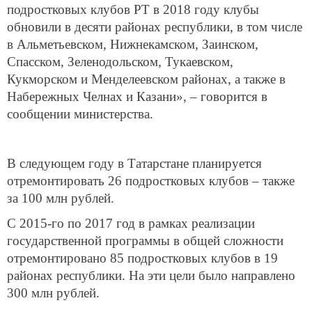
подростковых клубов РТ в 2018 году клубы
обновили в десяти районах республики, в том числе
в Альметьевском, Нижнекамском, Заинском,
Спасском, Зеленодольском, Тукаевском,
Кукморском и Менделеевском районах, а также в
Набережных Челнах и Казани», – говорится в
сообщении министерства.
В следующем году в Татарстане планируется
отремонтировать 26 подростковых клубов – также
за 100 млн рублей.
С 2015-го по 2017 год в рамках реализации
государственной программы в общей сложности
отремонтировано 85 подростковых клубов в 19
районах республики. На эти цели было направлено
300 млн рублей.