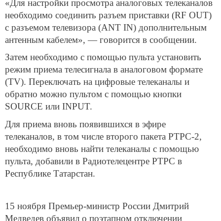
«Для настройки просмотра аналоговых телеканалов
необходимо соединить разъем приставки (RF OUT)
с разъемом телевизора (ANT IN) дополнительным
антенным кабелем», — говорится в сообщении.
Затем необходимо с помощью пульта установить
режим приема телесигнала в аналоговом формате
(TV). Переключать на цифровые телеканалы и
обратно можно пультом с помощью кнопки
SOURCE или INPUT.
Для приема вновь появившихся в эфире
телеканалов, в том числе второго пакета РТРС-2,
необходимо вновь найти телеканалы с помощью
пульта, добавили в Радиотелецентре РТРС в
Республике Татарстан.
15 ноября Премьер-министр России Дмитрий
Медведев объявил о поэтапном отключении