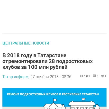
ЦЕНТРАЛЬНЫЕ НОВОСТИ
В 2018 году в Татарстане
отремонтировали 28 подростковых
клубов за 100 млн рублей
Татар-информ,
27 ноября 2018 - 08:36
1409
0
0