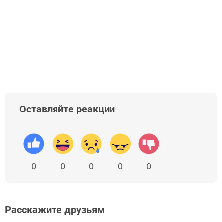
Оставляйте реакции
0
0
0
0
0
Расскажите друзьям