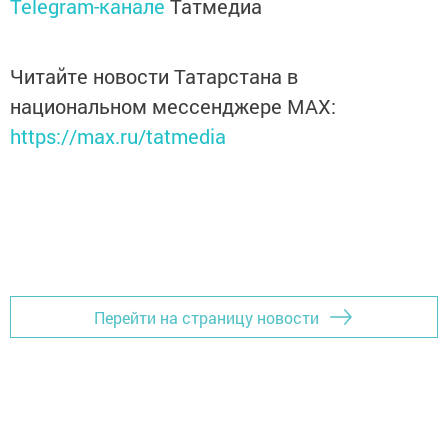
Telegram-канале
Татмедиа
Читайте новости Татарстана в
национальном мессенджере MАХ:
https://max.ru/tatmedia
Перейти на страницу новости