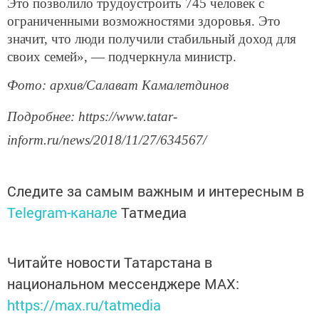
Это позволило трудоустроить 745 человек с
ограниченными возможностями здоровья. Это
значит, что люди получили стабильный доход для
своих семей», — подчеркнула министр.
Фото: архив/Салават Камалетдинов
Подробнее: https://www.tatar-
inform.ru/news/2018/11/27/634567/
Следите за самым важным и интересным в
Telegram-канале
Татмедиа
Читайте новости Татарстана в
национальном мессенджере MАХ:
https://max.ru/tatmedia