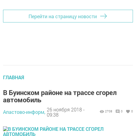
Перейти на страницу новости
ГЛАВНАЯ
В Буинском районе на трассе сгорел
автомобиль
26 ноября 2018 -
Апастово-информ,
2708
0
0
09:38