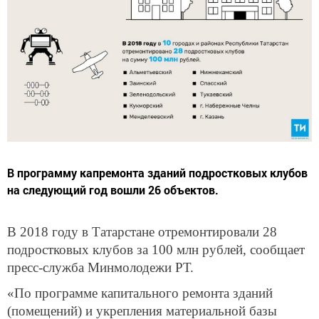
В программу капремонта зданий подростковых клубов
на следующий год вошли 26 объектов.
В 2018 году в Татарстане отремонтировали 28
подростковых клубов за 100 млн рублей, сообщает
пресс-служба Минмолодежи РТ.
«По программе капитального ремонта зданий
(помещений) и укрепления материальной базы