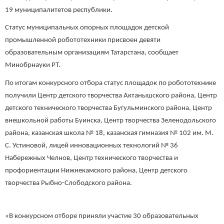
19 муниципалитетов республики.
Статус муниципальных опорных площадок детской
промышленной робототехники присвоен девяти
образовательным организациям Татарстана, сообщает
Минобрнауки РТ.
По итогам конкурсного отбора статус площадок по робототехнике
получили Центр детского творчества Актанышского района, Центр
детского технического творчества Бугульминского района, Центр
внешкольной работы Буинска, Центр творчества Зеленодольского
района, казанская школа № 18, казанская гимназия № 102 им. М.
С. Устиновой, лицей инновационных технологий № 36
Набережных Челнов, Центр технического творчества и
профориентации Нижнекамского района, Центр детского
творчества Рыбно-Слободского района.
«В конкурсном отборе приняли участие 30 образовательных