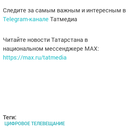
Следите за самым важным и интересным в
Telegram-канале
Татмедиа
Читайте новости Татарстана в
национальном мессенджере MАХ:
https://max.ru/tatmedia
Теги:
ЦИФРОВОЕ ТЕЛЕВЕЩАНИЕ