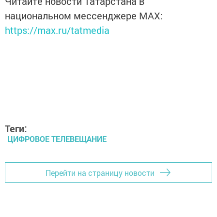
Читайте новости Татарстана в
национальном мессенджере MАХ:
https://max.ru/tatmedia
Теги:
ЦИФРОВОЕ ТЕЛЕВЕЩАНИЕ
Перейти на страницу новости