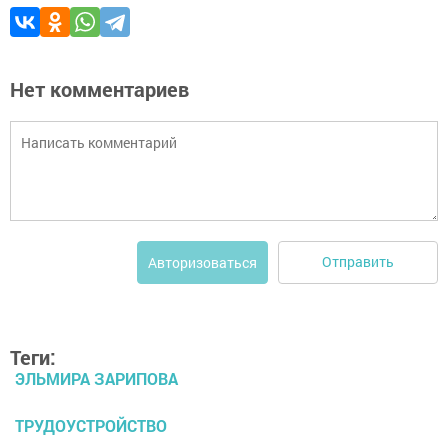
Нет комментариев
Отправить
Авторизоваться
Теги:
ЭЛЬМИРА ЗАРИПОВА
ТРУДОУСТРОЙСТВО