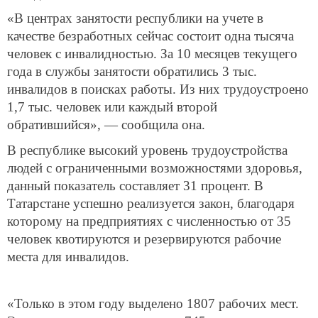
«В центрах занятости республики на учете в
качестве безработных сейчас состоит одна тысяча
человек с инвалидностью. За 10 месяцев текущего
года в службы занятости обратились 3 тыс.
инвалидов в поисках работы. Из них трудоустроено
1,7 тыс. человек или каждый второй
обратившийся», — сообщила она.
В республике высокий уровень трудоустройства
людей с ограниченными возможностями здоровья,
данный показатель составляет 31 процент. В
Татарстане успешно реализуется закон, благодаря
которому на предприятиях с численностью от 35
человек квотируются и резервируются рабочие
места для инвалидов.
«Только в этом году выделено 1807 рабочих мест.