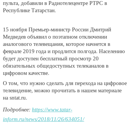
пульта, добавили в Радиотелецентре РТРС в
Республике Татарстан.
15 ноября Премьер-министр России Дмитрий
Медведев объявил о поэтапном отключении
аналогового телевещания, которое начнется в
феврале 2019 года и продлится полгода. Населению
будет доступен бесплатный просмотр 20
обязательных общедоступных телеканалов в
цифровом качестве.
О том, что нужно сделать для перехода на цифровое
телевидение, можно прочитать в нашем материале
на sntat.ru.
Подробнее:
https://www.tatar-
inform.ru/news/2018/11/26/634051/