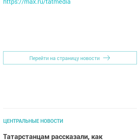
https://max.ru/tatmedia
Перейти на страницу новости
ЦЕНТРАЛЬНЫЕ НОВОСТИ
Татарстанцам рассказали, как