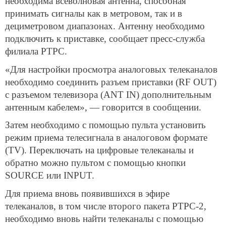
необходима всеволновая антенна, способная
принимать сигналы как в метровом, так и в
дециметровом диапазонах. Антенну необходимо
подключить к приставке, сообщает пресс-служба
филиала РТРС.
«Для настройки просмотра аналоговых телеканалов
необходимо соединить разъем приставки (RF OUT)
с разъемом телевизора (ANT IN) дополнительным
антенным кабелем», — говорится в сообщении.
Затем необходимо с помощью пульта установить
режим приема телесигнала в аналоговом формате
(TV). Переключать на цифровые телеканалы и
обратно можно пультом с помощью кнопки
SOURCE или INPUT.
Для приема вновь появившихся в эфире
телеканалов, в том числе второго пакета РТРС-2,
необходимо вновь найти телеканалы с помощью