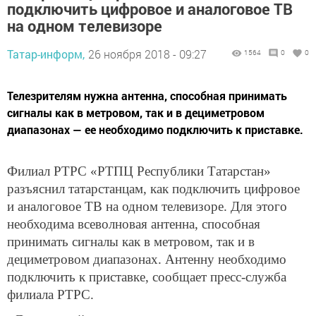
подключить цифровое и аналоговое ТВ
на одном телевизоре
Татар-информ,
26 ноября 2018 - 09:27
1564
0
0
Телезрителям нужна антенна, способная принимать
сигналы как в метровом, так и в дециметровом
диапазонах — ее необходимо подключить к приставке.
Филиал РТРС «РТПЦ Республики Татарстан»
разъяснил татарстанцам, как подключить цифровое
и аналоговое ТВ на одном телевизоре. Для этого
необходима всеволновая антенна, способная
принимать сигналы как в метровом, так и в
дециметровом диапазонах. Антенну необходимо
подключить к приставке, сообщает пресс-служба
филиала РТРС.