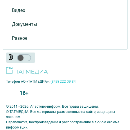
Видео
Документы
Разное
Телефон АО «ТАТМЕДИА»:
(843) 222 09 84
16+
© 2011 - 2026. Апастово-информ. Все права защищены.
© ТАТМЕДИА. Все материалы, размещенные на сайте, защищены
законом.
Перепечатка, воспроизведение и распространение в любом объеме
информации,