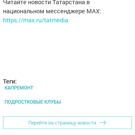
Читайте новости Татарстана в
национальном мессенджере MАХ:
https://max.ru/tatmedia
Теги:
КАПРЕМОНТ
ПОДРОСТКОВЫЕ КЛУБЫ
Перейти на страницу новости