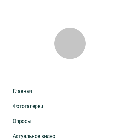
Главная
Фотогалереи
Опросы
Актуальное видео