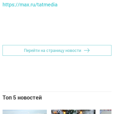
https://max.ru/tatmedia
Перейти на страницу новости
Топ 5 новостей