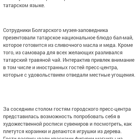
татарском языке.
Сотрудники Болгарского музея-заповедника
презентовали татарское национальное блюдо бал-май,
которое готовится из сливочного масла и меда. Кроме
того, из самовара для всех желающих разливался
татарский травяной чай. Интерактив привлек внимание
в том числе и иностранных гостей пресс-центра,
которые с удовольствием отведали местные угощения.
За соседним столом гостям городского пресс-центра
представилась возможность попробовать себя в
художественной росписи сувениров и посмотреть, как
плетутся корзинки и делаются игрушки из дерева.
Гости расписывали красками фигурки-магниты из