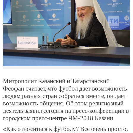
Митрополит Казанский и Татарстанский
Феофан считает, что футбол дает возможность
людям разных стран собраться вместе, он дает
возможность общения. Об этом религиозный
деятель заявил сегодня на пресс-конференции в
городском пресс-центре ЧМ-2018 Казани.
«Как относиться к футболу? Все очень просто.