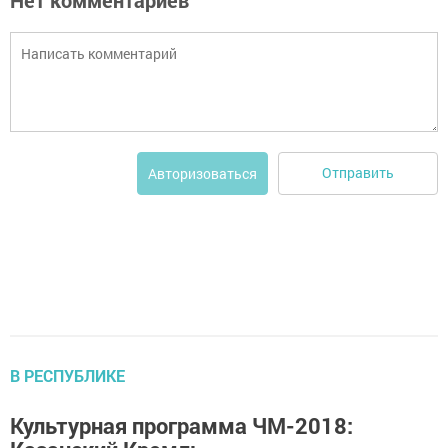
Отправить
Авторизоваться
В РЕСПУБЛИКЕ
Культурная программа ЧМ-2018: