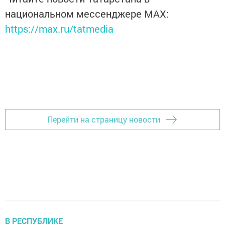
национальном мессенджере MАХ:
https://max.ru/tatmedia
Перейти на страницу новости
В РЕСПУБЛИКЕ