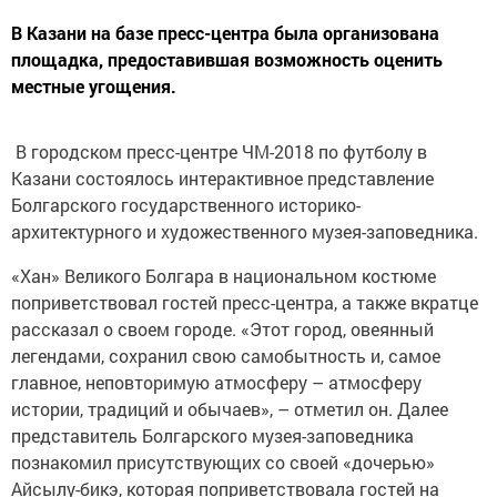
В Казани на базе пресс-центра была организована
площадка, предоставившая возможность оценить
местные угощения.
В городском пресс-центре ЧМ-2018 по футболу в
Казани состоялось интерактивное представление
Болгарского государственного историко-
архитектурного и художественного музея-заповедника.
«Хан» Великого Болгара в национальном костюме
поприветствовал гостей пресс-центра, а также вкратце
рассказал о своем городе. «Этот город, овеянный
легендами, сохранил свою самобытность и, самое
главное, неповторимую атмосферу – атмосферу
истории, традиций и обычаев», – отметил он. Далее
представитель Болгарского музея-заповедника
познакомил присутствующих со своей «дочерью»
Айсылу-бикэ, которая поприветствовала гостей на