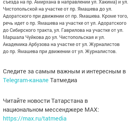
съезда на пр. Амирхана в направлении ул. Хакима) и ул.
Чистопольской на участке от пр. Ямашева до ул.
Адоратского при движении от пр. Ямашева. Кроме того,
речь идет о пр. Ямашева на участке от ул. Адоратского
до Сибирского тракта, ул. Гаврилова на участке от ул.
Маршала Чуйкова до ул. Чистопольская и ул.
Академика Арбузова на участке от ул. Журналистов
до пр. Ямашева при движении от ул. Журналистов.
Следите за самым важным и интересным в
Telegram-канале
Татмедиа
Читайте новости Татарстана в
национальном мессенджере MАХ:
https://max.ru/tatmedia