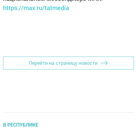
https://max.ru/tatmedia
Перейти на страницу новости
В РЕСПУБЛИКЕ