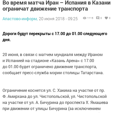
Во время матча Иран – Испания в Казани
ограничат движение транспорта
Апастово-информ,
20 июня 2018 - 09:25
1115
0
0
Дороги будут перекрыты с 17.00 до 01.00 следующего
дня.
20 июня, в связи с матчем мундиаля между Ираном
и Испанией на стадионе «Казань Арена» с 17.00
до 01.00 будет ограничено движение транспорта,
сообщает пресс-служба мэрии столицы Татарстана.
Ограничение коснется ул. С. Хакима на участке от пр.
Ф. Амирхана до ул. Чистопольской, ул. Чистопольской
на участке от ул. А. Бичурина до проспекта Х. Ямашева
при движении от улицы Бичурина (за исключением