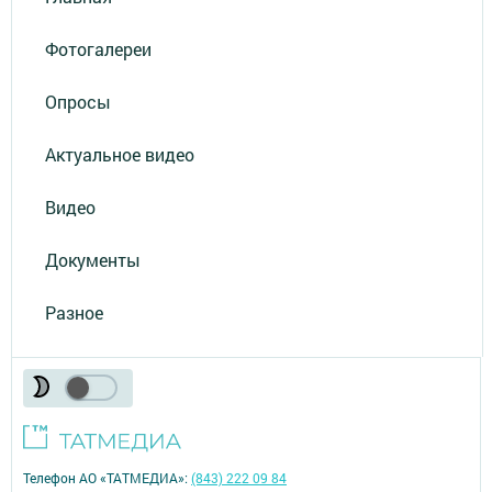
Фотогалереи
Опросы
Актуальное видео
Видео
Документы
Разное
Телефон АО «ТАТМЕДИА»:
(843) 222 09 84