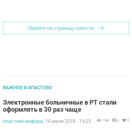
Перейти на страницу новости
ВАЖНОЕ В АПАСТОВО
Электронные больничные в РТ стали
оформлять в 30 раз чаще
Апастово-информ,
19 июня 2018 - 14:23
1168
0
0