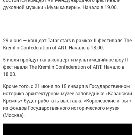
духовной музыки «Музыка веры». Начало в 19.00.
29 июня — концерт Tatar stars в рамках II фестиваля The
Kremlin Confederation of ART. Начало в 18.00.
5 июля пройдут гала-концерт и мультимедийное шоу II
фестиваля The Kremlin Confederation of ART. Начало в
18.00.
Кроме того, с 21 июня по 15 января в Государственном
историко-архитектурном музее-заповеднике «Казанский
Кремль» будет работать выставка «Королевские игры »
из фондов Государственного исторического музея
(Москва).