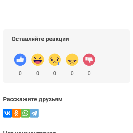
Оставляйте реакции
0
0
0
0
0
Расскажите друзьям
Нет комментариев