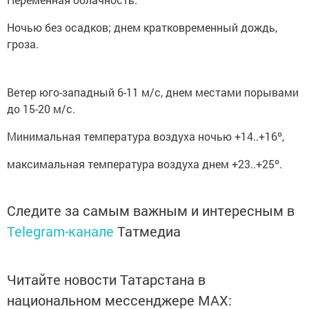
Ночью без осадков; днем кратковременный дождь,
гроза.
Ветер юго-западный 6-11 м/с, днем местами порывами
до 15-20 м/с.
Минимальная температура воздуха ночью +14..+16º,
максимальная температура воздуха днем +23..+25º.
Следите за самым важным и интересным в
Telegram-канале
Татмедиа
Читайте новости Татарстана в
национальном мессенджере MАХ: