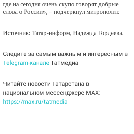
где на сегодня очень скупо говорят добрые
слова о России», – подчеркнул митрополит.
Источник: Татар-информ, Надежда Гордеева.
Следите за самым важным и интересным в
Telegram-канале
Татмедиа
Читайте новости Татарстана в
национальном мессенджере MАХ:
https://max.ru/tatmedia