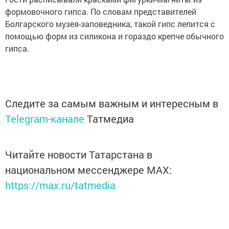
формовочного гипса. По словам представителей
Болгарского музея-заповедника, такой гипс лепится с
помощью форм из силикона и гораздо крепче обычного
гипса.
Следите за самым важным и интересным в
Telegram-канале
Татмедиа
Читайте новости Татарстана в
национальном мессенджере MАХ:
https://max.ru/tatmedia