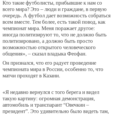
Кто такие футболисты, прибывшие к нам со
всего мира? Это – люди и граждане, в первую
очередь. А футбол дает возможность собраться
всем вместе. Тем более, есть такой повод, как
чемпионат мира. Меня поражает другое:
иногда политизируют то, что не должно быть
политизировано, а должно быть просто
возможностью открытого человеческого
общения», – сказал владыка Феофан.
Он признался, что его радует проведение
чемпионата мира в России, особенно то, что
матчи проходят в Казани.
«Я недавно вернулся с того берега и видел
такую картину: огромная демонстрация,
автомобиль и транспарант “Овечкин –
президент”. Это удивительно было видеть там,