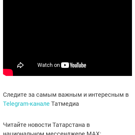
Следите за самым важным и интересным в
Telegram-канале
Татмедиа
Читайте новости Татарстана в
национальном мессенджере MАХ: