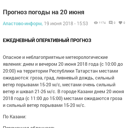
Прогноз погоды на 20 июня
Апастово-информ,
19 июня 2018 - 15:53
1174
0
0
ЕЖЕДНЕВНЫЙ ОПЕРАТИВНЫЙ ПРОГНОЗ
Опасное и неблагоприятные метеорологические
явления: днем и вечером 20 июня 2018 года (с 10:00 до
20:00) на территории Республики Татарстан местами
ожидаются: гроза, град, ливневый дождь, сильный
ветер порывами 15-20 м/с, местами очень сильный
ветер и шквал 21-26 м/с. В городе Казани днем 20 июня
2018 года (с 11:00 до 15:00) местами ожидаются гроза
и сильный ветер порывами 15-20 м/с.
По Казани:
Переменная облачность.