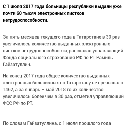
С 1 июля 2017 года больницы республики выдали уже
почти 60 тысяч электронных листков
нетрудоспособности.
За пять месяцев текущего года в Татарстане в 30 раз
увеличилось количество выданных электронных
листков нетрудоспособности, рассказал управляющий
Фонда социального страхования РФ по РТ Рамиль
Гайзатуллин.
На конец 2017 года общее количество выданных
электронных больничных по Татарстану не превышало
1462, а за январь – май 2018-го их количество
увеличилось более чем в 30 раз, отметил управляющий
ФСС РФ по РТ.
По словам Гайзатуллина, с 1 июля прошлого года