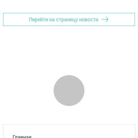
Перейти на страницу новости
Главная