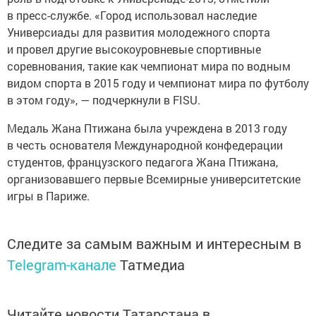
в пресс-службе. «Город использовал наследие
Универсиады для развития молодежного спорта
и провел другие высокоуровневые спортивные
соревнования, такие как чемпионат мира по водным
видом спорта в 2015 году и чемпионат мира по футболу
в этом году», — подчеркнули в FISU.
Медаль Жана Птижана была учреждена в 2013 году
в честь основателя Международной конфедерации
студентов, французского педагога Жана Птижана,
организовавшего первые Всемирные университетские
игры в Париже.
Следите за самым важным и интересным в
Telegram-канале
Татмедиа
Читайте новости Татарстана в