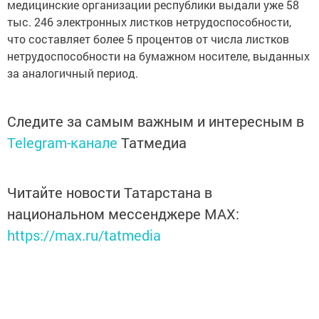
медицинские организации республики выдали уже 58
тыс. 246 электронных листков нетрудоспособности,
что составляет более 5 процентов от числа листков
нетрудоспособности на бумажном носителе, выданных
за аналогичный период.
Следите за самым важным и интересным в
Telegram-канале
Татмедиа
Читайте новости Татарстана в
национальном мессенджере MАХ:
https://max.ru/tatmedia