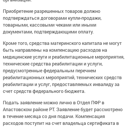
Приобретение разрешенных товаров должно
подтверждаться договорами купли-продажи,
товарными, кассовыми чеками или иными
документами, подтверждающими оплату.
Кроме того, средства материнского капитала не могут
быть направлены на компенсацию расходов на
медицинские услуги и реабилитационные мероприятия,
технические средства реабилитации и услуги,
предусмотренные федеральным перечнем
реабилитационных мероприятий, технических средств
реабилитации и услуг, предоставляемых инвалиду за
счет средств федерального бюджета.
Подать заявление можно лично в Отдел ПФР в
Апастовском районе РТ. Заявление будет рассмотрено
в течение месяца со дня подачи. Компенсация
расходов поступит на счет владельца сертификата в