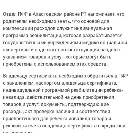
Отдел ПФР в Апастовском районе РТ напоминает, что
родителям необходимо знать, что основой для
компенсации расходов служит индивидуальная
программа реабилитации, которая разрабатывается
государственными учреждениями медико-социальной
экспертизы и содержит соответствующий раздел с
указанием товаров и услуг, которые могут быть
приобретены с использованием этих средств.
Владельцу сертификата необходимо обратиться в ПФР
с заявлением, паспортом владельца сертификата,
индивидуальной программой реабилитации ребенка-
инвалида, действительной на день приобретения
товаров и услуг, документы, подтверждающие
расходы, акт проверки наличия и соответствия
приобретенного для ребенка-инвалида товара и
реквизиты счета владельца сертификата в кредитной
организации.