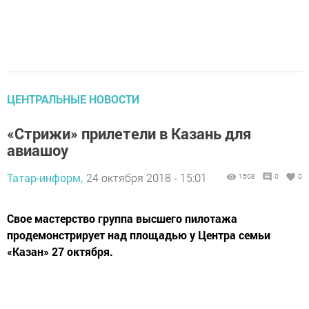
ЦЕНТРАЛЬНЫЕ НОВОСТИ
«Стрижи» прилетели в Казань для
авиашоу
Татар-информ,
24 октября 2018 - 15:01
1508
0
0
Свое мастерство группа высшего пилотажа
продемонстрирует над площадью у Центра семьи
«Казан» 27 октября.