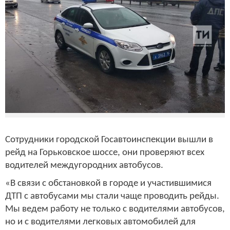
Сотрудники городской Госавтоинспекции вышли в
рейд на Горьковское шоссе, они проверяют всех
водителей междугородних автобусов.
«В связи с обстановкой в городе и участившимися
ДТП с автобусами мы стали чаще проводить рейды.
Мы ведем работу не только с водителями автобусов,
но и с водителями легковых автомобилей для