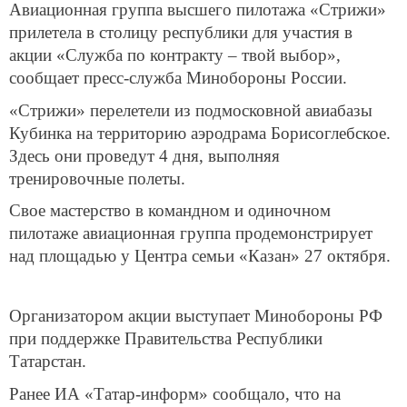
Авиационная группа высшего пилотажа «Стрижи»
прилетела в столицу республики для участия в
акции «Служба по контракту – твой выбор»,
сообщает пресс-служба Минобороны России.
«Стрижи» перелетели из подмосковной авиабазы
Кубинка на территорию аэродрама Борисоглебское.
Здесь они проведут 4 дня, выполняя
тренировочные полеты.
Свое мастерство в командном и одиночном
пилотаже авиационная группа продемонстрирует
над площадью у Центра семьи «Казан» 27 октября.
Организатором акции выступает Минобороны РФ
при поддержке Правительства Республики
Татарстан.
Ранее ИА «Татар-информ» сообщало, что на