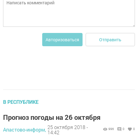
Отправить
Авторизоваться
В РЕСПУБЛИКЕ
Прогноз погоды на 26 октября
25 октября 2018 -
Апастово-информ,
996
0
0
14:42