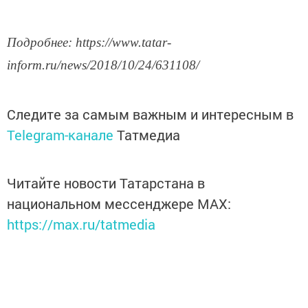
Подробнее: https://www.tatar-
inform.ru/news/2018/10/24/631108/
Следите за самым важным и интересным в
Telegram-канале
Татмедиа
Читайте новости Татарстана в
национальном мессенджере MАХ:
https://max.ru/tatmedia