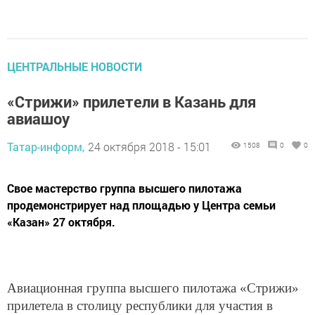
ЦЕНТРАЛЬНЫЕ НОВОСТИ
«Стрижи» прилетели в Казань для
авиашоу
Татар-информ,
24 октября 2018 - 15:01
1508
0
0
Свое мастерство группа высшего пилотажа
продемонстрирует над площадью у Центра семьи
«Казан» 27 октября.
Авиационная группа высшего пилотажа «Стрижи»
прилетела в столицу республики для участия в