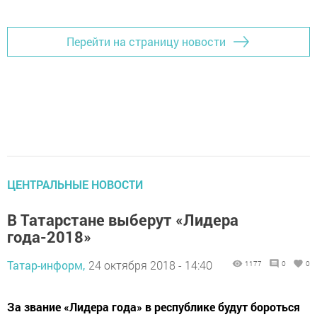
Перейти на страницу новости
ЦЕНТРАЛЬНЫЕ НОВОСТИ
В Татарстане выберут «Лидера
года-2018»
Татар-информ,
24 октября 2018 - 14:40
1177
0
0
За звание «Лидера года» в республике будут бороться