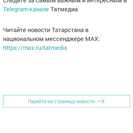
Telegram-канале
Татмедиа
Читайте новости Татарстана в
национальном мессенджере MАХ:
https://max.ru/tatmedia
Перейти на страницу новости