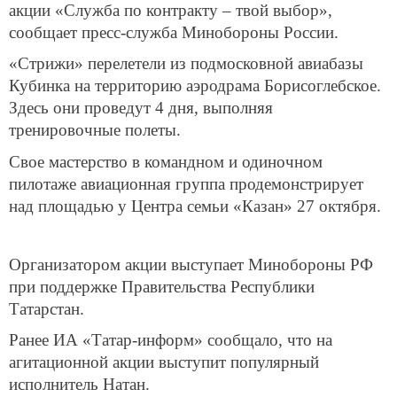
акции «Служба по контракту – твой выбор»,
сообщает пресс-служба Минобороны России.
«Стрижи» перелетели из подмосковной авиабазы
Кубинка на территорию аэродрама Борисоглебское.
Здесь они проведут 4 дня, выполняя
тренировочные полеты.
Свое мастерство в командном и одиночном
пилотаже авиационная группа продемонстрирует
над площадью у Центра семьи «Казан» 27 октября.
Организатором акции выступает Минобороны РФ
при поддержке Правительства Республики
Татарстан.
Ранее ИА «Татар-информ» сообщало, что на
агитационной акции выступит популярный
исполнитель Натан.