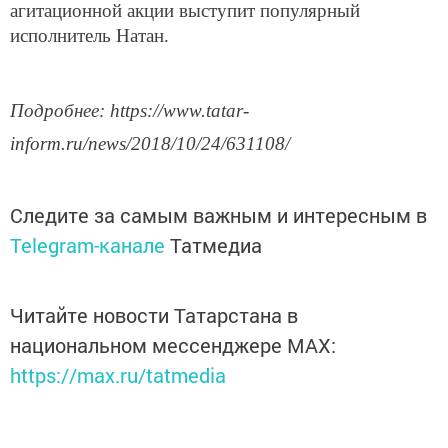
агитационной акции выступит популярный
исполнитель Натан.
Подробнее: https://www.tatar-
inform.ru/news/2018/10/24/631108/
Следите за самым важным и интересным в
Telegram-канале
Татмедиа
Читайте новости Татарстана в
национальном мессенджере MАХ:
https://max.ru/tatmedia