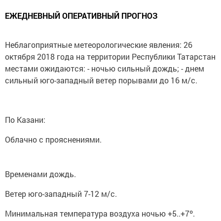
ЕЖЕДНЕВНЫЙ ОПЕРАТИВНЫЙ ПРОГНОЗ
Неблагоприятные метеорологические явления: 26
октября 2018 года на территории Республики Татарстан
местами ожидаются: - ночью сильный дождь; - днем
сильный юго-западный ветер порывами до 16 м/с.
По Казани:
Облачно с прояснениями.
Временами дождь.
Ветер юго-западный 7-12 м/с.
Минимальная температура воздуха ночью +5..+7º.