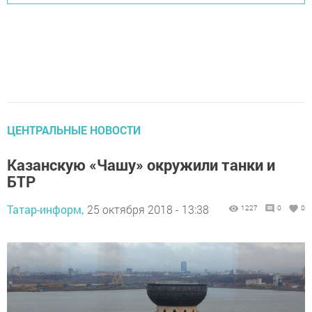
ЦЕНТРАЛЬНЫЕ НОВОСТИ
Казанскую «Чашу» окружили танки и
БТР
Татар-информ,
25 октября 2018 - 13:38
1227
0
0