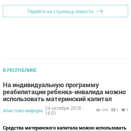
Перейти на страницу новости
В РЕСПУБЛИКЕ
На индивидуальную программу
реабилитации ребенка-инвалида можно
использовать материнский капитал
24 октября 2018 -
Апастово-информ,
1230
0
0
16:01
Средства материнского капитала можно использовать