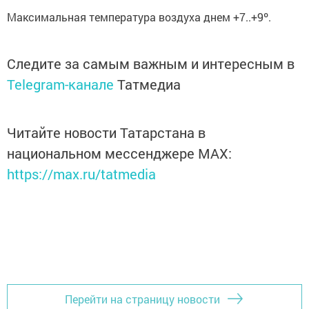
Максимальная температура воздуха днем +7..+9º.
Следите за самым важным и интересным в
Telegram-канале
Татмедиа
Читайте новости Татарстана в
национальном мессенджере MАХ:
https://max.ru/tatmedia
Перейти на страницу новости