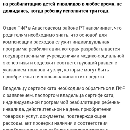
на реабилитацию детей-инвалидов в любое время, не
дожидаясь, когда ребенку исполнится три года.
Отдел ПФР в Апастовском районе РТ напоминает, что
родителям необходимо знать, что основой для
компенсации расходов служит индивидуальная
программа реабилитации, которая разрабатывается
государственными учреждениями медико-социальной
экспертизы и содержит соответствующий раздел с
указанием товаров и услуг, которые могут быть
приобретены с использованием этих средств.
Владельцу сертификата необходимо обратиться в ПФР
с заявлением, паспортом владельца сертификата,
индивидуальной программой реабилитации ребенка-
инвалида, действительной на день приобретения
товаров и услуг, документы, подтверждающие
расходы, акт проверки наличия и соответствия
приобретенного для ребенка-инвалида товара и