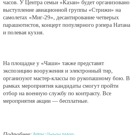
часов. У Центра семьи «Казан» будет организовано
выступление авиационной группы «Стрижи» на
самолетах «Миг-29», десантирование четверых
парашютистов, концерт популярного рэпера Натана
и полевая кухня.
На площадке у «Чаши» также представят
экспозицию вооружения и электронный тир,
организуют мастер-классы по рукопашному бою. В
рамках мероприятия кандидаты смогут пройти
отбор на военную службу по контракту. Все
мероприятия акции — бесплатные.
Подробнее:
https://www.tatar-