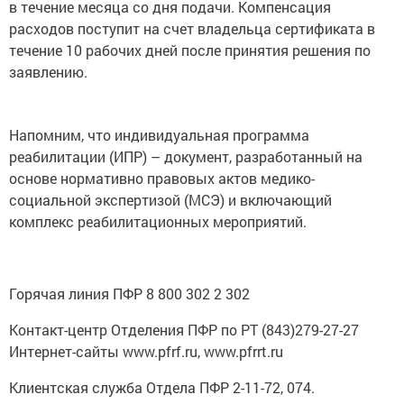
в течение месяца со дня подачи. Компенсация
расходов поступит на счет владельца сертификата в
течение 10 рабочих дней после принятия решения по
заявлению.
Напомним, что индивидуальная программа
реабилитации (ИПР) – документ, разработанный на
основе нормативно правовых актов медико-
социальной экспертизой (МСЭ) и включающий
комплекс реабилитационных мероприятий.
Горячая линия ПФР 8 800 302 2 302
Контакт-центр Отделения ПФР по РТ (843)279-27-27
Интернет-сайты www.pfrf.ru, www.pfrrt.ru
Клиентская служба Отдела ПФР 2-11-72, 074.