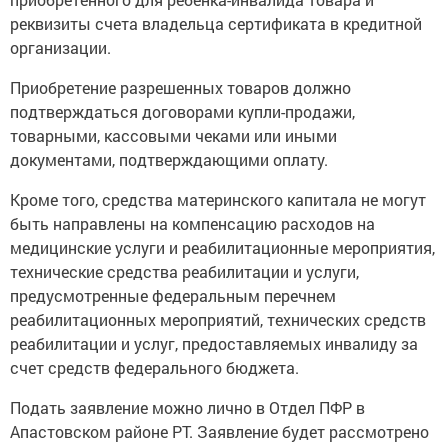
реквизиты счета владельца сертификата в кредитной
организации.
Приобретение разрешенных товаров должно
подтверждаться договорами купли-продажи,
товарными, кассовыми чеками или иными
документами, подтверждающими оплату.
Кроме того, средства материнского капитала не могут
быть направлены на компенсацию расходов на
медицинские услуги и реабилитационные мероприятия,
технические средства реабилитации и услуги,
предусмотренные федеральным перечнем
реабилитационных мероприятий, технических средств
реабилитации и услуг, предоставляемых инвалиду за
счет средств федерального бюджета.
Подать заявление можно лично в Отдел ПФР в
Апастовском районе РТ. Заявление будет рассмотрено