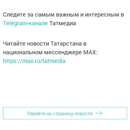
Следите за самым важным и интересным в
Telegram-канале
Татмедиа
Читайте новости Татарстана в
национальном мессенджере MАХ:
https://max.ru/tatmedia
Перейти на страницу новости