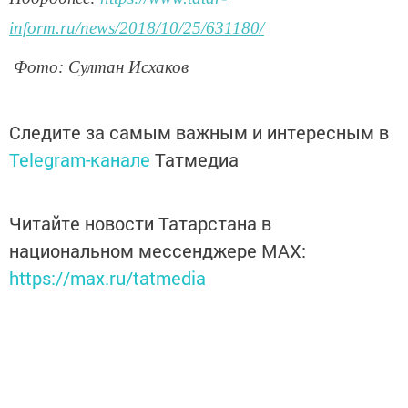
inform.ru/news/2018/10/25/631180/
Фото: Султан Исхаков
Следите за самым важным и интересным в
Telegram-канале
Татмедиа
Читайте новости Татарстана в
национальном мессенджере MАХ:
https://max.ru/tatmedia