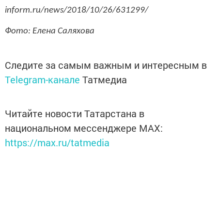
inform.ru/news/2018/10/26/631299/
Фото: Елена Саляхова
Следите за самым важным и интересным в
Telegram-канале
Татмедиа
Читайте новости Татарстана в
национальном мессенджере MАХ:
https://max.ru/tatmedia