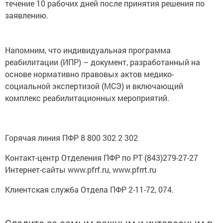
течение 10 рабочих дней после принятия решения по
заявлению.
Напомним, что индивидуальная программа
реабилитации (ИПР) – документ, разработанный на
основе нормативно правовых актов медико-
социальной экспертизой (МСЭ) и включающий
комплекс реабилитационных мероприятий.
Горячая линия ПФР 8 800 302 2 302
Контакт-центр Отделения ПФР по РТ (843)279-27-27
Интернет-сайты www.pfrf.ru, www.pfrrt.ru
Клиентская служба Отдела ПФР 2-11-72, 074.
Следите за самым важным и интересным в