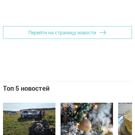
Перейти на страницу новости
Топ 5 новостей