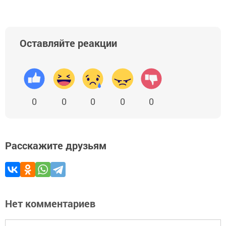
Оставляйте реакции
0
0
0
0
0
Расскажите друзьям
Нет комментариев