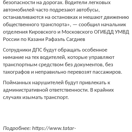
безопасности на дорогах. Водители легковых
автомобилей часто подрезают автобусы,
останавливаются на остановках и мешают движению
общественного транспорта», — сообщил начальник
отделения Кировского и Московского ОГИБДД УМВД
России по Казани Рафаэль Сагдиев
Сотрудники ДПС будут обращать особенное
нимание на тех водителей, которые управляют
транспортным средством без документов, без
тахографов и неправильно перевозят пассажиров.
Пойманных нарушителей будут привлекать к
административной ответственности. В крайних
случаях изымать транспорт.
Подробнее: https://www.tatar-