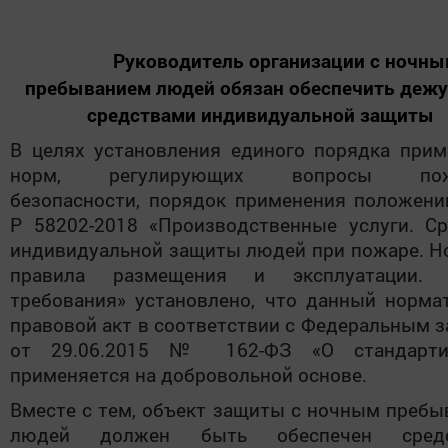
Руководитель организации с ночны
пребыванием людей обязан обеспечить деж
средствами индивидуальной защиты
В целях установления единого порядка прим
норм, регулирующих вопросы пож
безопасности, порядок применения положени
Р 58202-2018 «Производственные услуги. Ср
индивидуальной защиты людей при пожаре. Н
правила размещения и эксплуатации.
требования» установлено, что данный норма
правовой акт в соответствии с Федеральным 
от 29.06.2015 № 162-ФЗ «О стандарти
применяется на добровольной основе.
Вместе с тем, объект защиты с ночным преб
людей должен быть обеспечен средс