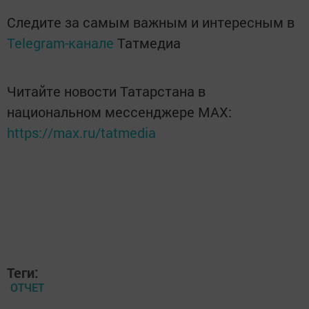
Следите за самым важным и интересным в
Telegram-канале
Татмедиа
Читайте новости Татарстана в
национальном мессенджере MАХ:
https://max.ru/tatmedia
Теги:
ОТЧЕТ