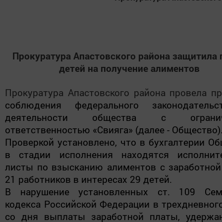
Прокуратура Апастовского района защитила 
детей на получение алиментов
Прокуратура Апастовского района провела п
соблюдения федерального законодатель
деятельности общества с огранич
ответственностью «Свияга» (далее - Общество)
Проверкой установлено, что в бухгалтерии О
в стадии исполнения находятся исполнит
листы по взысканию алиментов с заработной
21 работников в интересах 29 детей.
В нарушение установленных ст. 109 Сем
кодекса Российской Федерации в трехдневног
со дня выплаты заработной платы, удержа