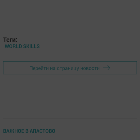
Теги:
WORLD SKILLS
Перейти на страницу новости
ВАЖНОЕ В АПАСТОВО