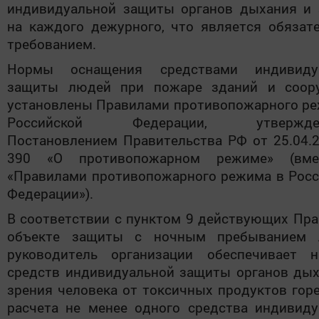
индивидуальной защиты органов дыхания и 
на каждого дежурного, что является обязат
требованием.
Нормы оснащения средствами индивиду
защиты людей при пожаре зданий и соор
установлены Правилами противопожарного ре
Российской Федерации, утвержде
Постановлением Правительства РФ от 25.04.
390 «О противопожарном режиме» (вм
«Правилами противопожарного режима в Росс
Федерации»).
В соответствии с пунктом 9 действующих Пра
объекте защиты с ночным пребыванием 
руководитель организации обеспечивает н
средств индивидуальной защиты органов дых
зрения человека от токсичных продуктов гор
расчета не менее одного средства индивиду