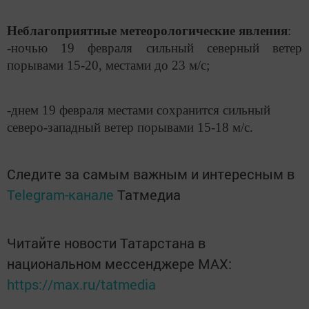
Неблагоприятные метеорологические явления
:
-ночью 19 февраля сильный северный ветер
порывами 15-20, местами до 23 м/с;
-днем 19 февраля местами сохранится сильный
северо-западный ветер порывами 15-18 м/с.
Следите за самым важным и интересным в
Telegram-канале
Татмедиа
Читайте новости Татарстана в
национальном мессенджере MАХ:
https://max.ru/tatmedia