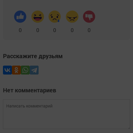
0
0
0
0
0
Расскажите друзьям
Нет комментариев