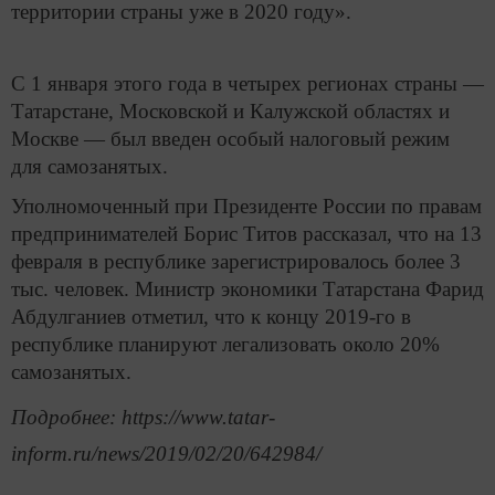
территории страны уже в 2020 году».
С 1 января этого года в четырех регионах страны —
Татарстане, Московской и Калужской областях и
Москве — был введен особый налоговый режим
для самозанятых.
Уполномоченный при Президенте России по правам
предпринимателей Борис Титов рассказал, что на 13
февраля в республике зарегистрировалось более 3
тыс. человек. Министр экономики Татарстана Фарид
Абдулганиев отметил, что к концу 2019-го в
республике планируют легализовать около 20%
самозанятых.
Подробнее: https://www.tatar-
inform.ru/news/2019/02/20/642984/