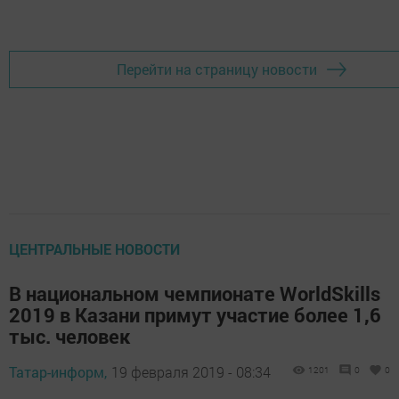
Перейти на страницу новости
ЦЕНТРАЛЬНЫЕ НОВОСТИ
В национальном чемпионате WorldSkills
2019 в Казани примут участие более 1,6
тыс. человек
Татар-информ,
19 февраля 2019 - 08:34
1201
0
0