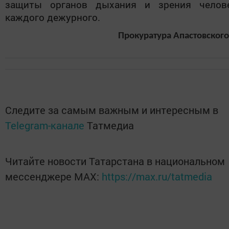
защиты органов дыхания и зрения челов
каждого дежурного.
Прокуратура Апастовского
Следите за самым важным и интересным в
Telegram-канале
Татмедиа
Читайте новости Татарстана в национальном
мессенджере MАХ:
https://max.ru/tatmedia