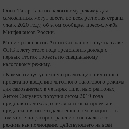
Опыт Татарстана по налоговому режиму для
самозанятых могут ввести во всех регионах страны
уже к 2020 году, об этом сообщает пресс-служба
Минфинансов России.
Министр финансов Антон Силуанов поручил главе
ФНС к лету этого года представить доклад о
первых итогах проекта по специальному
налоговому режиму.
«Комментируя успешную реализацию пилотного
проекта по введению льготного налогового режима
для самозанятых в четырех пилотных регионах,
Антон Силуанов поручил летом 2019 года
представить доклад о первых итогах проекта и
предложения по его дальнейшей реализации — в
том числе по распространению специального
режима как полноценно действующего на всей