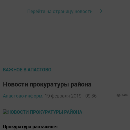
Перейти на страницу новости
ВАЖНОЕ В АПАСТОВО
Новости прокуратуры района
Апастово-информ,
19 февраля 2019 - 09:36
1482
Прокуратура разъясняет