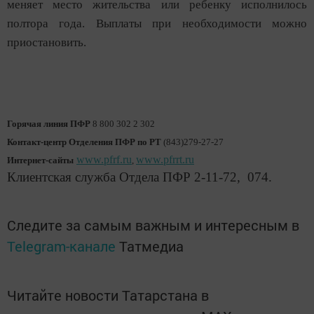
меняет место жительства или ребенку исполнилось
полтора года. Выплаты при необходимости можно
приостановить.
Горячая линия ПФР
8 800 302 2 302
Контакт-центр Отделения ПФР по РТ
(843)279-27-27
www.pfrf.ru
www.pfrrt.ru
Интернет-сайты
,
Клиентская служба Отдела ПФР 2-11-72, 074.
Следите за самым важным и интересным в
Telegram-канале
Татмедиа
Читайте новости Татарстана в