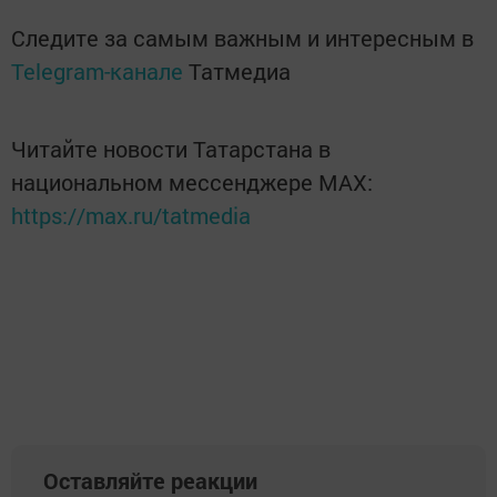
Следите за самым важным и интересным в
Telegram-канале
Татмедиа
Читайте новости Татарстана в
национальном мессенджере MАХ:
https://max.ru/tatmedia
Оставляйте реакции