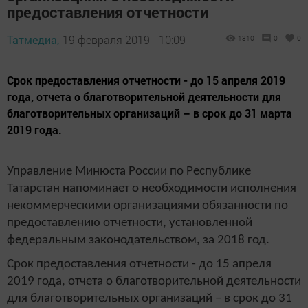
предоставления отчетности
Татмедиа,
19 февраля 2019 - 10:09
1310
0
0
Срок предоставления отчетности - до 15 апреля 2019
года, отчета о благотворительной деятельности для
благотворительных организаций – в срок до 31 марта
2019 года.
Управление Минюста России по Республике
Татарстан напоминает о необходимости исполнения
некоммерческими организациями обязанности по
предоставлению отчетности, установленной
федеральным законодательством, за 2018 год.
Срок предоставления отчетности - до 15 апреля
2019 года, отчета о благотворительной деятельности
для благотворительных организаций – в срок до 31