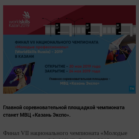
Главной соревновательной площадкой чемпионата
станет МВЦ «Казань Экспо».
Финал VII национального чемпионата «Молодые