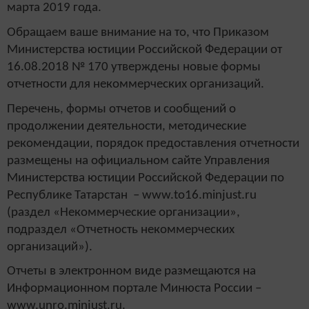
марта 2019 года.
Обращаем ваше внимание на то, что Приказом
Министерства юстиции Российской Федерации от
16.08.2018 № 170 утверждены новые формы
отчетности для некоммерческих организаций.
Перечень, формы отчетов и сообщений о
продолжении деятельности, методические
рекомендации, порядок предоставления отчетности
размещены на официальном сайте Управления
Министерства юстиции Российской Федерации по
Республике Татарстан – www.to16.minjust.ru
(раздел «Некоммерческие организации»,
подраздел «Отчетность некоммерческих
организаций»).
Отчеты в электронном виде размещаются на
Информационном портале Минюста России –
www.unro.minjust.ru.