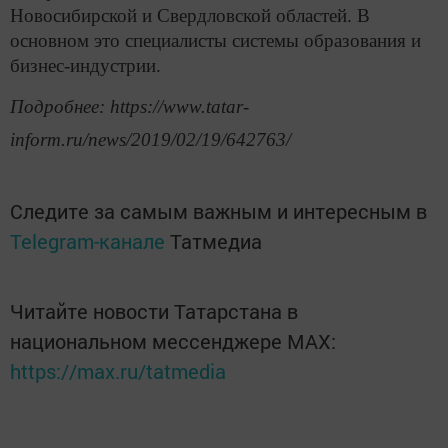
Новосибирской и Свердловской областей. В
основном это специалисты системы образования и
бизнес-индустрии.
Подробнее: https://www.tatar-
inform.ru/news/2019/02/19/642763/
Следите за самым важным и интересным в
Telegram-канале
Татмедиа
Читайте новости Татарстана в
национальном мессенджере MАХ:
https://max.ru/tatmedia