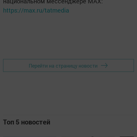
национальном мессенджере MАХ:
https://max.ru/tatmedia
Перейти на страницу новости
Топ 5 новостей