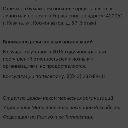
Отчеты на бумажном носителе представляются
лично или по почте в Управление по адресу: 420061,
г. Казань, ул. Космонавтов, д. 59 (5 этаж).
Вниманию религиозных организаций
В случае отсутствия в 2018 году иностранных
поступлений отчетность религиозными
организациями не предоставляется.
Консультации по телефону: 8(843) 237-84-31
Отдел по делам некоммерческих организаций
Управления Министерства юстиции Российской
Федерации по Республике Татарстан.