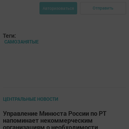
Отправить
Авторизоваться
Теги:
САМОЗАНЯТЫЕ
ЦЕНТРАЛЬНЫЕ НОВОСТИ
Управление Минюста России по РТ
напоминает некоммерческим
организациям о необходимости