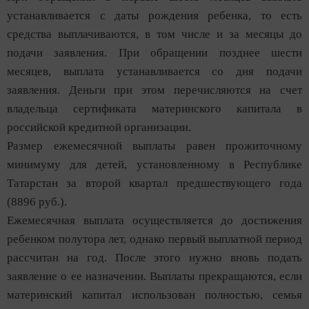
устанавливается с даты рождения ребенка, то есть
средства выплачиваются, в том числе и за месяцы до
подачи заявления. При обращении позднее шести
месяцев, выплата устанавливается со дня подачи
заявления. Деньги при этом перечисляются на счет
владельца сертификата материнского капитала в
российской кредитной организации.
Размер ежемесячной выплаты равен прожиточному
минимуму для детей, установленному в Республике
Татарстан за второй квартал предшествующего года
(8896 руб.).
Ежемесячная выплата осуществляется до достижения
ребенком полутора лет, однако первый выплатной период
рассчитан на год. После этого нужно вновь подать
заявление о ее назначении. Выплаты прекращаются, если
материнский капитал использован полностью, семья