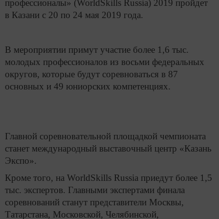
профессионалы» (WorldSkills Russia) 2019 пройдет
в Казани с 20 по 24 мая 2019 года.
В мероприятии примут участие более 1,6 тыс.
молодых профессионалов из восьми федеральных
округов, которые будут соревноваться в 87
основных и 49 юниорских компетенциях.
Главной соревновательной площадкой чемпионата
станет международный выставочный центр «Казань
Экспо».
Кроме того, на WorldSkills Russia приедут более 1,5
тыс. экспертов. Главными экспертами финала
соревнований станут представители Москвы,
Татарстана, Московской, Челябинской,