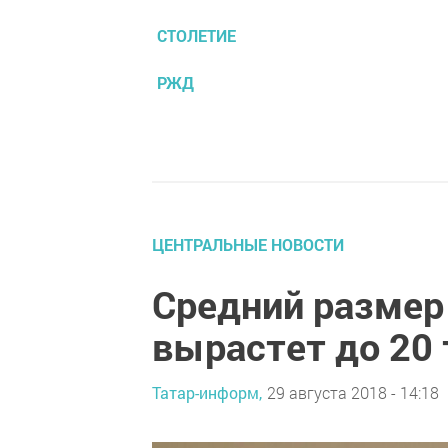
СТОЛЕТИЕ
РЖД
ЦЕНТРАЛЬНЫЕ НОВОСТИ
Средний размер 
вырастет до 20 
Татар-информ,
29 августа 2018 - 14:18