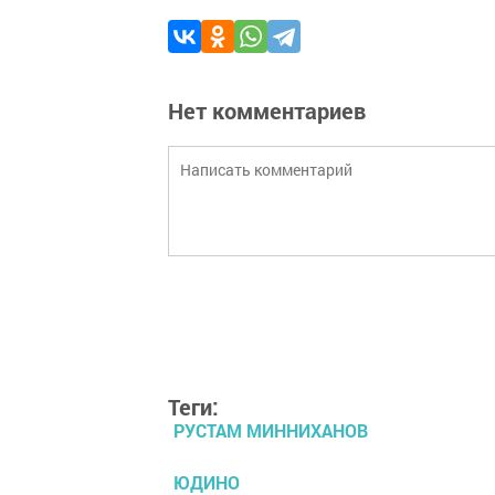
Нет комментариев
Теги:
РУСТАМ МИННИХАНОВ
ЮДИНО