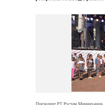
Президент РТ Рустам Минниханов, 