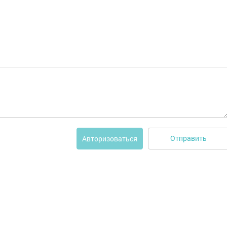
Отправить
Авторизоваться