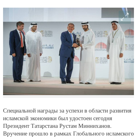
Специальной награды за успехи в области развития
исламской экономики был удостоен сегодня
Президент Татарстана Рустам Минниханов.
Вручение прошло в рамках Глобального исламского