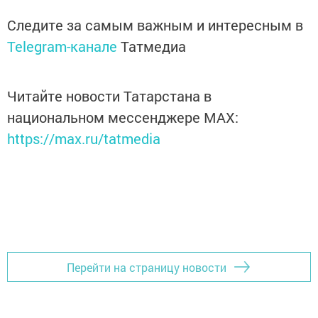
Следите за самым важным и интересным в
Telegram-канале
Татмедиа
Читайте новости Татарстана в
национальном мессенджере MАХ:
https://max.ru/tatmedia
Перейти на страницу новости