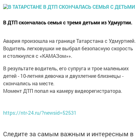
В ДТП скончалась семья с тремя детьми из Удмуртии.
Авария произошла на границе Татарстана с Удмуртией.
Водитель легковушки не выбрал безопасную скорость
и столкнулся с «КАМАЗом»».
В результате водитель, его супруга и трое маленьких
детей - 10-летняя девочка и двухлетние близнецы -
скончались на месте.
Момент ДТП попал на камеру видеорегистратора.
https://ntr-24.ru/?newsid=52531
Следите за самым важным и интересным в