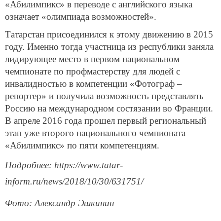
«Абилимпикс» в переводе с английского языка
означает «олимпиада возможностей».
Татарстан присоединился к этому движению в 2015
году. Именно тогда участница из республики заняла
лидирующее место в первом национальном
чемпионате по профмастерству для людей с
инвалидностью в компетенции «Фотограф –
репортер» и получила возможность представлять
Россию на международном состязании во Франции.
В апреле 2016 года прошел первый региональный
этап уже второго национального чемпионата
«Абилимпикс» по пяти компетенциям.
Подробнее: https://www.tatar-
inform.ru/news/2018/10/30/631751/
Фото: Александр Эшкинин