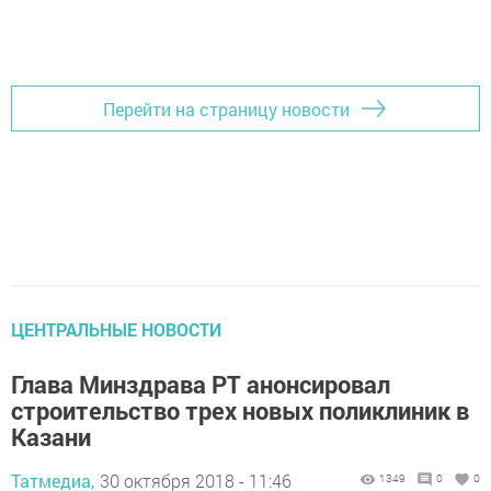
Перейти на страницу новости
ЦЕНТРАЛЬНЫЕ НОВОСТИ
Глава Минздрава РТ анонсировал
строительство трех новых поликлиник в
Казани
Татмедиа,
30 октября 2018 - 11:46
1349
0
0