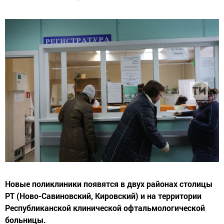
Новые поликлиники появятся в двух районах столицы
РТ (Ново-Савиновский, Кировский) и на территории
Республиканской клинической офтальмологической
больницы.