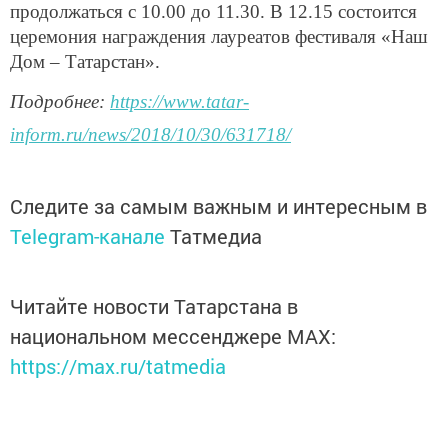
продолжаться с 10.00 до 11.30. В 12.15 состоится
церемония награждения лауреатов фестиваля «Наш
Дом – Татарстан».
Подробнее:
https://www.tatar-
inform.ru/news/2018/10/30/631718/
Следите за самым важным и интересным в
Telegram-канале
Татмедиа
Читайте новости Татарстана в
национальном мессенджере MАХ:
https://max.ru/tatmedia