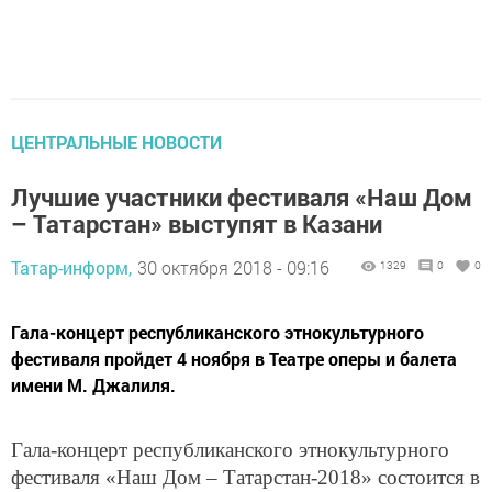
ЦЕНТРАЛЬНЫЕ НОВОСТИ
Лучшие участники фестиваля «Наш Дом
– Татарстан» выступят в Казани
Татар-информ,
30 октября 2018 - 09:16
1329
0
0
Гала-концерт республиканского этнокультурного
фестиваля пройдет 4 ноября в Театре оперы и балета
имени М. Джалиля.
Гала-концерт республиканского этнокультурного
фестиваля «Наш Дом – Татарстан-2018» состоится в