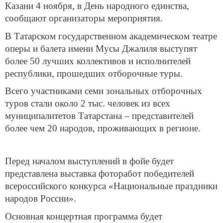
Казани 4 ноября, в День народного единства,
сообщают организаторы мероприятия.
В Татарском государственном академическом театре
оперы и балета имени Мусы Джалиля выступят
более 50 лучших коллективов и исполнителей
республики, прошедших отборочные туры.
Всего участниками семи зональных отборочных
туров стали около 2 тыс. человек из всех
муниципалитетов Татарстана – представителей
более чем 20 народов, проживающих в регионе.
Перед началом выступлений в фойе будет
представлена выставка фоторабот победителей
всероссийского конкурса «Национальные праздники
народов России».
Основная концертная программа будет