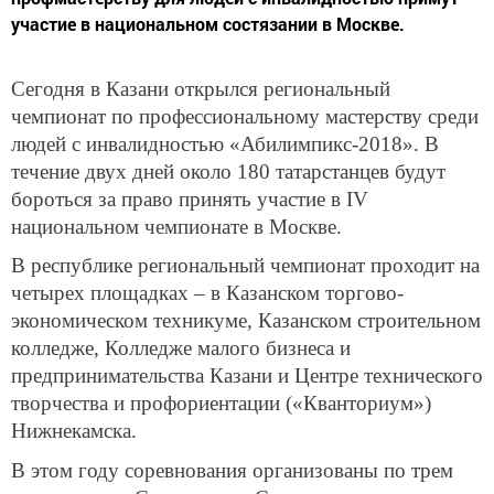
участие в национальном состязании в Москве.
Сегодня в Казани открылся региональный
чемпионат по профессиональному мастерству среди
людей с инвалидностью «Абилимпикс-2018». В
течение двух дней около 180 татарстанцев будут
бороться за право принять участие в IV
национальном чемпионате в Москве.
В республике региональный чемпионат проходит на
четырех площадках – в Казанском торгово-
экономическом техникуме, Казанском строительном
колледже, Колледже малого бизнеса и
предпринимательства Казани и Центре технического
творчества и профориентации («Кванториум»)
Нижнекамска.
В этом году соревнования организованы по трем