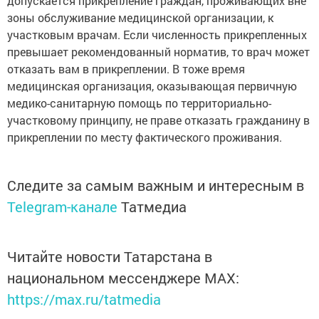
допускается прикрепление граждан, проживающих вне
зоны обслуживание медицинской организации, к
участковым врачам. Если численность прикрепленных
превышает рекомендованный норматив, то врач может
отказать вам в прикреплении. В тоже время
медицинская организация, оказывающая первичную
медико-санитарную помощь по территориально-
участковому принципу, не праве отказать гражданину в
прикреплении по месту фактического проживания.
Следите за самым важным и интересным в
Telegram-канале
Татмедиа
Читайте новости Татарстана в
национальном мессенджере MАХ:
https://max.ru/tatmedia