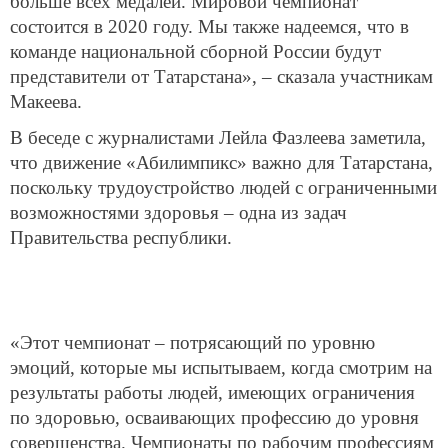
больше всех медалей. Мировой чемпионат
состоится в 2020 году. Мы также надеемся, что в
команде национальной сборной России будут
представители от Татарстана», – сказала участникам
Макеева.
В беседе с журналистами Лейла Фазлеева заметила,
что движение «Абилимпикс» важно для Татарстана,
поскольку трудоустройство людей с ограниченными
возможностями здоровья – одна из задач
Правительства республики.
«Этот чемпионат – потрясающий по уровню
эмоций, которые мы испытываем, когда смотрим на
результаты работы людей, имеющих ограничения
по здоровью, осваивающих профессию до уровня
совершенства. Чемпионаты по рабочим профессиям