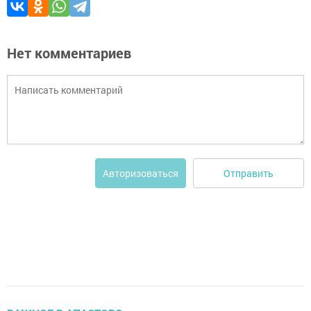
Нет комментариев
Отправить
Авторизоваться