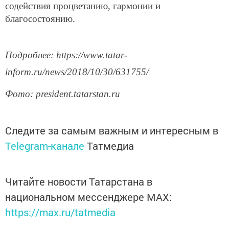
содействия процветанию, гармонии и
благосостоянию.
Подробнее: https://www.tatar-
inform.ru/news/2018/10/30/631755/
Фото: president.tatarstan.ru
Следите за самым важным и интересным в
Telegram-канале
Татмедиа
Читайте новости Татарстана в
национальном мессенджере MАХ:
https://max.ru/tatmedia