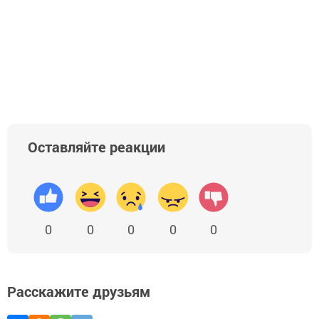
Оставляйте реакции
0
0
0
0
0
Расскажите друзьям