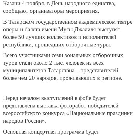
Казани 4 ноября, в День народного единства,
сообщают организаторы мероприятия.
В Татарском государственном академическом театре
оперы и балета имени Мусы Джалиля выступят
более 50 лучших коллективов и исполнителей
республики, прошедших отборочные туры.
Всего участниками семи зональных отборочных
туров стали около 2 тыс. человек из всех
муниципалитетов Татарстана – представителей
более чем 20 народов, проживающих в регионе.
Перед началом выступлений в фойе будет
представлена выставка фоторабот победителей
всероссийского конкурса «Национальные праздники
народов России».
Основная концертная программа будет