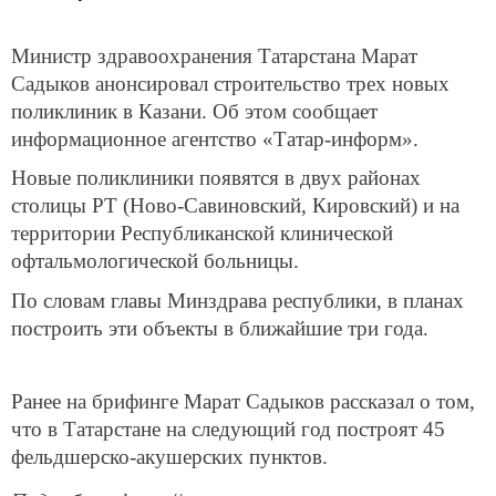
Министр здравоохранения Татарстана Марат
Садыков анонсировал строительство трех новых
поликлиник в Казани. Об этом сообщает
информационное агентство «Татар-информ».
Новые поликлиники появятся в двух районах
столицы РТ (Ново-Савиновский, Кировский) и на
территории Республиканской клинической
офтальмологической больницы.
По словам главы Минздрава республики, в планах
построить эти объекты в ближайшие три года.
Ранее на брифинге Марат Садыков рассказал о том,
что в Татарстане на следующий год построят 45
фельдшерско-акушерских пунктов.