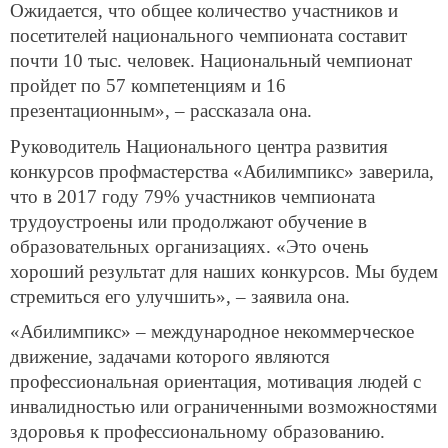
Ожидается, что общее количество участников и
посетителей национального чемпионата составит
почти 10 тыс. человек. Национальный чемпионат
пройдет по 57 компетенциям и 16
презентационным», – рассказала она.
Руководитель Национального центра развития
конкурсов профмастерства «Абилимпикс» заверила,
что в 2017 году 79% участников чемпионата
трудоустроены или продолжают обучение в
образовательных организациях. «Это очень
хороший результат для наших конкурсов. Мы будем
стремиться его улучшить», – заявила она.
«Абилимпикс» – международное некоммерческое
движение, задачами которого являются
профессиональная ориентация, мотивация людей с
инвалидностью или ограниченными возможностями
здоровья к профессиональному образованию.