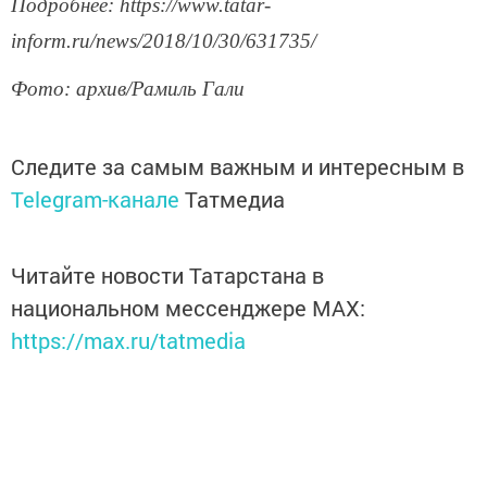
Подробнее: https://www.tatar-
inform.ru/news/2018/10/30/631735/
Фото: архив/Рамиль Гали
Следите за самым важным и интересным в
Telegram-канале
Татмедиа
Читайте новости Татарстана в
национальном мессенджере MАХ:
https://max.ru/tatmedia