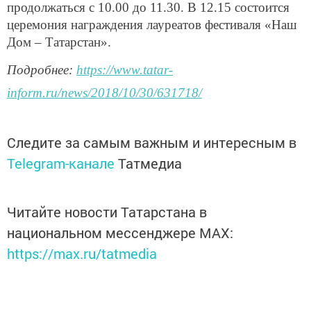
продолжаться с 10.00 до 11.30. В 12.15 состоится
церемония награждения лауреатов фестиваля «Наш
Дом – Татарстан».
Подробнее:
https://www.tatar-
inform.ru/news/2018/10/30/631718/
Следите за самым важным и интересным в
Telegram-канале
Татмедиа
Читайте новости Татарстана в
национальном мессенджере MАХ:
https://max.ru/tatmedia