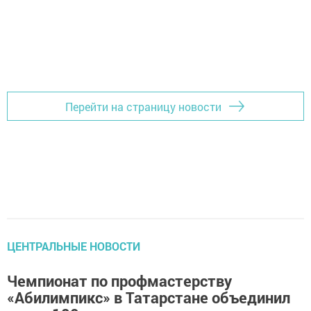
Перейти на страницу новости
ЦЕНТРАЛЬНЫЕ НОВОСТИ
Чемпионат по профмастерству
«Абилимпикс» в Татарстане объединил