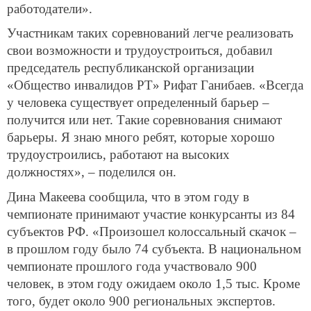
работодатели».
Участникам таких соревнований легче реализовать
свои возможности и трудоустроиться, добавил
председатель республиканской организации
«Общество инвалидов РТ» Рифат Ганибаев. «Всегда
у человека существует определенный барьер –
получится или нет. Такие соревнования снимают
барьеры. Я знаю много ребят, которые хорошо
трудоустроились, работают на высоких
должностях», – поделился он.
Дина Макеева сообщила, что в этом году в
чемпионате принимают участие конкурсанты из 84
субъектов РФ. «Произошел колоссальный скачок –
в прошлом году было 74 субъекта. В национальном
чемпионате прошлого года участвовало 900
человек, в этом году ожидаем около 1,5 тыс. Кроме
того, будет около 900 региональных экспертов.