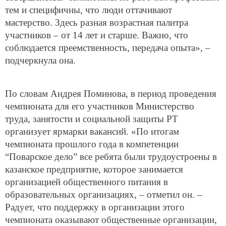
тем и специфичны, что люди оттачивают
мастерство. Здесь разная возрастная палитра
участников – от 14 лет и старше. Важно, что
соблюдается преемственность, передача опыта», –
подчеркнула она.
По словам Андрея Поминова, в период проведения
чемпионата для его участников Министерство
труда, занятости и социальной защиты РТ
организует ярмарки вакансий. «По итогам
чемпионата прошлого года в компетенции
“Поварское дело” все ребята были трудоустроены в
казанское предприятие, которое занимается
организацией общественного питания в
образовательных организациях, – отметил он. –
Радует, что поддержку в организации этого
чемпионата оказывают общественные организации,