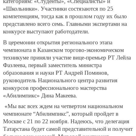
категориям: «Студенты», «Специалисты» и
«Школьники». Участники состязаются по 25
компетенциям, тогда как в прошлом году их было
представлено всего семь. Главными экспертами на
конкурсе выступают работодатели.
В церемонии открытия регионального этапа
чемпионата в Казанском торгово-экономическом
техникуме приняли участие вице-премьер РТ Лейла
Фазлеева, первый заместитель министра
образования и науки РТ Андрей Поминов,
руководитель Национального центра развития
конкурсов профессионального мастерства
«Абилимпикс» Дина Макеева.
«Мы вас всех ждем на четвертом национальном
чемпионате “Абилимпикс”, который пройдет в
Москве с 21 по 22 ноября. Надеюсь, что делегация
Татарстана будет самой представительной и получит