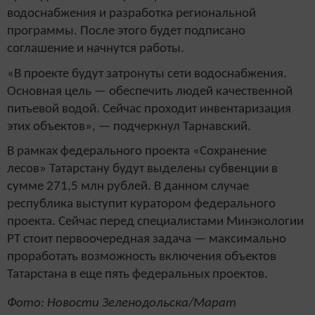
водоснабжения и разработка региональной
программы. После этого будет подписано
соглашение и начнутся работы.
«В проекте будут затронуты сети водоснабжения.
Основная цель — обеспечить людей качественной
питьевой водой. Сейчас проходит инвентаризация
этих объектов», — подчеркнул Тарнавский.
В рамках федерального проекта «Сохранение
лесов» Татарстану будут выделены субвенции в
сумме 271,5 млн рублей. В данном случае
республика выступит куратором федерального
проекта. Сейчас перед специалистами Минэкологии
РТ стоит первоочередная задача — максимально
проработать возможность включения объектов
Татарстана в еще пять федеральных проектов.
Фото: Новости Зеленодольска/Марат