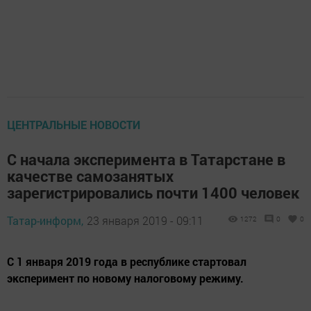
ЦЕНТРАЛЬНЫЕ НОВОСТИ
С начала эксперимента в Татарстане в
качестве самозанятых
зарегистрировались почти 1400 человек
Татар-информ,
23 января 2019 - 09:11
1272
0
0
С 1 января 2019 года в республике стартовал
эксперимент по новому налоговому режиму.