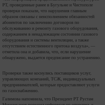
РТ, проведенные ранее в Бугульме и Чистополе
проверки показали, что нарушения главным
образом связаны с неисполнением обязанностей
абонентов по заключению договоров по
обслуживанию и ремонту газового оборудования,
содержанием в ненадлежащем состоянии газового
оборудования и системы вентиляции, а также
отсутствием естественного притока воздуха», —
отметила она и добавила, что, если нарушение
обнаружено, выдается предписание по устранению.
Проверки также коснулись поставщиков услуг,
управляющих компаний, ТСЖ, индивидуальных
предпринимателей, которые предоставляют услуги
по газоснабжению.
Галимова напомнила, что Президент РТ Рустам
Минниханов поручил неформально отнестись к