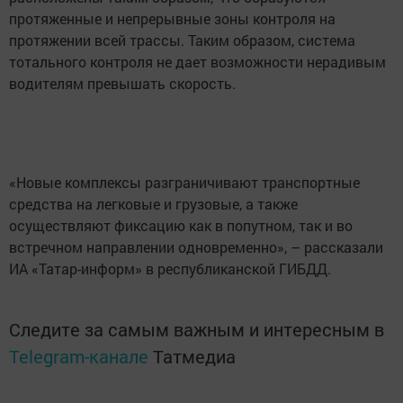
протяженные и непрерывные зоны контроля на
протяжении всей трассы. Таким образом, система
тотального контроля не дает возможности нерадивым
водителям превышать скорость.
«Новые комплексы разграничивают транспортные
средства на легковые и грузовые, а также
осуществляют фиксацию как в попутном, так и во
встречном направлении одновременно», – рассказали
ИА «Татар-информ» в республиканской ГИБДД.
Следите за самым важным и интересным в
Telegram-канале
Татмедиа