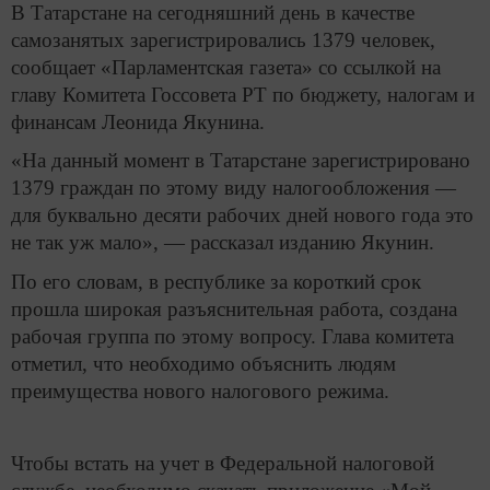
В Татарстане на сегодняшний день в качестве
самозанятых зарегистрировались 1379 человек,
сообщает «Парламентская газета» со ссылкой на
главу Комитета Госсовета РТ по бюджету, налогам и
финансам Леонида Якунина.
«На данный момент в Татарстане зарегистрировано
1379 граждан по этому виду налогообложения —
для буквально десяти рабочих дней нового года это
не так уж мало», — рассказал изданию Якунин.
По его словам, в республике за короткий срок
прошла широкая разъяснительная работа, создана
рабочая группа по этому вопросу. Глава комитета
отметил, что необходимо объяснить людям
преимущества нового налогового режима.
Чтобы встать на учет в Федеральной налоговой