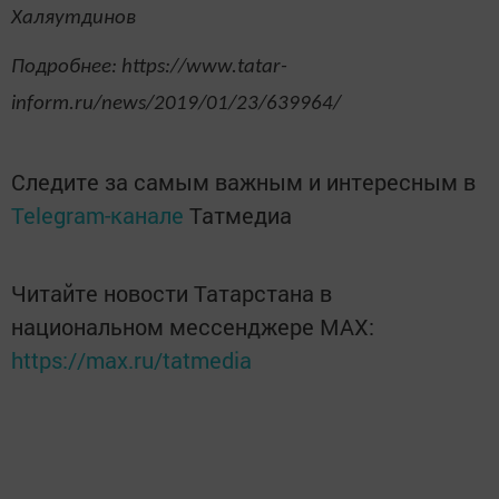
Халяутдинов
Подробнее: https://www.tatar-
inform.ru/news/2019/01/23/639964/
Следите за самым важным и интересным в
Telegram-канале
Татмедиа
Читайте новости Татарстана в
национальном мессенджере MАХ:
https://max.ru/tatmedia