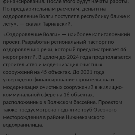
финансирования. После этого будут начаты работы.
По предварительным расчетам, деньги на
оздоровление Волги поступят в республику ближе к
лету», — сказал Тарнавский.
«Оздоровление Волги» — наиболее капиталоемкий
проект. Разработан региональный паспорт по
оздоровлению реки, который предусматривает 46
мероприятий. В целом до 2024 года предполагается
строительство и модернизация очистных
сооружений на 45 объектах. До 2021 года
утверждено финансирование строительства и
модернизация очистных сооружений в жилищно-
коммунальной сфере на 16 объектах,
расположенных в Волжском бассейне. Проектом
также предусмотрено поднятие труб Озерного
месторождения в районе Нижнекамского
водохранилища.