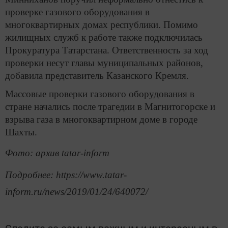
проверке газового оборудования в
многоквартирных домах республики. Помимо
жилищных служб к работе также подключилась
Прокуратура Татарстана. Ответственность за ход
проверки несут главы муниципальных районов,
добавила представитель Казанского Кремля.
Массовые проверки газового оборудования в
стране начались после трагедии в Магнитогорске и
взрыва газа в многоквартирном доме в городе
Шахты.
Фото: архив tatar-inform
Подробнее: https://www.tatar-
inform.ru/news/2019/01/24/640072/