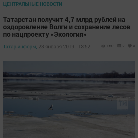
ЦЕНТРАЛЬНЫЕ НОВОСТИ
Татарстан получит 4,7 млрд рублей на
оздоровление Волги и сохранение лесов
по нацпроекту «Экология»
Татар-информ,
23 января 2019 - 13:52
1567
0
0