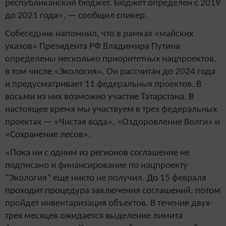
республиканский бюджет. Бюджет определен с 2019
до 2021 года», — сообщил спикер.
Собеседник напомнил, что в рамках «майских
указов» Президента РФ Владимира Путина
определены несколько приоритетных нацпроектов,
в том числе «Экология». Он рассчитан до 2024 года
и предусматривает 11 федеральных проектов. В
восьми из них возможно участие Татарстана. В
настоящее время мы участвуем в трех федеральных
проектах — «Чистая вода», «Оздоровление Волги» и
«Сохранение лесов».
«Пока ни с одним из регионов соглашение не
подписано и финансирование по нацпроекту
“Экология” еще никто не получил. До 15 февраля
проходит процедура заключения соглашений, потом
пройдет инвентаризация объектов. В течение двух-
трех месяцев ожидается выделение лимита