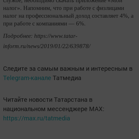
службе, необходимо скачать приложение «Мой
налог». Напомним, что при работе с физлицами
налог на профессиональный доход составляет 4%, а
при работе с компаниями — 6%.
Подробнее: https://www.tatar-
inform.ru/news/2019/01/22/639878/
Следите за самым важным и интересным в
Telegram-канале
Татмедиа
Читайте новости Татарстана в
национальном мессенджере MАХ:
https://max.ru/tatmedia