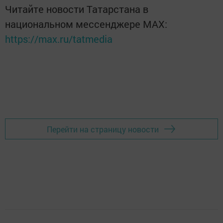
Читайте новости Татарстана в
национальном мессенджере MАХ:
https://max.ru/tatmedia
Перейти на страницу новости