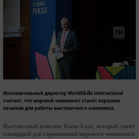
Исполнительный директор WorldSkills International
считает, что мировой чемпионат станет хорошим
началом для работы выставочного комплекса.
Выставочный комплекс Kazan Expo, который станет
площадкой для соревнований мирового чемпионата