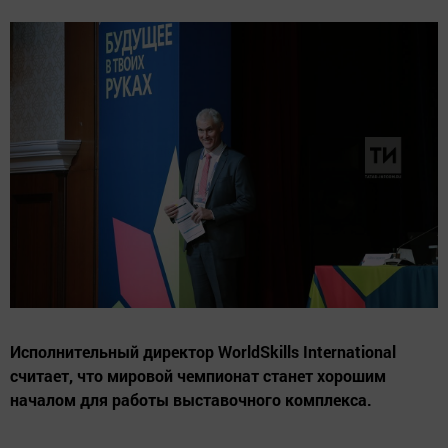
Исполнительный директор WorldSkills International
считает, что мировой чемпионат станет хорошим
началом для работы выставочного комплекса.