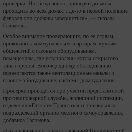
проверки. Но, безусловно, проверки должны
проходить во всех домах. Где-то в первой половине
февраля они должны завершиться», — сказала
Галимова.
Особое внимание проверяющих, по ее словам,
приковано к коммунальным квартирам, кухням
общежитий с газовым оборудованием,
помещениям, где установлены котлы открытого
типа горения. Внеочередному обследованию
подвергаются также вентиляционные каналы и
газовое оборудование, системы дымоудаления.
Проверки проводятся при участии представителей
противопожарной службы, жилищной инспекции,
отделения «Газпром Трансгаза» и профильных
подразделений органов местного самоуправления,
добавила Галимова.
«По информации, предоставленной Прокуратурой