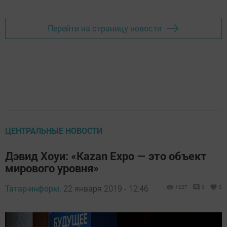
Перейти на страницу новости
ЦЕНТРАЛЬНЫЕ НОВОСТИ
Дэвид Хоуи: «Kazan Expo — это объект
мирового уровня»
Татар-информ,
22 января 2019 - 12:46
1227
0
0