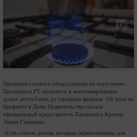
Проверки газового оборудования по поручению
Президента РТ продлятся в многоквартирных
домах республики до середины февраля. Об этом на
брифинге в Доме Правительства сказала
официальный представитель Казанского Кремля
Лилия Галимова.
«Есть список домов, которые первостепенны для