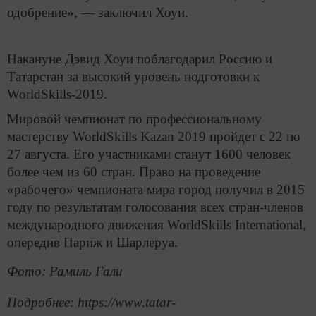
одобрение», — заключил Хоуи.
Накануне Дэвид Хоуи поблагодарил Россию и
Татарстан за высокий уровень подготовки к
WorldSkills-2019.
Мировой чемпионат по профессиональному
мастерству WorldSkills Kazan 2019 пройдет с 22 по
27 августа. Его участниками станут 1600 человек
более чем из 60 стран. Право на проведение
«рабочего» чемпионата мира город получил в 2015
году по результатам голосования всех стран-членов
международного движения WorldSkills International,
опередив Париж и Шарлеруа.
Фото: Рамиль Гали
Подробнее: https://www.tatar-