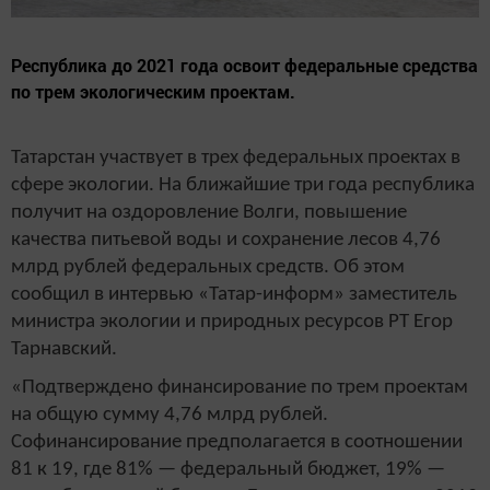
Республика до 2021 года освоит федеральные средства
по трем экологическим проектам.
Татарстан участвует в трех федеральных проектах в
сфере экологии. На ближайшие три года республика
получит на оздоровление Волги, повышение
качества питьевой воды и сохранение лесов 4,76
млрд рублей федеральных средств. Об этом
сообщил в интервью «Татар-информ» заместитель
министра экологии и природных ресурсов РТ Егор
Тарнавский.
«Подтверждено финансирование по трем проектам
на общую сумму 4,76 млрд рублей.
Софинансирование предполагается в соотношении
81 к 19, где 81% — федеральный бюджет, 19% —