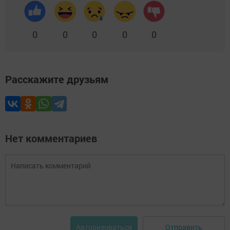
0
0
0
0
0
Расскажите друзьям
Нет комментариев
Отправить
Авторизоваться