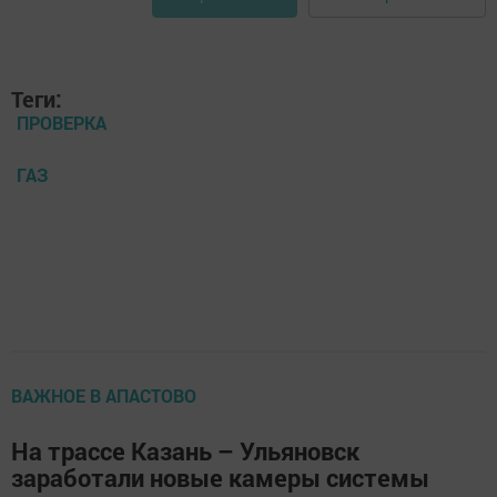
Теги:
ПРОВЕРКА
ГАЗ
ВАЖНОЕ В АПАСТОВО
На трассе Казань – Ульяновск
заработали новые камеры системы