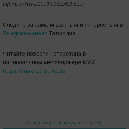
inform.ru/news/2019/01/22/639821/
Следите за самым важным и интересным в
Telegram-канале
Татмедиа
Читайте новости Татарстана в
национальном мессенджере MАХ:
https://max.ru/tatmedia
Перейти на страницу новости