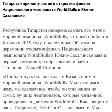
Татарстан принял участие в открытии финала
Национального чемпионата WorldSkills в Южно-
Сахалинске.
Республика Татарстан намерена сделать все, чтобы
мировой чемпионат WorldSkills, который пройдет в
Казани в 2019 году, стал лучшим. Об этом на
церемонии открытия финала Национального
чемпионата WorldSkills в Южно-Сахалинске заявил
первый замминистра образования и науки
Татарстана Андрей Поминов.
«Пройдет чуть больше года, и Казань примет
мировой чемпионат WorldSkills. Мы готовимся к
нему, мы сделаем все, чтобы он стал одним из
самых лучших чемпионатов, которые когда-либо
проводились в движении WorldSkills. Как говорят у
нас в Татарстане, „без бергэ“ — мы вместе. Мы