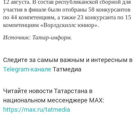
12 августа. В состав республиканской сборной для
участия в финале были отобраны 58 конкурсантов
по 44 компетенциям, а также 23 конкурсанта по 15
компетенциям «Ворлдскиллс юниор».
Источник: Татар-информ.
Следите за самым важным и интересным в
Telegram-канале
Татмедиа
Читайте новости Татарстана в
национальном мессенджере MАХ:
https://max.ru/tatmedia