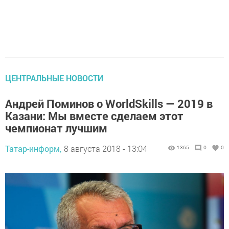
ЦЕНТРАЛЬНЫЕ НОВОСТИ
Андрей Поминов о WorldSkills — 2019 в
Казани: Мы вместе сделаем этот
чемпионат лучшим
Татар-информ,
8 августа 2018 - 13:04
1365
0
0