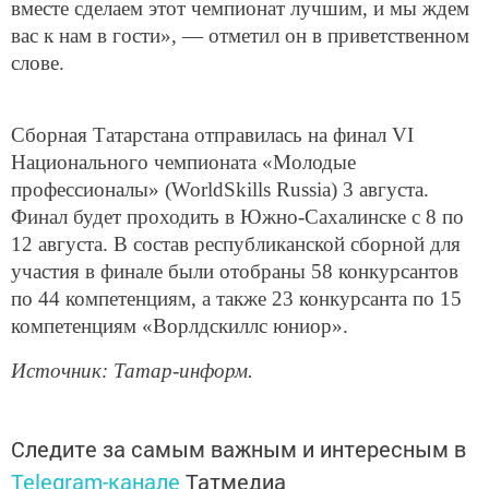
вместе сделаем этот чемпионат лучшим, и мы ждем
вас к нам в гости», — отметил он в приветственном
слове.
Сборная Татарстана отправилась на финал VI
Национального чемпионата «Молодые
профессионалы» (WorldSkills Russia) 3 августа.
Финал будет проходить в Южно-Сахалинске с 8 по
12 августа. В состав республиканской сборной для
участия в финале были отобраны 58 конкурсантов
по 44 компетенциям, а также 23 конкурсанта по 15
компетенциям «Ворлдскиллс юниор».
Источник: Татар-информ.
Следите за самым важным и интересным в
Telegram-канале
Татмедиа