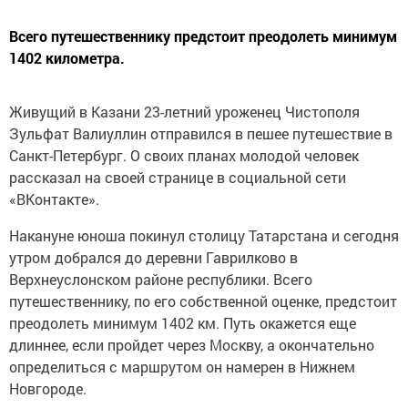
Всего путешественнику предстоит преодолеть минимум
1402 километра.
Живущий в Казани 23-летний уроженец Чистополя
Зульфат Валиуллин отправился в пешее путешествие в
Санкт-Петербург. О своих планах молодой человек
рассказал на своей странице в социальной сети
«ВКонтакте».
Накануне юноша покинул столицу Татарстана и сегодня
утром добрался до деревни Гаврилково в
Верхнеуслонском районе республики. Всего
путешественнику, по его собственной оценке, предстоит
преодолеть минимум 1402 км. Путь окажется еще
длиннее, если пройдет через Москву, а окончательно
определиться с маршрутом он намерен в Нижнем
Новгороде.