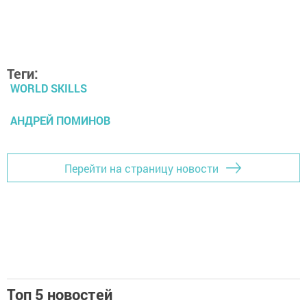
Теги:
WORLD SKILLS
АНДРЕЙ ПОМИНОВ
Перейти на страницу новости
Топ 5 новостей