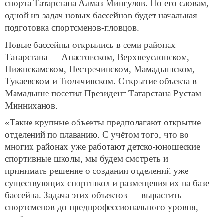
спорта Татарстана Алмаз Мингулов. По его словам,
одной из задач новых бассейнов будет начальная
подготовка спортсменов-пловцов.
Новые бассейны открылись в семи районах
Татарстана — Апастовском, Верхнеуслонском,
Нижнекамском, Пестречинском, Мамадышском,
Тукаевском и Тюлячинском. Открытие объекта в
Мамадыше посетил Президент Татарстана Рустам
Минниханов.
«Такие крупные объекты предполагают открытие
отделений по плаванию. С учётом того, что во
многих районах уже работают детско-юношеские
спортивные школы, мы будем смотреть и
принимать решение о создании отделений уже
существующих спортшкол и размещения их на базе
бассейна. Задача этих объектов — вырастить
спортсменов до предпрофессионального уровня,