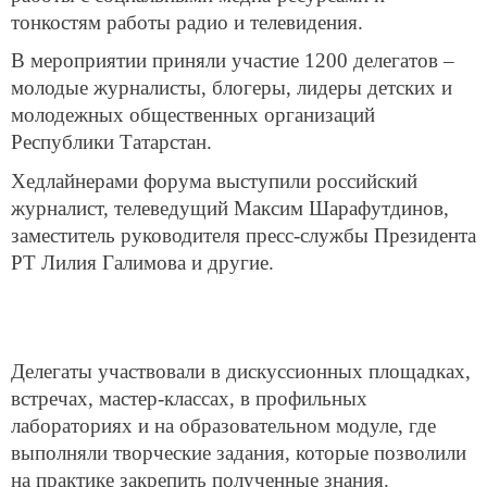
тонкостям работы радио и телевидения.
В мероприятии приняли участие 1200 делегатов –
молодые журналисты, блогеры, лидеры детских и
молодежных общественных организаций
Республики Татарстан.
Хедлайнерами форума выступили российский
журналист, телеведущий Максим Шарафутдинов,
заместитель руководителя пресс-службы Президента
РТ Лилия Галимова и другие.
Делегаты участвовали в дискуссионных площадках,
встречах, мастер-классах, в профильных
лабораториях и на образовательном модуле, где
выполняли творческие задания, которые позволили
на практике закрепить полученные знания.