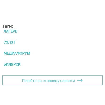
Теги:
ЛАГЕРЬ
СЭЛЭТ
МЕДИАФОРУМ
БИЛЯРСК
Перейти на страницу новости