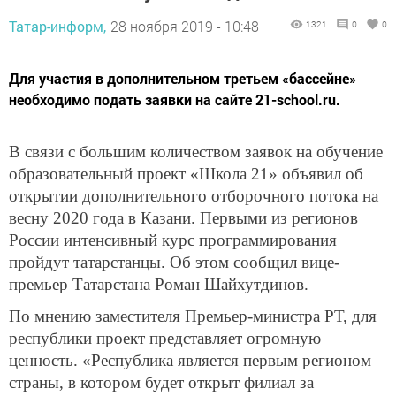
Татар-информ,
28 ноября 2019 - 10:48
1321
0
0
Для участия в дополнительном третьем «бассейне»
необходимо подать заявки на сайте 21-school.ru.
В связи с большим количеством заявок на обучение
образовательный проект «Школа 21» объявил об
открытии дополнительного отборочного потока на
весну 2020 года в Казани. Первыми из регионов
России интенсивный курс программирования
пройдут татарстанцы. Об этом сообщил вице-
премьер Татарстана Роман Шайхутдинов.
По мнению заместителя Премьер-министра РТ, для
республики проект представляет огромную
ценность. «Республика является первым регионом
страны, в котором будет открыт филиал за