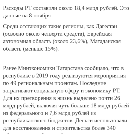
Расходы РТ составили около 18,4 млрд рублей. Это
данные на 8 ноября.
Среди отстающих такие регионы, как Дагестан
(освоено около четверти средств), Еврейская
автономная область (около 23,6%), Магаданская
область (меньше 15%).
Ранее Минэкономики Татарстана сообщало, что в
республике в 2019 году реализуются мероприятия
по 49 региональным проектам. Последние
затрагивают социальную сферу и экономику РТ.
Для их претворения в жизнь выделено почти 26
млрд рублей, включая чуть больше 18 млрд рублей
из федерального и 7,6 млрд рублей из
республиканского бюджетов. Деньги использовали
для восстановления и строительства более 340