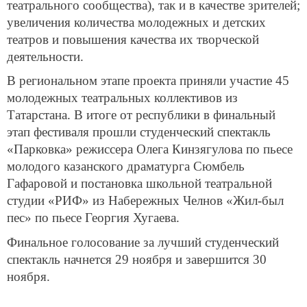
театрального сообщества), так и в качестве зрителей;
увеличения количества молодежных и детских
театров и повышения качества их творческой
деятельности.
В региональном этапе проекта приняли участие 45
молодежных театральных коллективов из
Татарстана. В итоге от республики в финальный
этап фестиваля прошли студенческий спектакль
«Парковка» режиссера Олега Кинзягулова по пьесе
молодого казанского драматурга Сюмбель
Гафаровой и постановка школьной театральной
студии «РИФ» из Набережных Челнов «Жил-был
пес» по пьесе Георгия Хугаева.
Финальное голосование за лучший студенческий
спектакль начнется 29 ноября и завершится 30
ноября.