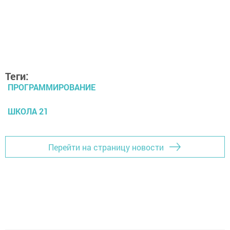
Теги:
ПРОГРАММИРОВАНИЕ
ШКОЛА 21
Перейти на страницу новости