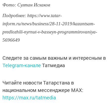
Фото: Султан Исхаков
Подробнее: https://www.tatar-
inform.ru/news/business/28-11-2019/kazantsam-
predlozhili-nyrnut-v-basseyn-programmirovaniya-
5696649
Следите за самым важным и интересным в
Telegram-канале
Татмедиа
Читайте новости Татарстана в
национальном мессенджере MАХ:
https://max.ru/tatmedia