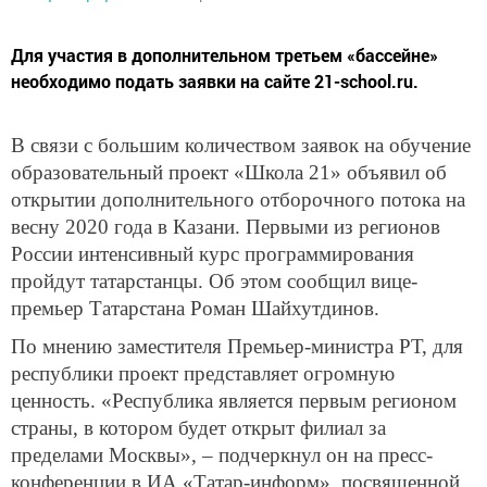
Для участия в дополнительном третьем «бассейне»
необходимо подать заявки на сайте 21-school.ru.
В связи с большим количеством заявок на обучение
образовательный проект «Школа 21» объявил об
открытии дополнительного отборочного потока на
весну 2020 года в Казани. Первыми из регионов
России интенсивный курс программирования
пройдут татарстанцы. Об этом сообщил вице-
премьер Татарстана Роман Шайхутдинов.
По мнению заместителя Премьер-министра РТ, для
республики проект представляет огромную
ценность. «Республика является первым регионом
страны, в котором будет открыт филиал за
пределами Москвы», ­– подчеркнул он на пресс-
конференции в ИА «Татар-информ», посвященной