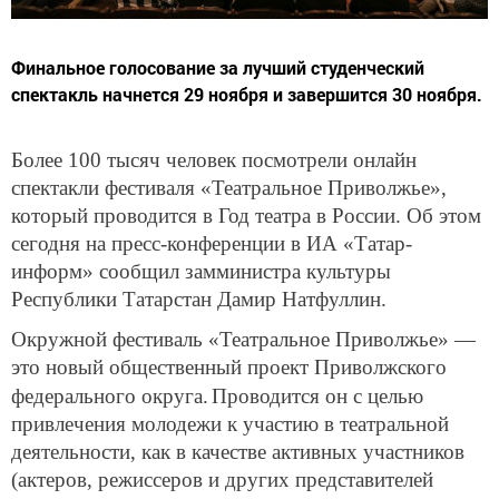
Финальное голосование за лучший студенческий
спектакль начнется 29 ноября и завершится 30 ноября.
Более 100 тысяч человек посмотрели онлайн
спектакли фестиваля «Театральное Приволжье»,
который проводится в Год театра в России. Об этом
сегодня на пресс-конференции в ИА «Татар-
информ» сообщил замминистра культуры
Республики Татарстан Дамир Натфуллин.
Окружной фестиваль «Театральное Приволжье» —
это новый общественный проект Приволжского
федерального округа.
Проводится он с целью
привлечения молодежи к участию в театральной
деятельности, как в качестве активных участников
(актеров, режиссеров и других представителей