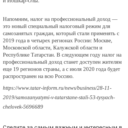
и Йошкар-Олы.
Напомним, налог на профессиональный доход —
это новый специальный налоговый режим для
самозанятых граждан, который стали применять с
2019 года в четырех регионах России: Москве,
Московской области, Калужской области и
Республике Татарстан. В следующем году налог на
профессиональный доход станет доступен жителям
еще 19 регионов страны, а с июля 2020 года будет
распространен на всю Россию.
https://www.tatar-inform.ru/news/business/28-11-
2019/samozanyatymi-v-tatarstane-stali-53-tysyach-
chelovek-5696689
Следите за самым важным и интересным в