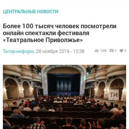
ЦЕНТРАЛЬНЫЕ НОВОСТИ
Более 100 тысяч человек посмотрели
онлайн спектакли фестиваля
«Театральное Приволжье»
Татар-информ,
28 ноября 2019 - 15:38
1268
0
0