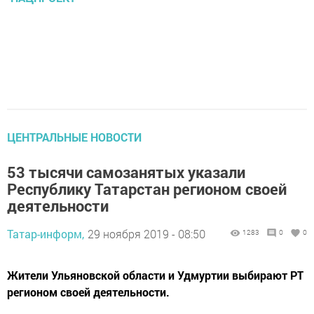
ЦЕНТРАЛЬНЫЕ НОВОСТИ
53 тысячи самозанятых указали
Республику Татарстан регионом своей
деятельности
Татар-информ,
29 ноября 2019 - 08:50
1283
0
0
Жители Ульяновской области и Удмуртии выбирают РТ
регионом своей деятельности.