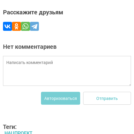
Расскажите друзьям
Нет комментариев
Отправить
Авторизоваться
Теги:
НАЦПРОЕКТ