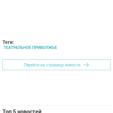
Теги:
ТЕАТРАЛЬНОЕ ПРИВОЛЖЬЕ
Перейти на страницу новости
Топ 5 новостей