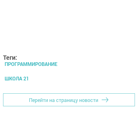
Теги:
ПРОГРАММИРОВАНИЕ
ШКОЛА 21
Перейти на страницу новости