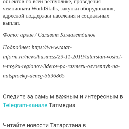
объектов по всей республике, проведения
чемпионата WorldSkills, закупки оборудования,
адресной поддержки населения и социальных
выплат.
Фото: архив / Салават Камалетдинов
Подробнее: https://www.tatar-
inform.ru/news/business/29-11-2019/tatarstan-voshel-
v-troyku-regionov-liderov-po-razmeru-osvoennyh-na-
natsproekty-deneg-5696865
Следите за самым важным и интересным в
Telegram-канале
Татмедиа
Читайте новости Татарстана в