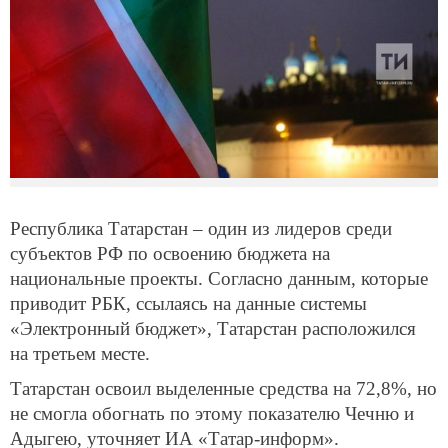
Республика Татарстан – один из лидеров среди
субъектов РФ по освоению бюджета на
национальные проекты. Согласно данным, которые
приводит РБК, ссылаясь на данные системы
«Электронный бюджет», Татарстан расположился
на третьем месте.
Татарстан освоил выделенные средства на 72,8%, но
не смогла обогнать по этому показателю Чечню и
Адыгею, уточняет ИА «Татар-информ».