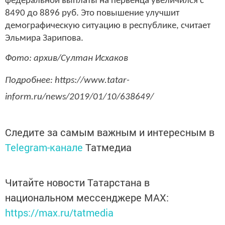
федеральной выплаты на первенца увеличился с
8490 до 8896 руб. Это повышение улучшит
демографическую ситуацию в республике, считает
Эльмира Зарипова.
Фото: архив/Султан Исхаков
Подробнее: https://www.tatar-
inform.ru/news/2019/01/10/638649/
Следите за самым важным и интересным в
Telegram-канале
Татмедиа
Читайте новости Татарстана в
национальном мессенджере MАХ:
https://max.ru/tatmedia