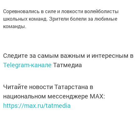
Соревновались в силе и ловкости волейболисты
школьных команд. Зрители болели за любимые
команды.
Следите за самым важным и интересным в
Telegram-канале
Татмедиа
Читайте новости Татарстана в
национальном мессенджере MАХ:
https://max.ru/tatmedia