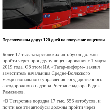
Перевозчикам дадут 120 дней на получение лицензии.
Более 17 тыс. татарстанских автобусов должны
пройти через процедуру лицензирования с 1 марта
2019 года. Об этом ИА «Татар-информ» заявил
заместитель начальника Средне-Волжского
межрегионального управления государственного
автодорожного надзора Ространснадзора Радик
Рамазанов.
«В Татарстане порядка 17 тыс. 556 автобусов, и
почти все эти автобусы должны пройти через