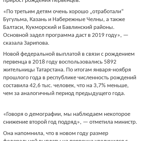
прирост рождения первенцев.
«По третьим детям очень хорошо „отработали“
Бугульма, Казань и Набережные Челны, а также
Балтаси, Кукморский и Бавлинский районы.
Основной задел программа даст в 2019 году», —
сказала Зарипова.
Новой федеральной выплатой в связи с рождением
первенца в 2018 году воспользовались 5892
жительницы Татарстана. По итогам января-ноября
прошлого года в республике численность рождений
составила 42,6 тыс. человек, что на 3,7% меньше,
чем за аналогичный период предыдущего года.
«Говоря о демографии, мы наблюдаем некоторое
снижение второй год подряд», — отметила министр.
Она напомнила, что в новом году размер