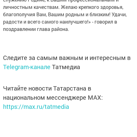
личностным качествам. Желаю крепкого здоровья,
благополучия Вам, Вашим родным и близким! Удачи,
радости и всего самого наилучшего!» - говорил в
поздравлении глава района.
Следите за самым важным и интересным в
Telegram-канале
Татмедиа
Читайте новости Татарстана в
национальном мессенджере MАХ:
https://max.ru/tatmedia