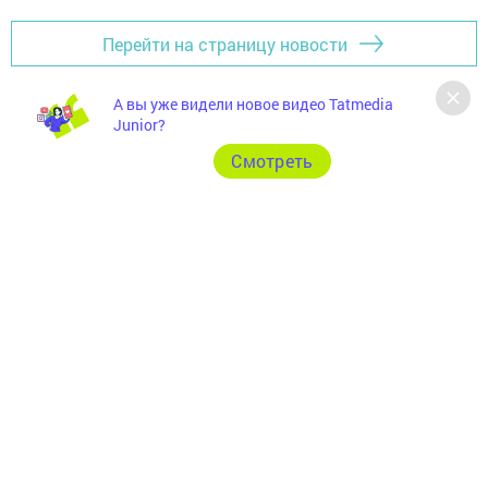
Перейти на страницу новости
А вы уже видели новое видео Tatmedia
Junior?
Cмотреть
Главная