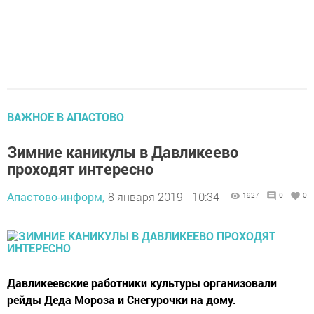
ВАЖНОЕ В АПАСТОВО
Зимние каникулы в Давликеево
проходят интересно
Апастово-информ,
8 января 2019 - 10:34
1927
0
0
Давликеевские работники культуры организовали
рейды Деда Мороза и Снегурочки на дому.