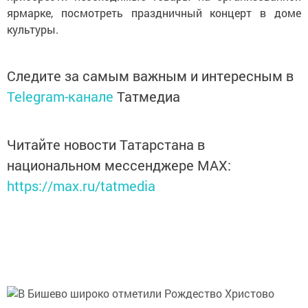
ярмарке, посмотреть праздничный концерт в доме
культуры.
Следите за самым важным и интересным в
Telegram-канале
Татмедиа
Читайте новости Татарстана в
национальном мессенджере MАХ:
https://max.ru/tatmedia