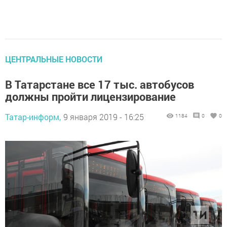
ЦЕНТРАЛЬНЫЕ НОВОСТИ
В Татарстане все 17 тыс. автобусов
должны пройти лицензирование
Татар-информ,
9 января 2019 - 16:25
1184
0
0