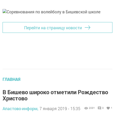
Перейти на страницу новости
ГЛАВНАЯ
В Бишево широко отметили Рождество
Христово
Апастово-информ,
7 января 2019 - 15:35
2031
0
1