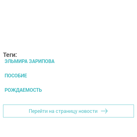
Теги:
ЭЛЬМИРА ЗАРИПОВА
ПОСОБИЕ
РОЖДАЕМОСТЬ
Перейти на страницу новости