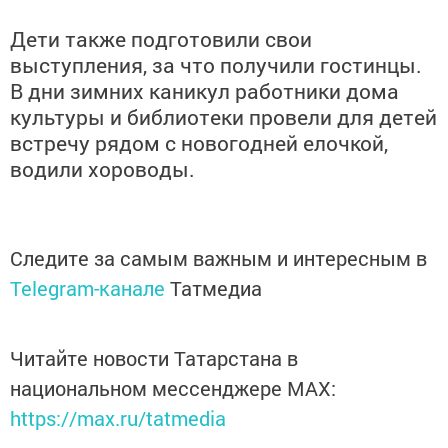
Дети также подготовили свои
выступления
,
за что получили гостинцы.
В дни зимних каникул работники
дома
культуры и библиотеки провели для детей
встречу рядом с новогодней елочкой,
водили хороводы.
Следите за самым важным и интересным в
Telegram-канале
Татмедиа
Читайте новости Татарстана в
национальном мессенджере MАХ:
https://max.ru/tatmedia