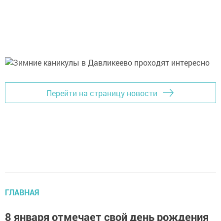
Перейти на страницу новости
ГЛАВНАЯ
8 января отмечает свой день рождения