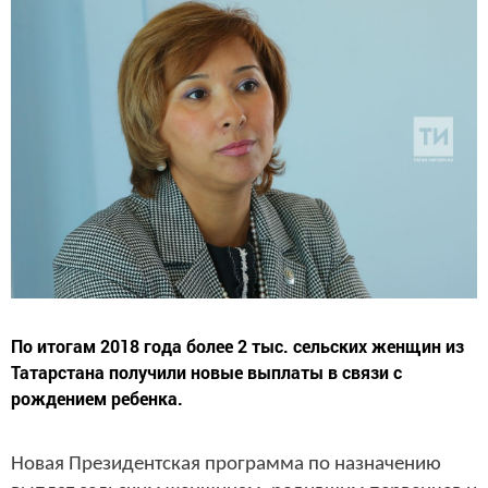
По итогам 2018 года более 2 тыс. сельских женщин из
Татарстана получили новые выплаты в связи с
рождением ребенка.
Новая Президентская программа по назначению