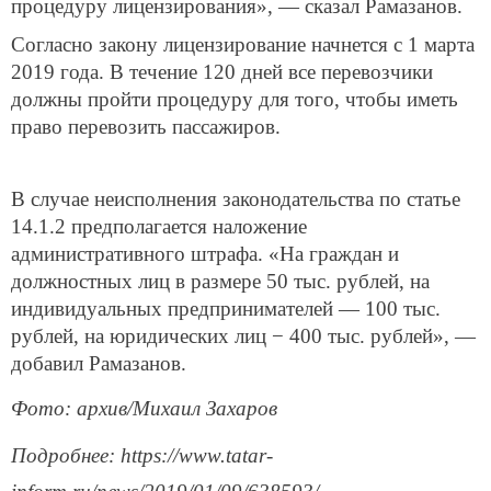
процедуру лицензирования», — сказал Рамазанов.
Согласно закону лицензирование начнется с 1 марта
2019 года. В течение 120 дней все перевозчики
должны пройти процедуру для того, чтобы иметь
право перевозить пассажиров.
В случае неисполнения законодательства по статье
14.1.2 предполагается наложение
административного штрафа. «На граждан и
должностных лиц в размере 50 тыс. рублей, на
индивидуальных предпринимателей — 100 тыс.
рублей, на юридических лиц − 400 тыс. рублей», —
добавил Рамазанов.
Фото: архив/Михаил Захаров
Подробнее: https://www.tatar-