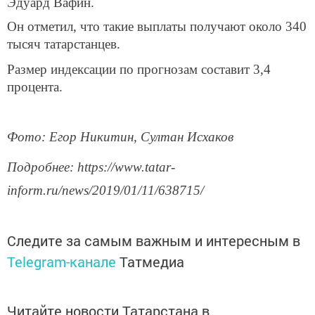
Эдуард Вафин.
Он отметил, что такие выплаты получают около 340
тысяч татарстанцев.
Размер индексации по прогнозам составит 3,4
процента.
Фото: Егор Никитин, Султан Исхаков
Подробнее: https://www.tatar-
inform.ru/news/2019/01/11/638715/
Следите за самым важным и интересным в
Telegram-канале
Татмедиа
Читайте новости Татарстана в