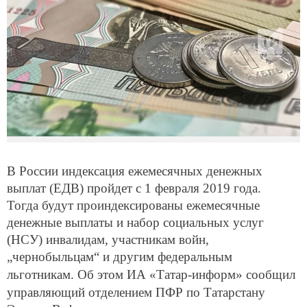
В России индексация ежемесячных денежных
выплат (ЕДВ) пройдет с 1 февраля 2019 года.
Тогда будут проиндексированы ежемесячные
денежные выплаты и набор социальных услуг
(НСУ) инвалидам, участникам войн,
„чернобыльцам“ и другим федеральным
льготникам. Об этом ИА «Татар-информ»
сообщил
управляющий отделением ПФР по Татарстану