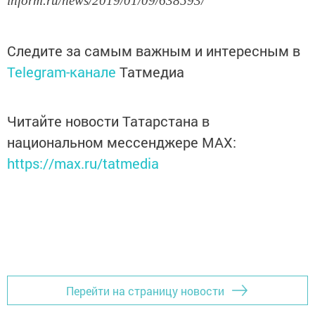
inform.ru/news/2019/01/09/638593/
Следите за самым важным и интересным в
Telegram-канале
Татмедиа
Читайте новости Татарстана в
национальном мессенджере MАХ:
https://max.ru/tatmedia
Перейти на страницу новости