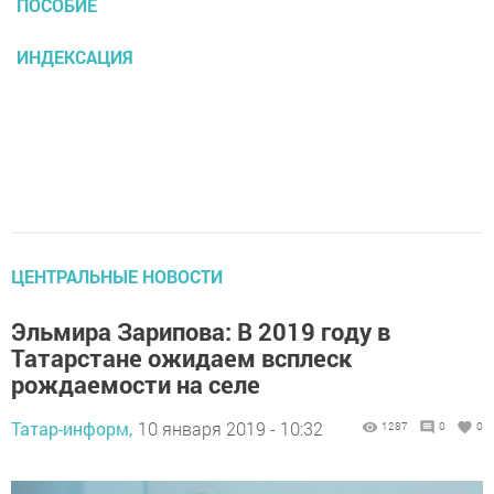
ПОСОБИЕ
ИНДЕКСАЦИЯ
ЦЕНТРАЛЬНЫЕ НОВОСТИ
Эльмира Зарипова: В 2019 году в
Татарстане ожидаем всплеск
рождаемости на селе
Татар-информ,
10 января 2019 - 10:32
1287
0
0