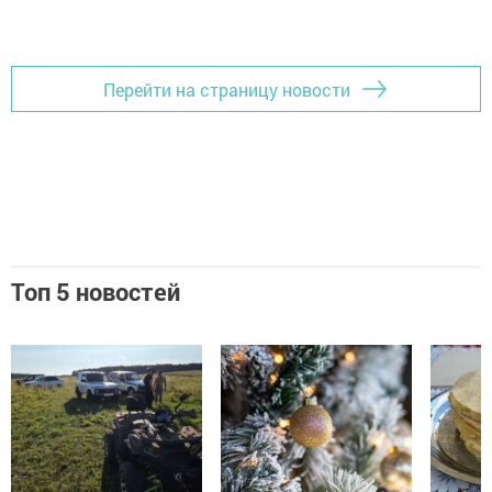
Перейти на страницу новости
Топ 5 новостей