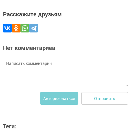
Расскажите друзьям
Нет комментариев
Отправить
Авторизоваться
Теги: