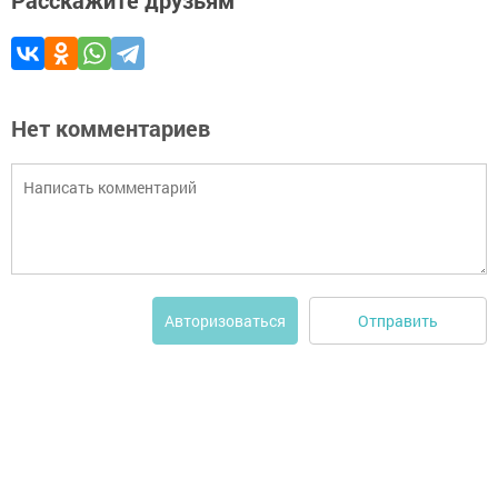
Расскажите друзьям
Нет комментариев
Отправить
Авторизоваться