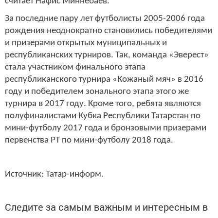
считает Нафис Миннебаев.
За последние пару лет футболисты 2005-2006 года
рождения неоднократно становились победителями
и призерами открытых муниципальных и
республиканских турниров. Так, команда «Эверест»
стала участником финального этапа
республиканского турнира «Кожаный мяч» в 2016
году и победителем зонального этапа этого же
турнира в 2017 году. Кроме того, ребята являются
полуфиналистами Кубка Республики Татарстан по
мини-футболу 2017 года и бронзовыми призерами
первенства РТ по мини-футболу 2018 года.
Источник: Татар-информ.
Следите за самым важным и интересным в