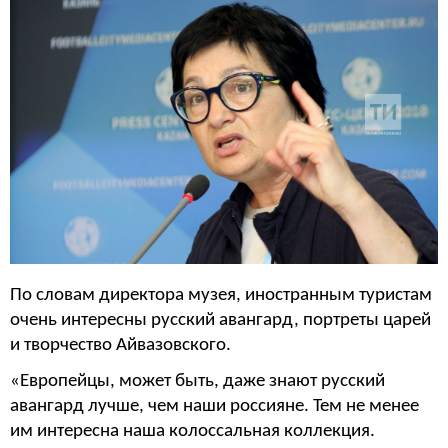
По словам директора музея, иностранным туристам
очень интересны русский авангард, портреты царей
и творчество Айвазовского.
«Европейцы, может быть, даже знают русский
авангард лучше, чем наши россияне. Тем не менее
им интересна наша колоссальная коллекция.