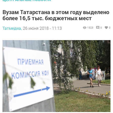
Вузам Татарстана в этом году выделено
более 16,5 тыс. бюджетных мест
Татмедиа,
26 июня 2018 - 11:13
1323
0
0