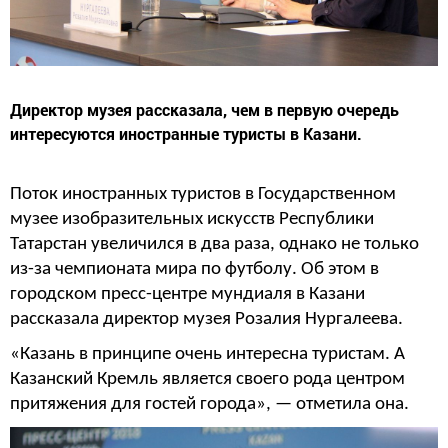
Директор музея рассказала, чем в первую очередь
интересуются иностранные туристы в Казани.
Поток иностранных туристов в Государственном
музее изобразительных искусств Республики
Татарстан увеличился в два раза, однако не только
из-за чемпионата мира по футболу. Об этом в
городском пресс-центре мундиаля в Казани
рассказала директор музея Розалия Нургалеева.
«Казань в принципе очень интересна туристам. А
Казанский Кремль является своего рода центром
притяжения для гостей города», — отметила она.