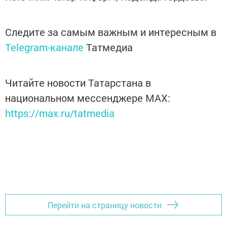
Следите за самым важным и интересным в
Telegram-канале
Татмедиа
Читайте новости Татарстана в
национальном мессенджере MАХ:
https://max.ru/tatmedia
Перейти на страницу новости