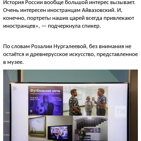
История России вообще большой интерес вызывает.
Очень интересен иностранцам Айвазовский. И,
конечно, портреты наших царей всегда привлекают
иностранцев», — подчеркнула спикер.
По словам Розалии Нургалеевой, без внимания не
остаётся и древнерусское искусство, представленное
в музее.