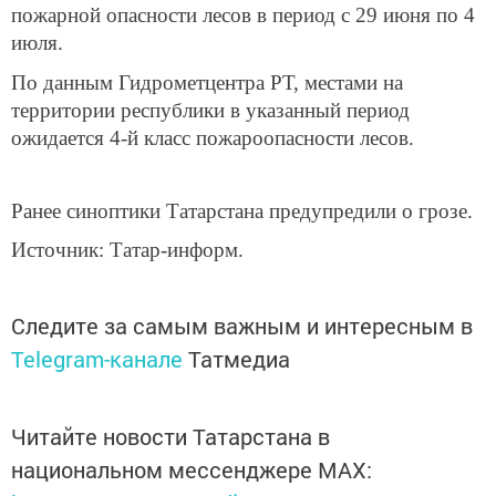
пожарной опасности лесов в период с 29 июня по 4
июля.
По данным Гидрометцентра РТ, местами на
территории республики в указанный период
ожидается 4-й класс пожароопасности лесов.
Ранее синоптики Татарстана предупредили о грозе.
Источник: Татар-информ.
Следите за самым важным и интересным в
Telegram-канале
Татмедиа
Читайте новости Татарстана в
национальном мессенджере MАХ: