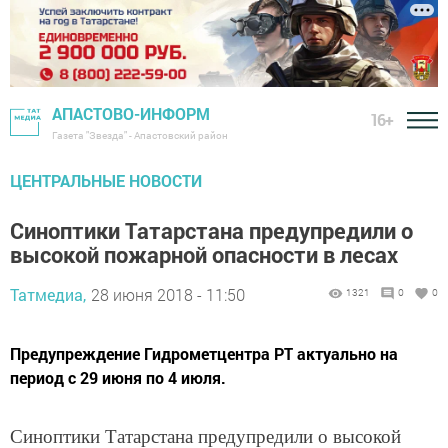
АПАСТОВО-ИНФОРМ
16+
Газета "Звезда" - Апастовский район
ЦЕНТРАЛЬНЫЕ НОВОСТИ
Синоптики Татарстана предупредили о
высокой пожарной опасности в лесах
Татмедиа,
28 июня 2018 - 11:50
1321
0
0
Предупреждение Гидрометцентра РТ актуально на
период с 29 июня по 4 июля.
Синоптики Татарстана предупредили о высокой