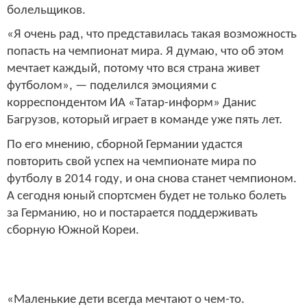
болельщиков.
«Я очень рад, что представилась такая возможность
попасть на чемпионат мира. Я думаю, что об этом
мечтает каждый, потому что вся страна живет
футболом», — поделился эмоциями с
корреспондентом ИА «Татар-информ» Данис
Багрузов, который играет в команде уже пять лет.
По его мнению, сборной Германии удастся
повторить свой успех на чемпионате мира по
футболу в 2014 году, и она снова станет чемпионом.
А сегодня юный спортсмен будет не только болеть
за Германию, но и постарается поддерживать
сборную Южной Кореи.
«Маленькие дети всегда мечтают о чем-то.