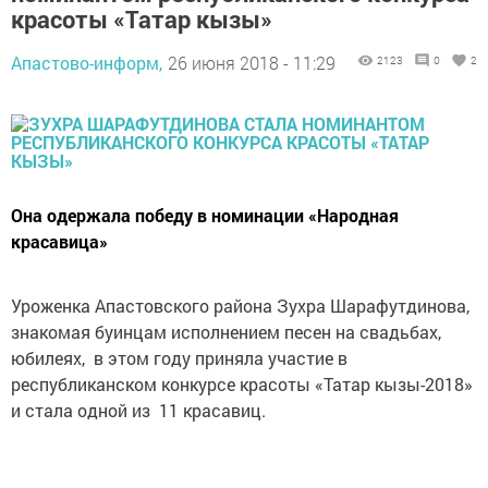
красоты «Татар кызы»
Апастово-информ,
26 июня 2018 - 11:29
2123
0
2
Она одержала победу в номинации «Народная
красавица»
Уроженка Апастовского района Зухра Шарафутдинова,
знакомая буинцам исполнением песен на свадьбах,
юбилеях, в этом году приняла участие в
республиканском конкурсе красоты «Татар кызы-2018»
и стала одной из 11 красавиц.