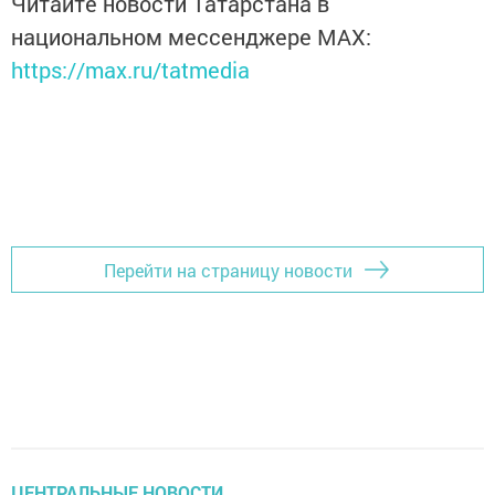
Читайте новости Татарстана в
национальном мессенджере MАХ:
https://max.ru/tatmedia
Перейти на страницу новости
ЦЕНТРАЛЬНЫЕ НОВОСТИ