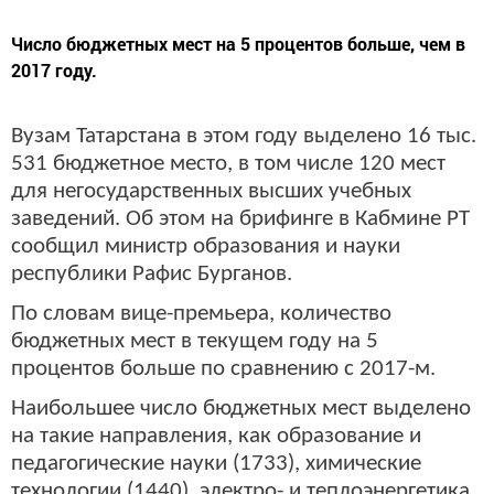
Число бюджетных мест на 5 процентов больше, чем в
2017 году.
Вузам Татарстана в этом году выделено 16 тыс.
531 бюджетное место, в том числе 120 мест
для негосударственных высших учебных
заведений. Об этом на брифинге в Кабмине РТ
сообщил министр образования и науки
республики Рафис Бурганов.
По словам вице-премьера, количество
бюджетных мест в текущем году на 5
процентов больше по сравнению с 2017-м.
Наибольшее число бюджетных мест выделено
на такие направления, как образование и
педагогические науки (1733), химические
технологии (1440), электро- и теплоэнергетика