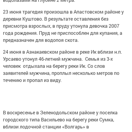
23 июня трагедия произошла в Апастовском районе у
деревни Куштово. В результате оставления без
присмотра взрослых, в пруду утонула девочка 2007
года рождения. Пруд не приспособлен для купания, а
предназначен для водопоя скота.
24 июня в Азнакаевском районе в реке Ик вблизи н.п.
Урсаево утонул 46-летний мужчина. Семья из 3-х
человек отдыхала на берегу реки Ик. Со слов
заявителей мужчина, проплыл несколько метров по
течению и пропал из виду.
В воскресенье в Зеленодольском районе у поселка
городского типа Васильево на берегу реки Сумка,
вблизи лодочной станции «Волгарь» в