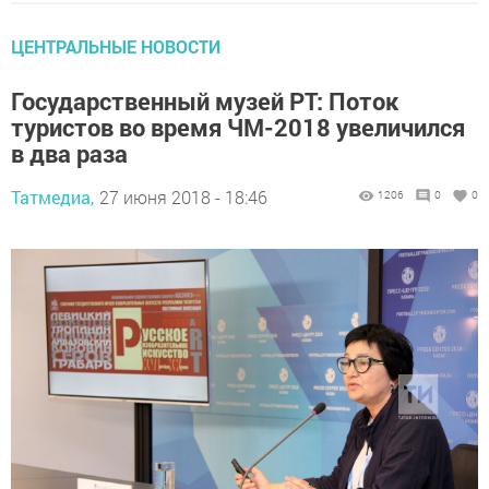
ЦЕНТРАЛЬНЫЕ НОВОСТИ
Государственный музей РТ: Поток
туристов во время ЧМ-2018 увеличился
в два раза
Татмедиа,
27 июня 2018 - 18:46
1206
0
0