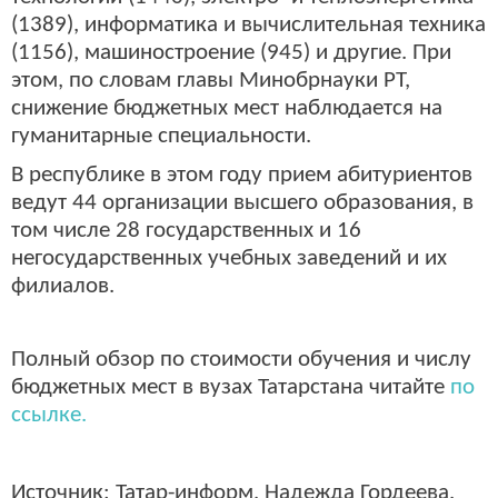
(1389), информатика и вычислительная техника
(1156), машиностроение (945) и другие. При
этом, по словам главы Минобрнауки РТ,
снижение бюджетных мест наблюдается на
гуманитарные специальности.
В республике в этом году прием абитуриентов
ведут 44 организации высшего образования, в
том числе 28 государственных и 16
негосударственных учебных заведений и их
филиалов.
Полный обзор по стоимости обучения и числу
бюджетных мест в вузах Татарстана читайте
по
ссылке.
Источник: Татар-информ, Надежда Гордеева.