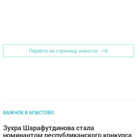
Перейти на страницу новости
ВАЖНОЕ В АПАСТОВО
Зухра Шарафутдинова стала
номинантом республиканского конкурса