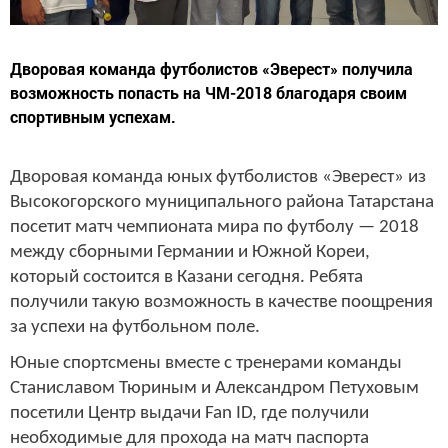
Дворовая команда футболистов «Эверест» получила
возможность попасть на ЧМ-2018 благодаря своим
спортивным успехам.
Дворовая команда юных футболистов «Эверест» из
Высокогорского муниципального района Татарстана
посетит матч чемпионата мира по футболу — 2018
между сборными Германии и Южной Кореи,
который состоится в Казани сегодня. Ребята
получили такую возможность в качестве поощрения
за успехи на футбольном поле.
Юные спортсмены вместе с тренерами команды
Станиславом Тюриным и Александром Петуховым
посетили Центр выдачи Fan ID, где получили
необходимые для прохода на матч паспорта