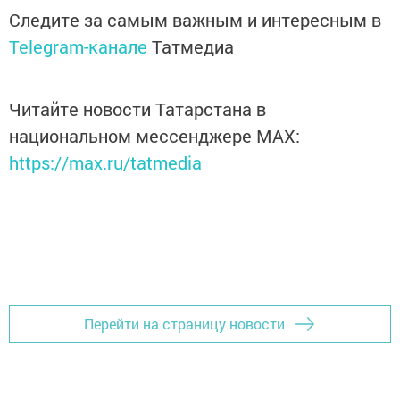
Следите за самым важным и интересным в
Telegram-канале
Татмедиа
Читайте новости Татарстана в
национальном мессенджере MАХ:
https://max.ru/tatmedia
Перейти на страницу новости