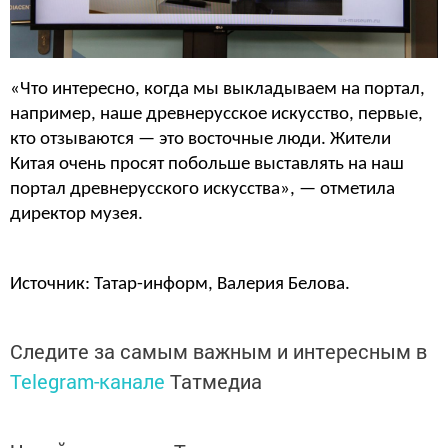
«Что интересно, когда мы выкладываем на портал,
например, наше древнерусское искусство, первые,
кто отзываются — это восточные люди. Жители
Китая очень просят побольше выставлять на наш
портал древнерусского искусства», — отметила
директор музея.
Источник: Татар-информ, Валерия Белова.
Следите за самым важным и интересным в
Telegram-канале
Татмедиа