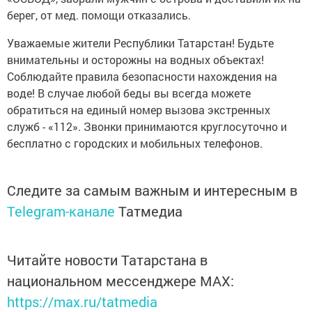
берег, от мед. помощи отказались.
Уважаемые жители Республики Татарстан! Будьте
внимательны и осторожны на водных объектах!
Соблюдайте правила безопасности нахождения на
воде! В случае любой беды вы всегда можете
обратиться на единый номер вызова экстренных
служб - «112». Звонки принимаются круглосуточно и
бесплатно с городских и мобильных телефонов.
Следите за самым важным и интересным в
Telegram-канале
Татмедиа
Читайте новости Татарстана в
национальном мессенджере MАХ:
https://max.ru/tatmedia