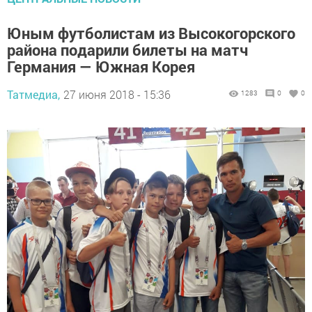
Юным футболистам из Высокогорского
района подарили билеты на матч
Германия — Южная Корея
Татмедиа,
27 июня 2018 - 15:36
1283
0
0