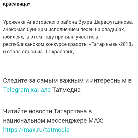
красавица»
Уроженка Апастовского района Зухра Шарафутдинова,
знакомая буинцам исполнением песен на свадьбах,
юбилеях, в этом году приняла участие в
республиканском конкурсе красоты «Татар кызы-2018»
и стала одной из 11 красавиц.
Следите за самым важным и интересным в
Telegram-канале
Татмедиа
Читайте новости Татарстана в
национальном мессенджере MАХ:
https://max.ru/tatmedia