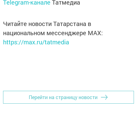
Telegram-канале
Татмедиа
Читайте новости Татарстана в
национальном мессенджере MАХ:
https://max.ru/tatmedia
Перейти на страницу новости