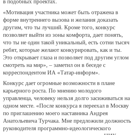
в подобных проектах.
«Мотивация участника может быть отражена в
форме внутреннего вызова и желания доказать
другим, что ты лучший. Кроме того, конкурс
позволяет выйти из зоны комфорта, дает понять,
что ты не один такой уникальный, есть сотни тысяч
ребят, которые желают конкурировать, как и ты.
Это открывает глаза и позволяет под другим углом
смотреть на мир», – заметил он в беседе с
корреспондентом ИА «Татар-информ».
Конкурс дает огромные возможности в плане
карьерного роста. По мнению молодого
управленца, человеку нельзя долго засиживаться на
одном месте. «После конкурса я переехал в Москву
по приглашению моего наставника Андрея
Анатольевича Турчака. Мне предложили должность
руководителя программно-идеологического