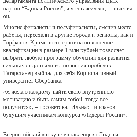
департамента политического управления ЦИК
партии “Единая Россия”, и я согласился», – пояснил
он.
Многие финалисты и полуфиналисты, сменив место
работы, переехали в другие города и регионы, как и
Гирфанов. Кроме того, грант на повышение
квалификации в размере 1 млн рублей позволяет
выбрать любую программу обучения для развития
сильных сторон или восполнения пробелов.
Татарстанец выбрал для себя Корпоративный
университет Сбербанка.
«Я желаю каждому найти свою внутреннюю
мотивацию и быть самим собой, тогда все
получится», – посоветовал Ильнар Гирфанов
будущим участникам конкурса «Лидеры России».
Всероссийский конкурс управленцев «Лидеры