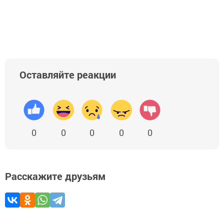
Оставляйте реакции
0
0
0
0
0
Расскажите друзьям