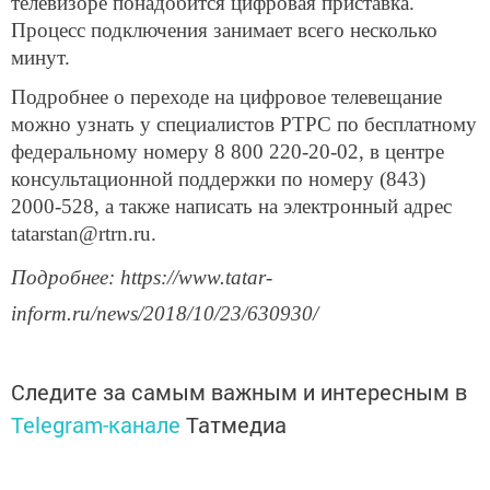
телевизоре понадобится цифровая приставка.
Процесс подключения занимает всего несколько
минут.
Подробнее о переходе на цифровое телевещание
можно узнать у специалистов РТРС по бесплатному
федеральному номеру 8 800 220-20-02, в центре
консультационной поддержки по номеру (843)
2000-528, а также написать на электронный адрес
tatarstan@rtrn.ru.
Подробнее: https://www.tatar-
inform.ru/news/2018/10/23/630930/
Следите за самым важным и интересным в
Telegram-канале
Татмедиа