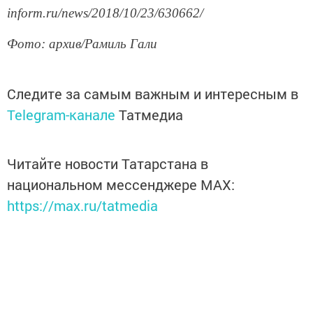
inform.ru/news/2018/10/23/630662/
Фото: архив/Рамиль Гали
Следите за самым важным и интересным в
Telegram-канале
Татмедиа
Читайте новости Татарстана в
национальном мессенджере MАХ:
https://max.ru/tatmedia