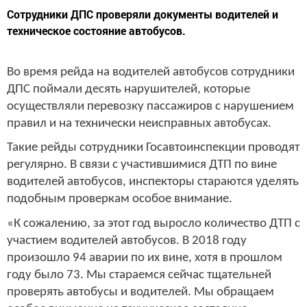
Сотрудники ДПС проверяли документы водителей и
техническое состояние автобусов.
Во время рейда на водителей автобусов сотрудники
ДПС поймали десять нарушителей, которые
осуществляли перевозку пассажиров с нарушением
правил и на технически неисправных автобусах.
Такие рейды сотрудники Госавтоинспекции проводят
регулярно. В связи с участившимися ДТП по вине
водителей автобусов, инспекторы стараются уделять
подобным проверкам особое внимание.
«К сожалению, за этот год выросло количество ДТП с
участием водителей автобусов. В 2018 году
произошло 94 аварии по их вине, хотя в прошлом
году было 73. Мы стараемся сейчас тщательней
проверять автобусы и водителей. Мы обращаем