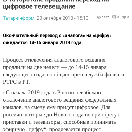
цифровое телевещание
Татар-информ,
23 октября 2018 - 15:10
1127
0
0
Окончательный переход с «аналога» на «цифру»
ожидается 14-15 января 2019 года.
Процесс отключения аналогового вещания
продлили на две недели — до 14-15 января
следующего года, сообщает пресс-служба филиала
РТРС в РТ.
«С начала 2019 года в России неизбежно
отключение аналогового вещания федеральных
каналов, на смену ему придет цифровое. Для
россиян, которые до Нового года не приобретут
приставки и телевизоры, способные принимать
эфирную „цифру“, продлевается процесс