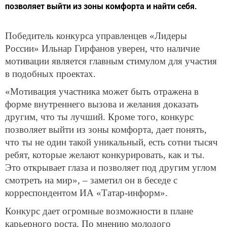
позволяет выйти из зоны комфорта и найти себя.
Победитель конкурса управленцев «Лидеры
России» Ильнар Гирфанов уверен, что наличие
мотивации является главным стимулом для участия
в подобных проектах.
«Мотивация участника может быть отражена в
форме внутреннего вызова и желания доказать
другим, что ты лучший. Кроме того, конкурс
позволяет выйти из зоны комфорта, дает понять,
что ты не один такой уникальный, есть сотни тысяч
ребят, которые желают конкурировать, как и ты.
Это открывает глаза и позволяет под другим углом
смотреть на мир», – заметил он в беседе с
корреспондентом ИА «Татар-информ».
Конкурс дает огромные возможности в плане
карьерного роста. По мнению молодого