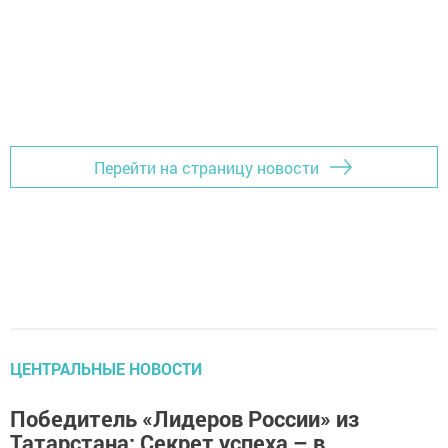
Перейти на страницу новости
ЦЕНТРАЛЬНЫЕ НОВОСТИ
Победитель «Лидеров России» из
Татарстана: Секрет успеха – в