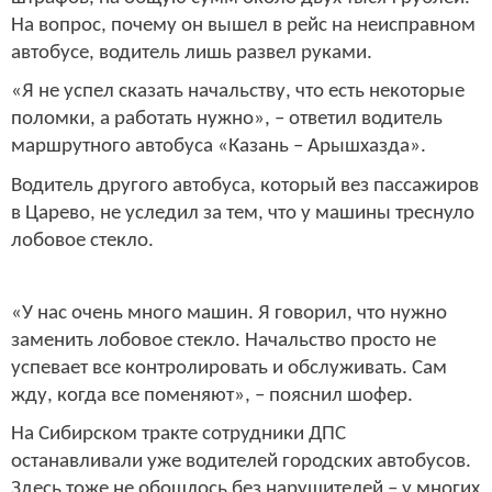
На вопрос, почему он вышел в рейс на неисправном
автобусе, водитель лишь развел руками.
«Я не успел сказать начальству, что есть некоторые
поломки, а работать нужно», – ответил водитель
маршрутного автобуса «Казань – Арышхазда».
Водитель другого автобуса, который вез пассажиров
в Царево, не уследил за тем, что у машины треснуло
лобовое стекло.
«У нас очень много машин. Я говорил, что нужно
заменить лобовое стекло. Начальство просто не
успевает все контролировать и обслуживать. Сам
жду, когда все поменяют», – пояснил шофер.
На Сибирском тракте сотрудники ДПС
останавливали уже водителей городских автобусов.
Здесь тоже не обошлось без нарушителей – у многих