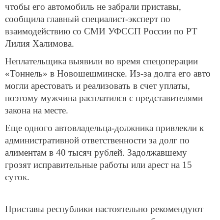
чтобы его автомобиль не забрали приставы,
сообщила главный специалист-эксперт по
взаимодействию со СМИ УФССП России по РТ
Лилия Халимова.
Неплательщика выявили во время спецоперации
«Тоннель» в Новошешминске. Из-за долга его авто
могли арестовать и реализовать в счет уплаты,
поэтому мужчина расплатился с представителями
закона на месте.
Еще одного автовладельца-должника привлекли к
административной ответственности за долг по
алиментам в 40 тысяч рублей. Задолжавшему
грозят исправительные работы или арест на 15
суток.
Приставы республики настоятельно рекомендуют