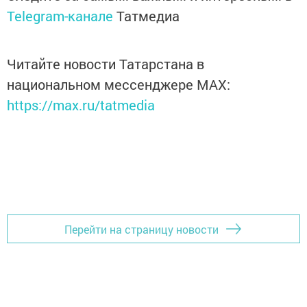
Telegram-канале
Татмедиа
Читайте новости Татарстана в
национальном мессенджере MАХ:
https://max.ru/tatmedia
Перейти на страницу новости