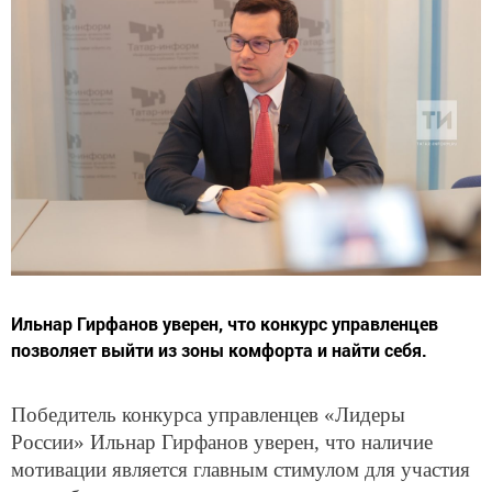
Ильнар Гирфанов уверен, что конкурс управленцев
позволяет выйти из зоны комфорта и найти себя.
Победитель конкурса управленцев «Лидеры
России» Ильнар Гирфанов уверен, что наличие
мотивации является главным стимулом для участия