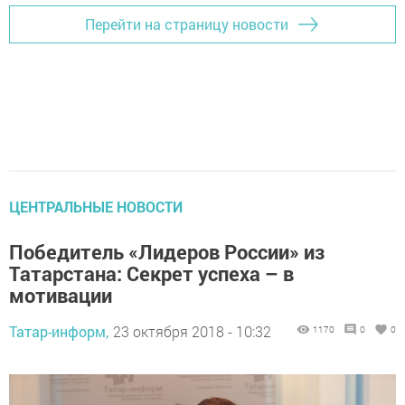
Перейти на страницу новости
ЦЕНТРАЛЬНЫЕ НОВОСТИ
Победитель «Лидеров России» из
Татарстана: Секрет успеха – в
мотивации
Татар-информ,
23 октября 2018 - 10:32
1170
0
0