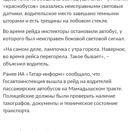
«краснобусов» оказались неисправными световые
датчики, водительское место завешано темными
шторами и есть трещины на лобовом стекле.
Во время рейда инспекторы остановили автобус, у
которого был неисправен боковой световой сигнал.
«На самом деле, лампочка с утра горела. Наверное,
во время рейса перегорела. Такое бывает», –
объяснил водитель.
Ранее ИА «Татар-информ» сообщало, что
Госавтоинспекция вышла в рейд на водителей
пассажирских автобусов на Мамадышском тракте.
Полицейские должны были проверить наличие
тахографов, документы и техническое состояние
транспорта.