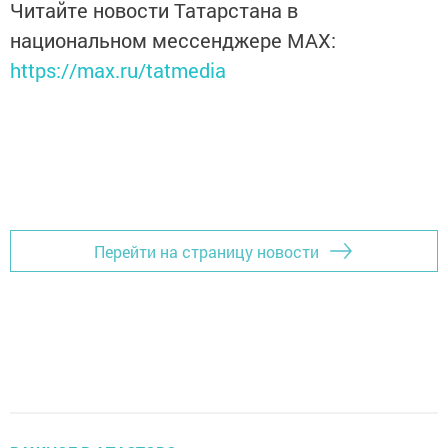
Читайте новости Татарстана в
национальном мессенджере MАХ:
https://max.ru/tatmedia
Перейти на страницу новости