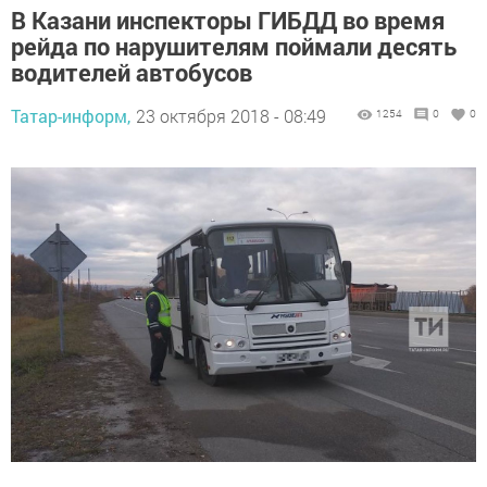
В Казани инспекторы ГИБДД во время
рейда по нарушителям поймали десять
водителей автобусов
Татар-информ,
23 октября 2018 - 08:49
1254
0
0