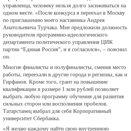
управленца, человеку нельзя долго засиживаться на
одном месте. «После конкурса я переехал в Москву
по приглашению моего наставника Андрея
Анатольевича Турчака. Мне предложили должность
руководителя программно-идеологического
департамента политического управления ЦИК
партии “Единая Россия”, и я согласился», – пояснил
он.
Многие финалисты и полуфиналисты, сменив место
работы, переехали в другие города и регионы, как и
Гирфанов. Кроме того, грант на повышение
квалификации в размере 1 млн рублей позволяет
выбрать любую программу обучения для развития
сильных сторон или восполнения пробелов.
Татарстанец выбрал для себя Корпоративный
университет Сбербанка.
«Я желаю каждому найти свою внутреннюю