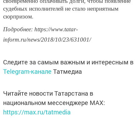
своевременно оплачивать долги, чтобы появление
судебных исполнителей не стало неприятным
сюрпризом.
Подробнее: https://www.tatar-
inform.ru/news/2018/10/23/631001/
Следите за самым важным и интересным в
Telegram-канале
Татмедиа
Читайте новости Татарстана в
национальном мессенджере MАХ:
https://max.ru/tatmedia