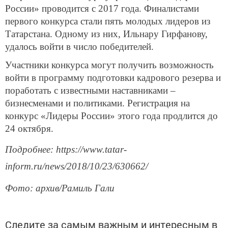
России» проводится с 2017 года. Финалистами
первого конкурса стали пять молодых лидеров из
Татарстана. Одному из них, Ильнару Гирфанову,
удалось войти в число победителей.
Участники конкурса могут получить возможность
войти в программу подготовки кадрового резерва и
поработать с известными наставниками –
бизнесменами и политиками. Регистрация на
конкурс «Лидеры России» этого года продлится до
24 октября.
Подробнее: https://www.tatar-
inform.ru/news/2018/10/23/630662/
Фото: архив/Рамиль Гали
Следите за самым важным и интересным в