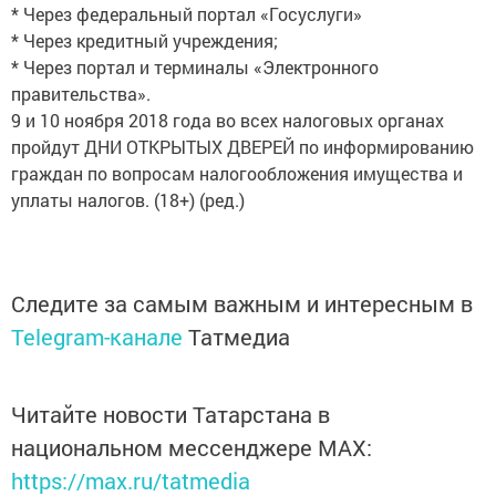
* Через федеральный портал «Госуслуги»
* Через кредитный учреждения;
* Через портал и терминалы «Электронного
правительства».
9 и 10 ноября 2018 года во всех налоговых органах
пройдут ДНИ ОТКРЫТЫХ ДВЕРЕЙ по информированию
граждан по вопросам налогообложения имущества и
уплаты налогов. (18+) (ред.)
Следите за самым важным и интересным в
Telegram-канале
Татмедиа
Читайте новости Татарстана в
национальном мессенджере MАХ:
https://max.ru/tatmedia