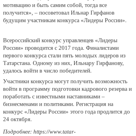
мотивацию и быть самим собой, тогда все
получится», – посоветовал Ильнар Гирфанов
будущим участникам конкурса «Лидеры России».
Всероссийский конкурс управленцев «Лидеры
России» проводится с 2017 года. Финалистами
первого конкурса стали пять молодых лидеров из
Татарстана. Одному из них, Ильнару Гирфанову,
удалось войти в число победителей.
Участники конкурса могут получить возможность
войти в программу подготовки кадрового резерва и
поработать с известными наставниками –
бизнесменами и политиками. Регистрация на
конкурс «Лидеры России» этого года продлится до
24 октября.
Подробнее: https://www.tatar-