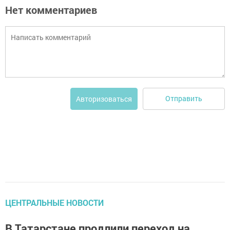
Нет комментариев
Отправить
Авторизоваться
ЦЕНТРАЛЬНЫЕ НОВОСТИ
В Татарстане продлили переход на