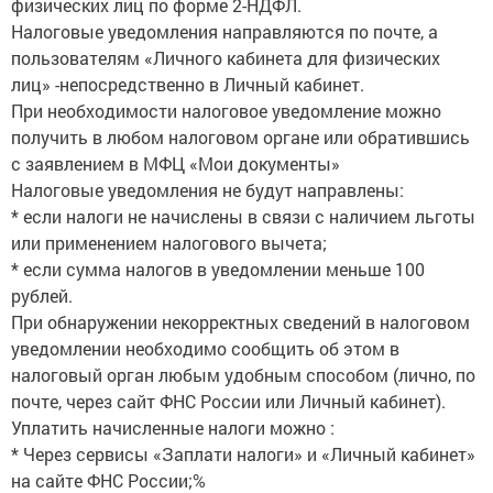
физических лиц по форме 2-НДФЛ.
Налоговые уведомления направляются по почте, а
пользователям «Личного кабинета для физических
лиц» -непосредственно в Личный кабинет.
При необходимости налоговое уведомление можно
получить в любом налоговом органе или обратившись
с заявлением в МФЦ «Мои документы»
Налоговые уведомления не будут направлены:
* если налоги не начислены в связи с наличием льготы
или применением налогового вычета;
* если сумма налогов в уведомлении меньше 100
рублей.
При обнаружении некорректных сведений в налоговом
уведомлении необходимо сообщить об этом в
налоговый орган любым удобным способом (лично, по
почте, через сайт ФНС России или Личный кабинет).
Уплатить начисленные налоги можно :
* Через сервисы «Заплати налоги» и «Личный кабинет»
на сайте ФНС России;%