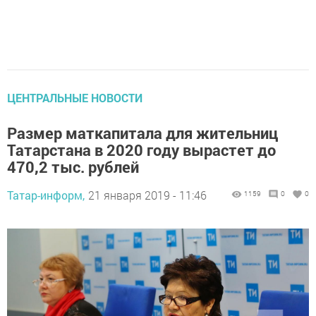
ЦЕНТРАЛЬНЫЕ НОВОСТИ
Размер маткапитала для жительниц
Татарстана в 2020 году вырастет до
470,2 тыс. рублей
Татар-информ,
21 января 2019 - 11:46
1159
0
0