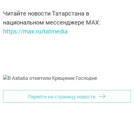
Читайте новости Татарстана в
национальном мессенджере MАХ:
https://max.ru/tatmedia
Перейти на страницу новости