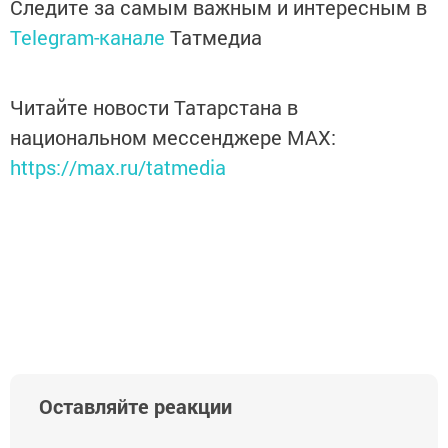
Следите за самым важным и интересным в
Telegram-канале
Татмедиа
Читайте новости Татарстана в
национальном мессенджере MАХ:
https://max.ru/tatmedia
Оставляйте реакции