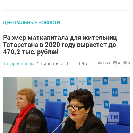
ЦЕНТРАЛЬНЫЕ НОВОСТИ
Размер маткапитала для жительниц
Татарстана в 2020 году вырастет до
470,2 тыс. рублей
Татар-информ,
21 января 2019 - 11:46
1159
0
0