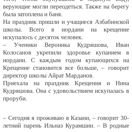
верующие могли переодеться. Также на берегу
была затоплена и баня.
На праздник пришли и учащиеся Азбабинской
школы. Всего в иордани на крещение
искупалось с десяток человек.
– Ученики Вероника Кудряшова, Иван
Колосанов укрепили здоровье купанием в
иордани. С каждым годом купающихся на
Крещение становится все больше, – говорит
директор школы Айрат Марданов.
Приехала на праздник Крещения и Нина
Кудряшова. Она с удовольствием искупалась в
проруби.
– Сегодня я проживаю в Казани, – говорит 30-
летний парень Ильназ Курамшин. – В родные