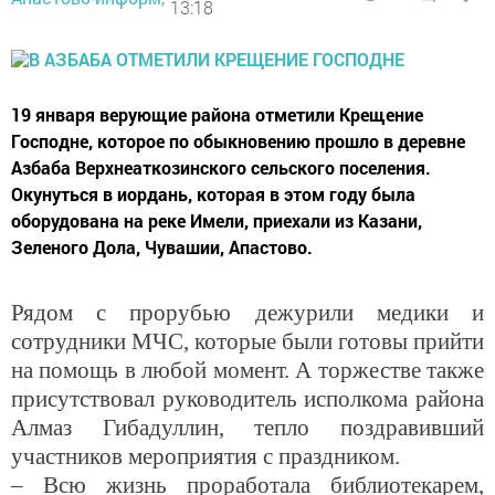
13:18
19 января верующие района отметили Крещение
Господне, которое по обыкновению прошло в деревне
Азбаба Верхнеаткозинского сельского поселения.
Окунуться в иордань, которая в этом году была
оборудована на реке Имели, приехали из Казани,
Зеленого Дола, Чувашии, Апастово.
Рядом с прорубью дежурили медики и
сотрудники МЧС, которые были готовы прийти
на помощь в любой момент. А торжестве также
присутствовал руководитель исполкома района
Алмаз Гибадуллин, тепло поздравивший
участников мероприятия с праздником.
– Всю жизнь проработала библиотекарем,