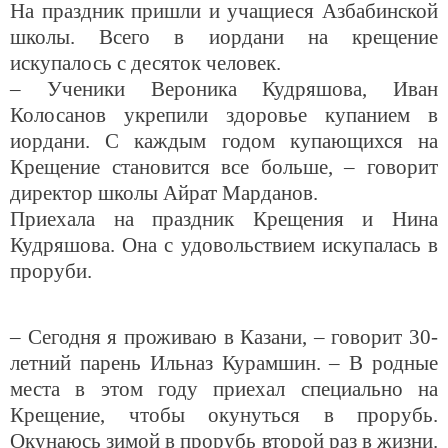
На праздник пришли и учащиеся Азбабинской
школы. Всего в иордани на крещение
искупалось с десяток человек.
– Ученики Вероника Кудряшова, Иван
Колосанов укрепили здоровье купанием в
иордани. С каждым годом купающихся на
Крещение становится все больше, – говорит
директор школы Айрат Марданов.
Приехала на праздник Крещения и Нина
Кудряшова. Она с удовольствием искупалась в
проруби.
– Сегодня я проживаю в Казани, – говорит 30-
летний парень Ильназ Курамшин. – В родные
места в этом году приехал специально на
Крещение, чтобы окунуться в прорубь.
Окунаюсь зимой в прорубь второй раз в жизни.