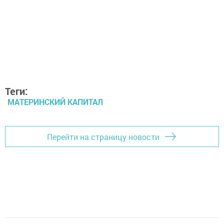
Теги:
МАТЕРИНСКИЙ КАПИТАЛ
Перейти на страницу новости