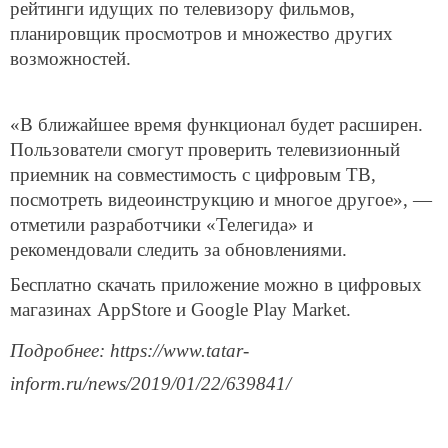
рейтинги идущих по телевизору фильмов,
планировщик просмотров и множество других
возможностей.
«В ближайшее время функционал будет расширен.
Пользователи смогут проверить телевизионный
приемник на совместимость с цифровым ТВ,
посмотреть видеоинструкцию и многое другое», —
отметили разработчики «Телегида» и
рекомендовали следить за обновлениями.
Бесплатно скачать приложение можно в цифровых
магазинах AppStore и Google Play Market.
Подробнее: https://www.tatar-
inform.ru/news/2019/01/22/639841/