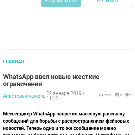
Отправить
Авторизоваться
ГЛАВНАЯ
WhatsApp ввел новые жесткие
ограничения
22 января 2019 -
Апастово-информ,
2271
0
1
11:12
Мессенджер WhatsApp запретил массовую рассылку
сообщений для борьбы с распространением фейковых
новостей. Теперь одно и то же сообщение можно