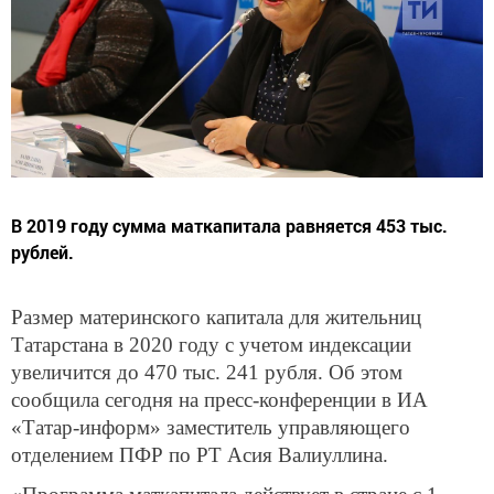
В 2019 году сумма маткапитала равняется 453 тыс.
рублей.
Размер материнского капитала для жительниц
Татарстана в 2020 году с учетом индексации
увеличится до 470 тыс. 241 рубля. Об этом
сообщила сегодня на пресс-конференции в ИА
«Татар-информ» заместитель управляющего
отделением ПФР по РТ Асия Валиуллина.