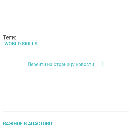
Теги:
WORLD SKILLS
Перейти на страницу новости
ВАЖНОЕ В АПАСТОВО