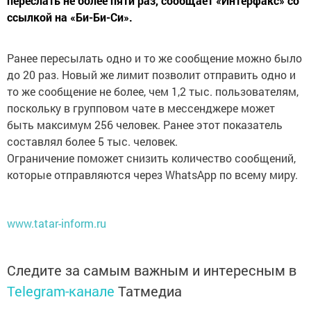
переслать не более пяти раз, сообщает «Интерфакс» со
ссылкой на «Би-Би-Си».
Ранее пересылать одно и то же сообщение можно было
до 20 раз. Новый же лимит позволит отправить одно и
то же сообщение не более, чем 1,2 тыс. пользователям,
поскольку в групповом чате в мессенджере может
быть максимум 256 человек. Ранее этот показатель
составлял более 5 тыс. человек.
Ограничение поможет снизить количество сообщений,
которые отправляются через WhatsApp по всему миру.
www.tatar-inform.ru
Следите за самым важным и интересным в
Telegram-канале
Татмедиа