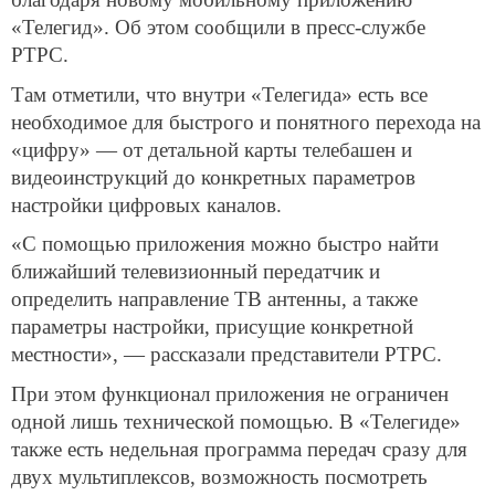
«Телегид». Об этом сообщили в пресс-службе
РТРС.
Там отметили, что внутри «Телегида» есть все
необходимое для быстрого и понятного перехода на
«цифру» — от детальной карты телебашен и
видеоинструкций до конкретных параметров
настройки цифровых каналов.
«С помощью приложения можно быстро найти
ближайший телевизионный передатчик и
определить направление ТВ антенны, а также
параметры настройки, присущие конкретной
местности», — рассказали представители РТРС.
При этом функционал приложения не ограничен
одной лишь технической помощью. В «Телегиде»
также есть недельная программа передач сразу для
двух мультиплексов, возможность посмотреть