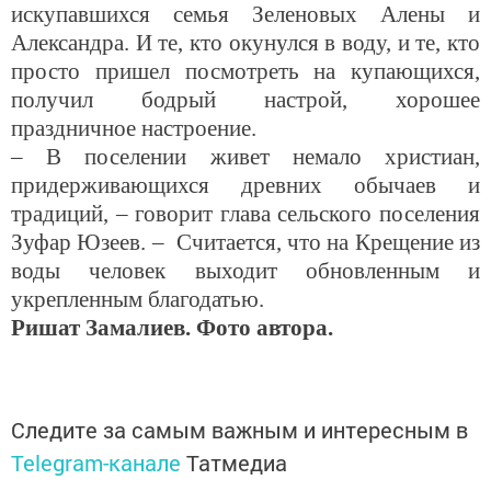
искупавшихся семья Зеленовых Алены и
Александра. И те, кто окунулся в воду, и те, кто
просто пришел посмотреть на купающихся,
получил бодрый настрой, хорошее
праздничное настроение.
– В поселении живет немало христиан,
придерживающихся древних обычаев и
традиций, – говорит глава сельского поселения
Зуфар Юзеев. – Считается, что на Крещение из
воды человек выходит обновленным и
укрепленным благодатью.
Ришат Замалиев. Фото автора.
Следите за самым важным и интересным в
Telegram-канале
Татмедиа