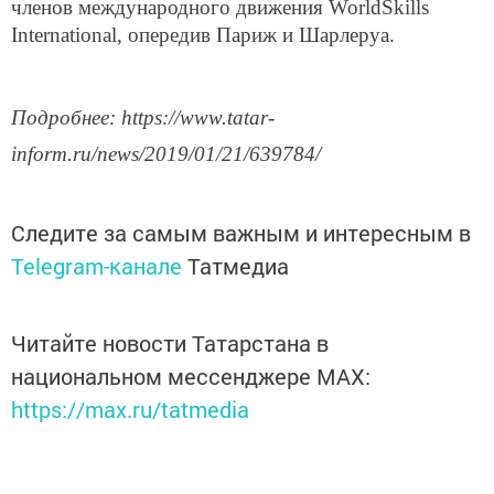
членов международного движения WorldSkills
International, опередив Париж и Шарлеруа.
Подробнее: https://www.tatar-
inform.ru/news/2019/01/21/639784/
Следите за самым важным и интересным в
Telegram-канале
Татмедиа
Читайте новости Татарстана в
национальном мессенджере MАХ:
https://max.ru/tatmedia