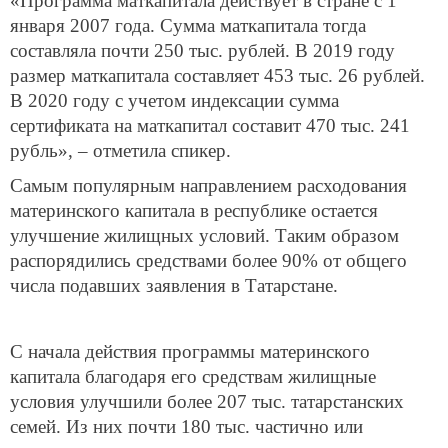
«Программа маткапитала действует в стране с 1
января 2007 года. Сумма маткапитала тогда
составляла почти 250 тыс. рублей. В 2019 году
размер маткапитала составляет 453 тыс. 26 рублей.
В 2020 году с учетом индексации сумма
сертификата на маткапитал составит 470 тыс. 241
рубль», – отметила спикер.
Самым популярным направлением расходования
материнского капитала в республике остается
улучшение жилищных условий. Таким образом
распорядились средствами более 90% от общего
числа подавших заявления в Татарстане.
С начала действия программы материнского
капитала благодаря его средствам жилищные
условия улучшили более 207 тыс. татарстанских
семей. Из них почти 180 тыс. частично или