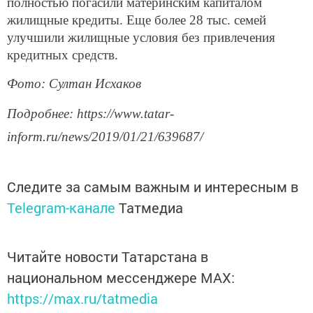
полностью погасили материнским капиталом
жилищные кредиты. Еще более 28 тыс. семей
улучшили жилищные условия без привлечения
кредитных средств.
Фото: Султан Исхаков
Подробнее: https://www.tatar-
inform.ru/news/2019/01/21/639687/
Следите за самым важным и интересным в
Telegram-канале
Татмедиа
Читайте новости Татарстана в
национальном мессенджере MАХ:
https://max.ru/tatmedia