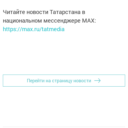
Читайте новости Татарстана в
национальном мессенджере MАХ:
https://max.ru/tatmedia
Перейти на страницу новости