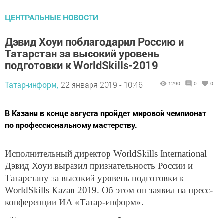
ЦЕНТРАЛЬНЫЕ НОВОСТИ
Дэвид Хоуи поблагодарил Россию и
Татарстан за высокий уровень
подготовки к WorldSkills-2019
Татар-информ,
22 января 2019 - 10:46
1290
0
0
В Казани в конце августа пройдет мировой чемпионат
по профессиональному мастерству.
Исполнительный директор WorldSkills International
Дэвид Хоуи выразил признательность России и
Татарстану за высокий уровень подготовки к
WorldSkills Kazan 2019. Об этом он заявил на пресс-
конференции ИА «Татар-информ».