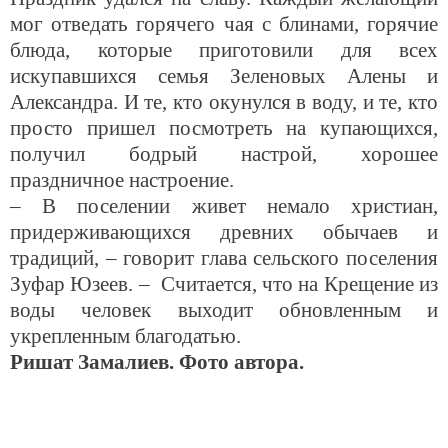
мог отведать горячего чая с блинами, горячие
блюда, которые приготовили для всех
искупавшихся семья Зеленовых Алены и
Александра. И те, кто окунулся в воду, и те, кто
просто пришел посмотреть на купающихся,
получил бодрый настрой, хорошее
праздничное настроение.
– В поселении живет немало христиан,
придерживающихся древних обычаев и
традиций, – говорит глава сельского поселения
Зуфар Юзеев. – Считается, что на Крещение из
воды человек выходит обновленным и
укрепленным благодатью.
Ришат Замалиев. Фото автора.