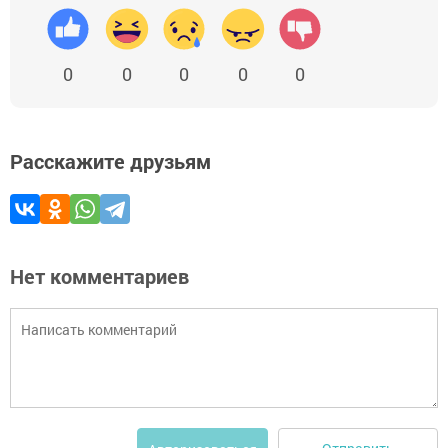
0
0
0
0
0
Расскажите друзьям
Нет комментариев