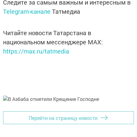
Следите за самым важным и интересным в
Telegram-канале
Татмедиа
Читайте новости Татарстана в
национальном мессенджере MАХ:
https://max.ru/tatmedia
Перейти на страницу новости