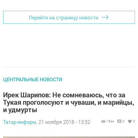
Перейти на страницу новости
ЦЕНТРАЛЬНЫЕ НОВОСТИ
Ирек Шарипов: Не сомневаюсь, что за
Тукая проголосуют и чуваши, и марийцы,
и удмурты
Татар-информ,
21 ноября 2018 - 13:52
1544
0
0