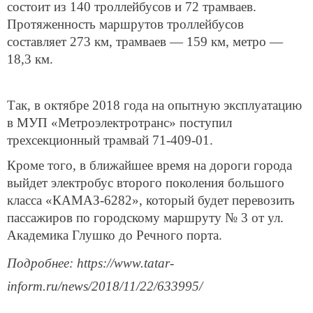
состоит из 140 троллейбусов и 72 трамваев.
Протяженность маршрутов троллейбусов
составляет 273 км, трамваев — 159 км, метро —
18,3 км.
Так, в октябре 2018 года на опытную эксплуатацию
в МУП «Метроэлектротранс» поступил
трехсекционный трамвай 71-409-01.
Кроме того, в ближайшее время на дороги города
выйдет электробус второго поколения большого
класса «КАМАЗ-6282», который будет перевозить
пассажиров по городскому маршруту № 3 от ул.
Академика Глушко до Речного порта.
Подробнее: https://www.tatar-
inform.ru/news/2018/11/22/633995/