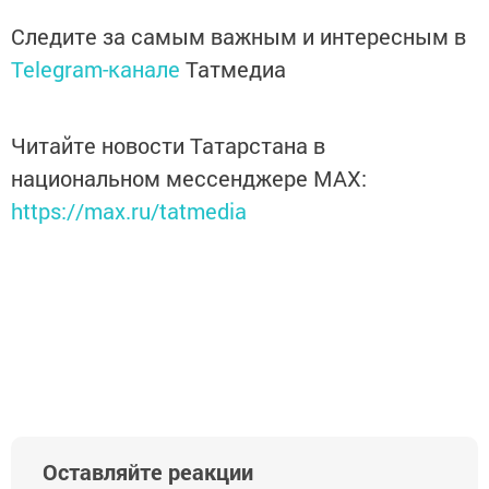
Следите за самым важным и интересным в
Telegram-канале
Татмедиа
Читайте новости Татарстана в
национальном мессенджере MАХ:
https://max.ru/tatmedia
Оставляйте реакции