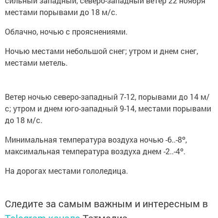
сильный западный, северо-западный ветер 22 ноября
местами порывами до 18 м/с.
Облачно, ночью с прояснениями.
Ночью местами небольшой снег; утром и днем снег,
местами метель.
Ветер ночью северо-западный 7-12, порывами до 14 м/
с; утром и днем юго-западный 9-14, местами порывами
до 18 м/с.
Минимальная температура воздуха ночью -6..-8º,
максимальная температура воздуха днем -2..-4º.
На дорогах местами гололедица.
Следите за самым важным и интересным в