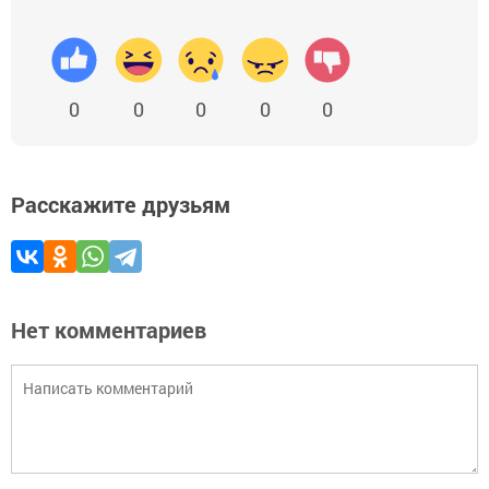
0
0
0
0
0
Расскажите друзьям
Нет комментариев