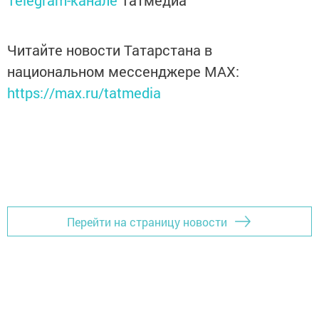
Telegram-канале
Татмедиа
Читайте новости Татарстана в
национальном мессенджере MАХ:
https://max.ru/tatmedia
Перейти на страницу новости