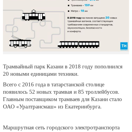
Трамвайный парк Казани в 2018 году пополнился
20 новыми единицами техники.
Всего с 2016 года в татарстанской столице
появилось 52 новых трамвая и 85 троллейбусов.
Главным поставщиком трамваев для Казани стало
ОАО «Уралтрансмаш» из Екатеринбурга.
Маршрутная сеть городского электротранспорта