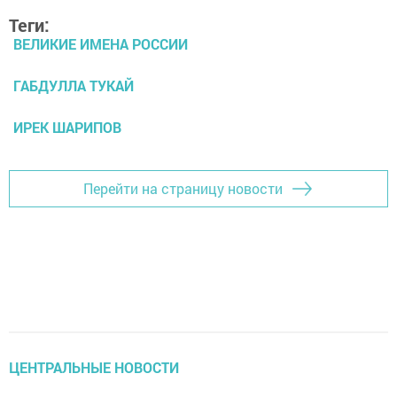
Теги:
ВЕЛИКИЕ ИМЕНА РОССИИ
ГАБДУЛЛА ТУКАЙ
ИРЕК ШАРИПОВ
Перейти на страницу новости
ЦЕНТРАЛЬНЫЕ НОВОСТИ