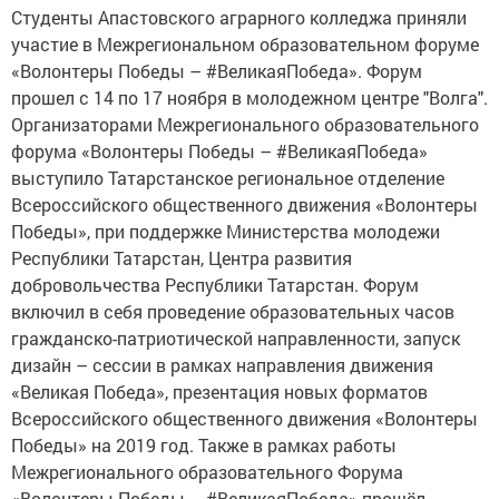
Студенты Апастовского аграрного колледжа приняли
участие в Межрегиональном образовательном форуме
«Волонтеры Победы – #ВеликаяПобеда». Форум
прошел с 14 по 17 ноября в молодежном центре "Волга".
Организаторами Межрегионального образовательного
форума «Волонтеры Победы – #ВеликаяПобеда»
выступило Татарстанское региональное отделение
Всероссийского общественного движения «Волонтеры
Победы», при поддержке Министерства молодежи
Республики Татарстан, Центра развития
добровольчества Республики Татарстан. Форум
включил в себя проведение образовательных часов
гражданско-патриотической направленности, запуск
дизайн – сессии в рамках направления движения
«Великая Победа», презентация новых форматов
Всероссийского общественного движения «Волонтеры
Победы» на 2019 год. Также в рамках работы
Межрегионального образовательного Форума
«Волонтеры Победы – #ВеликаяПобеда» прошёл