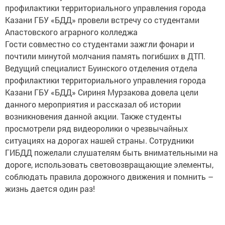
профилактики территориального управления города
Казани ГБУ «БДД» провели встречу со студентами
Апастовского аграрного колледжа
Гости совместно со студентами зажгли фонари и
почтили минутой молчания память погибших в ДТП.
Ведущий специалист Буинского отделения отдела
профилактики территориального управления города
Казани ГБУ «БДД» Сириня Мурзакова довела цели
данного мероприятия и рассказал об истории
возникновения данной акции. Также студенты
просмотрели ряд видеоролики о чрезвычайных
ситуациях на дорогах нашей страны. Сотрудники
ГИБДД пожелали слушателям быть внимательными на
дороге, использовать световозвращающие элементы,
соблюдать правила дорожного движения и помнить –
жизнь дается один раз!