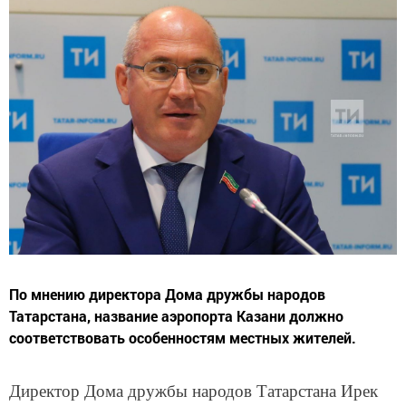
По мнению директора Дома дружбы народов
Татарстана, название аэропорта Казани должно
соответствовать особенностям местных жителей.
Директор Дома дружбы народов Татарстана Ирек