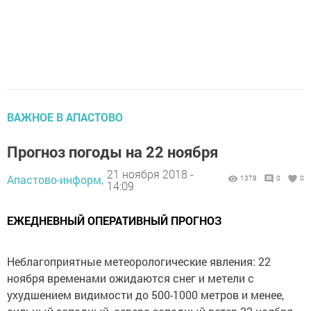
ВАЖНОЕ В АПАСТОВО
Прогноз погоды на 22 ноября
21 ноября 2018 -
Апастово-информ,
1378
0
0
14:09
ЕЖЕДНЕВНЫЙ ОПЕРАТИВНЫЙ ПРОГНОЗ
Неблагоприятные метеорологические явления: 22
ноября временами ожидаются снег и метели с
ухудшением видимости до 500-1000 метров и менее,