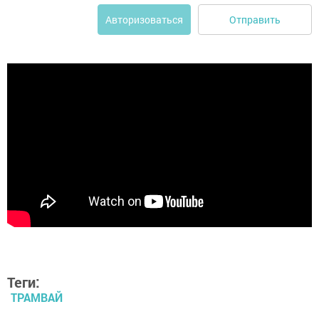
Отправить
Авторизоваться
Теги:
ТРАМВАЙ