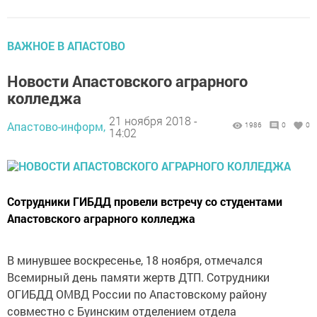
ВАЖНОЕ В АПАСТОВО
Новости Апастовского аграрного
колледжа
21 ноября 2018 -
Апастово-информ,
1986
0
0
14:02
Сотрудники ГИБДД провели встречу со студентами
Апастовского аграрного колледжа
В минувшее воскресенье, 18 ноября, отмечался
Всемирный день памяти жертв ДТП. Сотрудники
ОГИБДД ОМВД России по Апастовскому району
совместно с Буинским отделением отдела