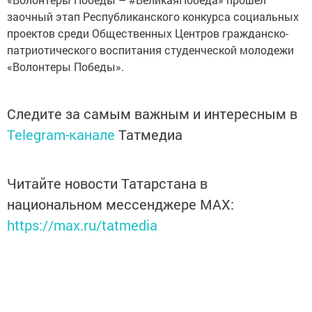
заочный этап Республиканского конкурса социальных
проектов среди Общественных Центров гражданско-
патриотического воспитания студенческой молодежи
«Волонтеры Победы».
Следите за самым важным и интересным в
Telegram-канале
Татмедиа
Читайте новости Татарстана в
национальном мессенджере MАХ:
https://max.ru/tatmedia