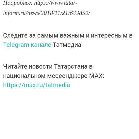
Подробнее: https://www.tatar-
inform.ru/news/2018/11/21/633859/
Следите за самым важным и интересным в
Telegram-канале
Татмедиа
Читайте новости Татарстана в
национальном мессенджере MАХ:
https://max.ru/tatmedia