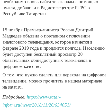
необходимо вновь найти телеканалы с помощью
пульта, добавили в Радиотелецентре РТРС в
Республике Татарстан.
15 ноября Премьер-министр России Дмитрий
Медведев объявил о поэтапном отключении
аналогового телевещания, которое начнется в
феврале 2019 года и продлится полгода. Населению
будет доступен бесплатный просмотр 20
обязательных общедоступных телеканалов в
цифровом качестве.
О том, что нужно сделать для перехода на цифровое
телевидение, можно прочитать в нашем материале
на sntat.ru.
Подробнее:
https://www.tatar-
inform.ru/news/2018/11/26/634051/