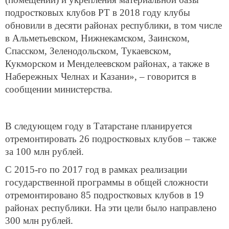
подростковых клубов РТ в 2018 году клубы
обновили в десяти районах республики, в том числе
в Альметьевском, Нижнекамском, Заинском,
Спасском, Зеленодольском, Тукаевском,
Кукморском и Менделеевском районах, а также в
Набережных Челнах и Казани», – говорится в
сообщении министерства.
В следующем году в Татарстане планируется
отремонтировать 26 подростковых клубов – также
за 100 млн рублей.
С 2015-го по 2017 год в рамках реализации
государственной программы в общей сложности
отремонтировано 85 подростковых клубов в 19
районах республики. На эти цели было направлено
300 млн рублей.