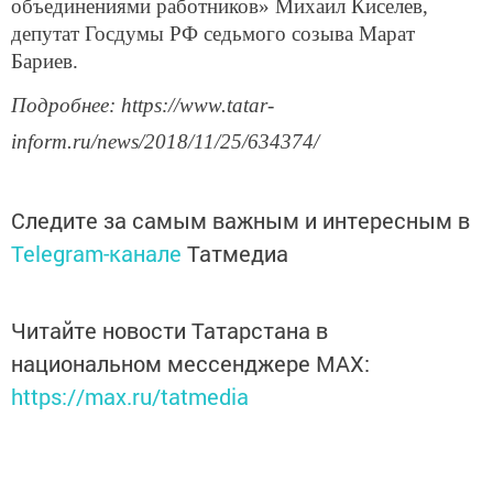
объединениями работников» Михаил Киселев,
депутат Госдумы РФ седьмого созыва Марат
Бариев.
Подробнее: https://www.tatar-
inform.ru/news/2018/11/25/634374/
Следите за самым важным и интересным в
Telegram-канале
Татмедиа
Читайте новости Татарстана в
национальном мессенджере MАХ:
https://max.ru/tatmedia