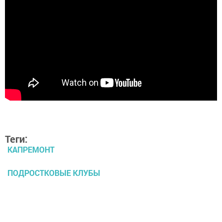
Теги:
КАПРЕМОНТ
ПОДРОСТКОВЫЕ КЛУБЫ