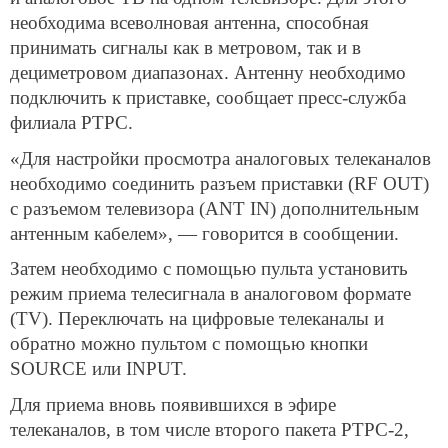
необходима всеволновая антенна, способная
принимать сигналы как в метровом, так и в
дециметровом диапазонах. Антенну необходимо
подключить к приставке, сообщает пресс-служба
филиала РТРС.
«Для настройки просмотра аналоговых телеканалов
необходимо соединить разъем приставки (RF OUT)
с разъемом телевизора (ANT IN) дополнительным
антенным кабелем», — говорится в сообщении.
Затем необходимо с помощью пульта установить
режим приема телесигнала в аналоговом формате
(TV). Переключать на цифровые телеканалы и
обратно можно пультом с помощью кнопки
SOURCE или INPUT.
Для приема вновь появившихся в эфире
телеканалов, в том числе второго пакета РТРС-2,