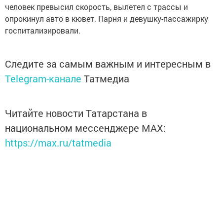
человек превысил скорость, вылетел с трассы и
опрокинул авто в кювет. Парня и девушку-пассажирку
госпитализировали.
Следите за самым важным и интересным в
Telegram-канале
Татмедиа
Читайте новости Татарстана в
национальном мессенджере MАХ:
https://max.ru/tatmedia