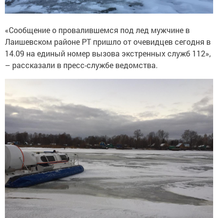
«Сообщение о провалившемся под лед мужчине в
Лаишевском районе РТ пришло от очевидцев сегодня в
14.09 на единый номер вызова экстренных служб 112»,
– рассказали в пресс-службе ведомства.