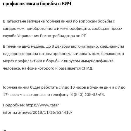
профилактики и борьбы с ВИЧ.
В Татарстане запущена горячая линия по вопросам борьбы с
синдромом приобретенного иммунодефицита, сообщает пресс-
служба Управления Роспотребнадзора по РТ.
В течение двух недель, до 8 декабря включительно, специалисты
надзорного органа готовы проконсультировать всех желающих о
мерах профилактики и борьбы с вирусом иммунодефицита
человека, на фоне которого и развивается СПИД.
Горячая линия будет работать с 9 до 18 часов в будние дни и с 9 до
17 часов – в выходные по телефону: 8 (843) 238-53-68.
Подробнее: https://www.tatar-
inform.ru/news/2018/11/26/634418/