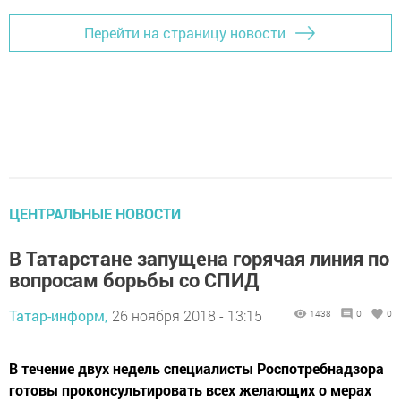
Перейти на страницу новости
ЦЕНТРАЛЬНЫЕ НОВОСТИ
В Татарстане запущена горячая линия по
вопросам борьбы со СПИД
Татар-информ,
26 ноября 2018 - 13:15
1438
0
0
В течение двух недель специалисты Роспотребнадзора
готовы проконсультировать всех желающих о мерах