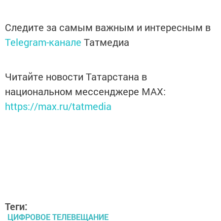
Следите за самым важным и интересным в
Telegram-канале
Татмедиа
Читайте новости Татарстана в
национальном мессенджере MАХ:
https://max.ru/tatmedia
Теги:
ЦИФРОВОЕ ТЕЛЕВЕЩАНИЕ