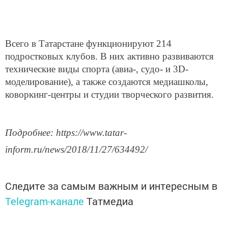
Всего в Татарстане функционируют 214
подростковых клубов. В них активно развиваются
технические виды спорта (авиа-, судо- и 3D-
моделирование), а также создаются медиашколы,
коворкинг-центры и студии творческого развития.
Подробнее: https://www.tatar-
inform.ru/news/2018/11/27/634492/
Следите за самым важным и интересным в
Telegram-канале
Татмедиа