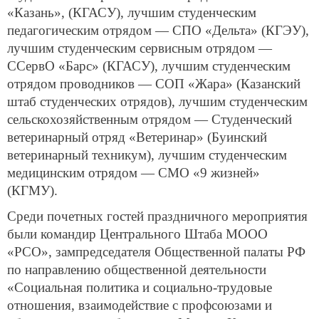
«Казань», (КГАСУ), лучшим студенческим
педагогическим отрядом — СПО «Дельта» (КГЭУ),
лучшим студенческим сервисным отрядом —
ССервО «Барс» (КГАСУ), лучшим студенческим
отрядом проводников — СОП «Жара» (Казанский
штаб студенческих отрядов), лучшим студенческим
сельскохозяйственным отрядом — Студенческий
ветеринарный отряд «Ветеринар» (Буинский
ветеринарный техникум), лучшим студенческим
медицинским отрядом — СМО «9 жизней»
(КГМУ).
Среди почетных гостей праздничного мероприятия
были командир Центрального Штаба МООО
«РСО», зампредседателя Общественной палаты РФ
по направлению общественной деятельности
«Социальная политика и социально-трудовые
отношения, взаимодействие с профсоюзами и