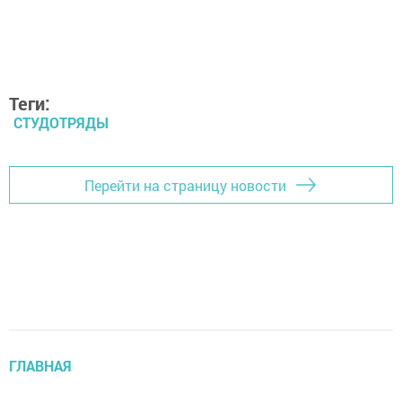
Теги:
СТУДОТРЯДЫ
Перейти на страницу новости
ГЛАВНАЯ