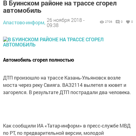
В Буинском районе на трассе сгорел
автомобиль
26 ноября 2018 -
Апастово-информ,
2706
0
0
09:38
Автомобиль сгорел полностью
ДТП произошло на трассе Казань-Ульяновск возле
моста через реку Свияга. ВАЗ2114 вылетел в кювет и
загорелся. В результате ДТП пострадали два человека.
Как сообщили ИА «Татар-информ» в пресс-службе МВД
по РТ, по предварительной версии, молодой