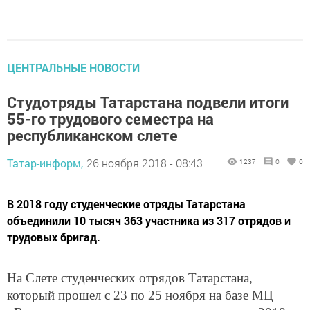
ЦЕНТРАЛЬНЫЕ НОВОСТИ
Студотряды Татарстана подвели итоги
55-го трудового семестра на
республиканском слете
Татар-информ,
26 ноября 2018 - 08:43
1237
0
0
В 2018 году студенческие отряды Татарстана
объединили 10 тысяч 363 участника из 317 отрядов и
трудовых бригад.
На Слете студенческих отрядов Татарстана,
который прошел с 23 по 25 ноября на базе МЦ