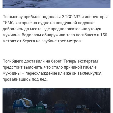
По вызову прибыли водолазы ЗПСО №2 и инспекторы
ГИМС, которые на судне на воздушной подушке
добрались до места, где предположительно утонул
мужчина. Водолазы обнаружили тело погибшего в 150
метрах от берега на глубине трех метров.
Погибшего доставили на берег. Теперь экспертам
предстоит выяснить, что стало причиной гибели
мужчины – переохлаждение или же он захлебнулся,
провалившись под лед.