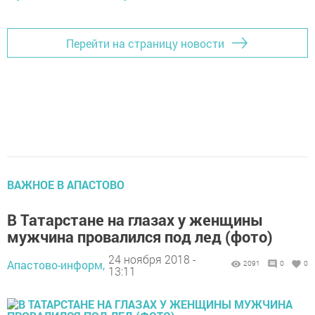
Перейти на страницу новости
ВАЖНОЕ В АПАСТОВО
В Татарстане на глазах у женщины
мужчина провалился под лед (фото)
24 ноября 2018 -
Апастово-информ,
2091
0
0
13:11