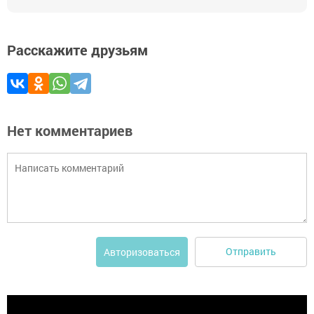
Расскажите друзьям
Нет комментариев
Отправить
Авторизоваться