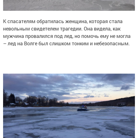
К спасателям обратилась женщина, которая стала
невольным свидетелем трагедии. Она видела, как
мужчина провалился под лед, но помочь ему не могла
– лед на Волге был слишком тонким и небезопасным.