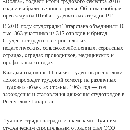
«Волга», подвели итоги трудового семестра 2018
года и выбрали лучшие отряды. Об этом сообщает
пресс-служба Штаба студенческих отрядов РТ.
В 2018 году студотряды Татарстана объединили 10
тыс. 363 участника из 317 отрядов и бригад.
Студенты трудятся в строительных,
педагогических, сельскохозяйственных, сервисных
отрядах, отрядах проводников, медицинских и
профильных отрядах.
Каждый год около 11 тысяч студентов республики
летом проходят трудовой семестр на различных
трудовых объектах страны. 1963 год — год
зарождения и становления движения студотрядов в
Республике Татарстан.
Лучшие отряды наградили знаменами. Лучшим
студенческим строительным отрядом стал ССО