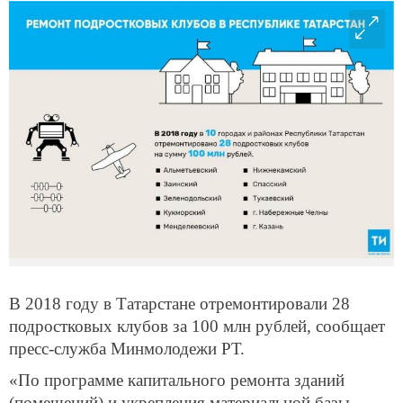
В 2018 году в Татарстане отремонтировали 28
подростковых клубов за 100 млн рублей, сообщает
пресс-служба Минмолодежи РТ.
«По программе капитального ремонта зданий
(помещений) и укрепления материальной базы