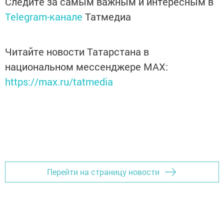
Следите за самым важным и интересным в
Telegram-канале
Татмедиа
Читайте новости Татарстана в
национальном мессенджере MАХ:
https://max.ru/tatmedia
Перейти на страницу новости