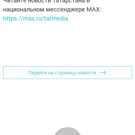
национальном мессенджере MАХ:
https://max.ru/tatmedia
Перейти на страницу новости