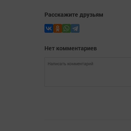
Расскажите друзьям
Нет комментариев