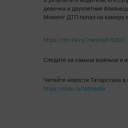
девочка и двухлетние близнецы
Момент ДТП попал на камеру 
https://ntr-24.ru/?newsid=52531
Следите за самым важным и 
Читайте новости Татарстана 
https://max.ru/tatmedia