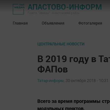
АПАСТОВО-ИНФОРМ
Газета "Звезда" - Апастовский район
Главная
Объявления
Фотогалерея
ЦЕНТРАЛЬНЫЕ НОВОСТИ
В 2019 году в Т
ФАПов
Татар-информ,
30 октября 2018 - 10:31
Всего за время программы стр
модульных пунктов.