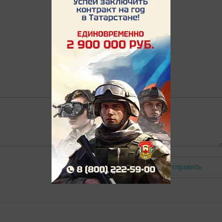
Отправить
Авторизоваться