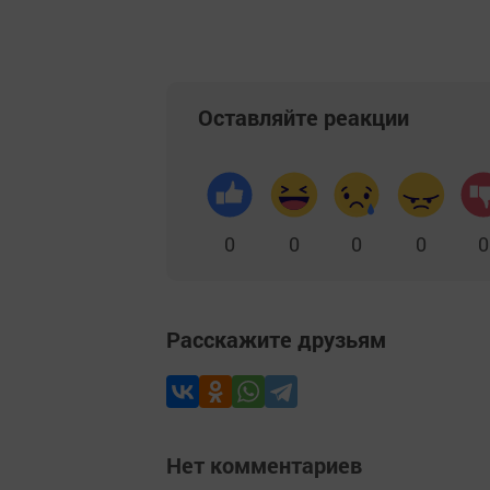
Оставляйте реакции
0
0
0
0
0
Расскажите друзьям
Нет комментариев