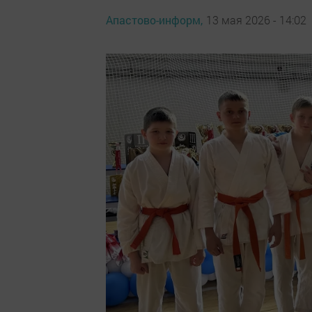
Апастово-информ,
13 мая 2026 - 14:02