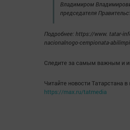
Владимиром Владимирови
председателя Правительс
Подробнее: https://www. tatar-inf
nacionalnogo-cempionata-abilimp
Следите за самым важным и 
Читайте новости Татарстана 
https://max.ru/tatmedia