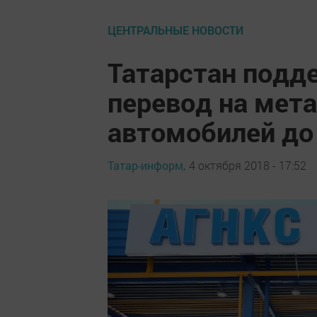
ЦЕНТРАЛЬНЫЕ НОВОСТИ
Татарстан подд
перевод на мета
автомобилей до
Татар-информ,
4 октября 2018 - 17:52