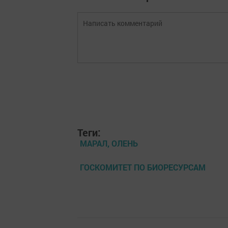
Теги:
МАРАЛ, ОЛЕНЬ
ГОСКОМИТЕТ ПО БИОРЕСУРСАМ