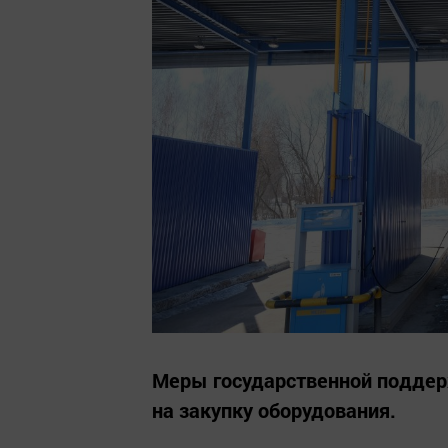
Меры государственной поддер
на закупку оборудования.