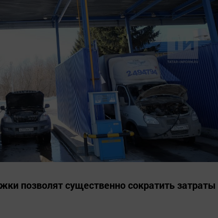
жки позволят существенно сократить затраты