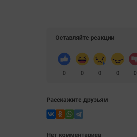
Оставляйте реакции
0
0
0
0
0
Расскажите друзьям
Нет комментариев