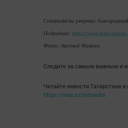
Специалисты уверены: благородный 
Подробнее:
https://www.tatar-infor
Фото: Арсений Маврин.
Следите за самым важным и 
Читайте новости Татарстана 
https://max.ru/tatmedia