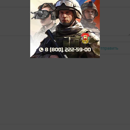
Отправить
Авторизоваться