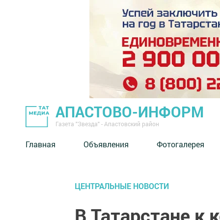
АПАСТОВО-ИНФОРМ
Газета "Звезда" - Апастовский район
Главная
Объявления
Фотогалерея
ЦЕНТРАЛЬНЫЕ НОВОСТИ
В Татарстане к 