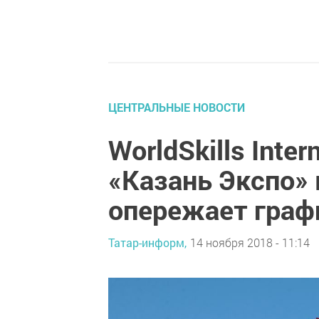
ЦЕНТРАЛЬНЫЕ НОВОСТИ
WorldSkills Inte
«Казань Экспо» 
опережает граф
Татар-информ,
14 ноября 2018 - 11:14