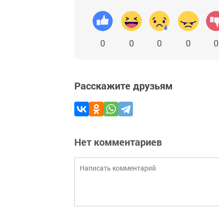
0
0
0
0
0
Расскажите друзьям
Нет комментариев