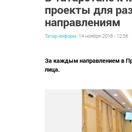
проекты для раз
направлениям
Татар-информ,
14 ноября 2018 - 12:56
За каждым направлением в Пр
лица.