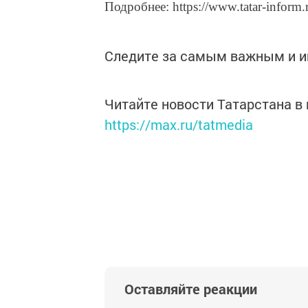
Подробнее: https://www.tatar-inform
Следите за самым важным и 
Читайте новости Татарстана 
https://max.ru/tatmedia
Оставляйте реакции