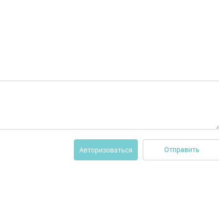
Отправить
Авторизоваться