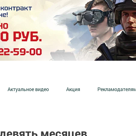
Актуальное видео
Акция
Рекламодателя
 девять месяцев