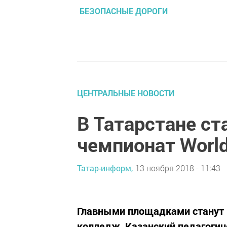
БЕЗОПАСНЫЕ ДОРОГИ
ЦЕНТРАЛЬНЫЕ НОВОСТИ
В Татарстане ст
чемпионат World
Татар-информ,
13 ноября 2018 - 11:43
Главными площадками станут 
колледж, Казанский педагогич