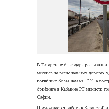
В Татарстане благодаря реализации 
месяцев на региональных дорогах у
погибших более чем на 13%, а пост
брифинге в Кабмине РТ министр тр
Сафин.
Продолжается работа в Казанской 