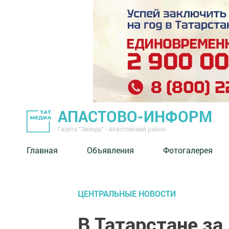
АПАСТОВО-ИНФОРМ
Газета "Звезда" - Апастовский район
Главная
Объявления
Фотогалерея
ЦЕНТРАЛЬНЫЕ НОВОСТИ
В Татарстане за