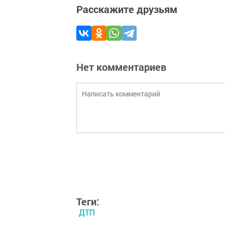
Расскажите друзьям
Нет комментариев
Теги:
ДТП