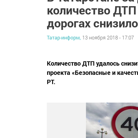
количество ДТП
дорогах снизило
Татар-информ,
13 ноября 2018 - 17:07
Количество ДТП удалось снизи
проекта «Безопасные и качест
РТ.