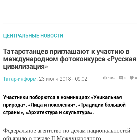
ЦЕНТРАЛЬНЫЕ НОВОСТИ
Татарстанцев приглашают к участию в
международном фотоконкурсе «Русская
цивилизация»
Татар-информ,
23 июля 2018 - 09:02
1352
0
0
Участники поборются в номинациях «Уникальная
природа», «Лица и поколения», «Традиции большой
страны», «Архитектура и скульптура».
Федеральное агентство по делам национальностей
объявило о начале II Международного