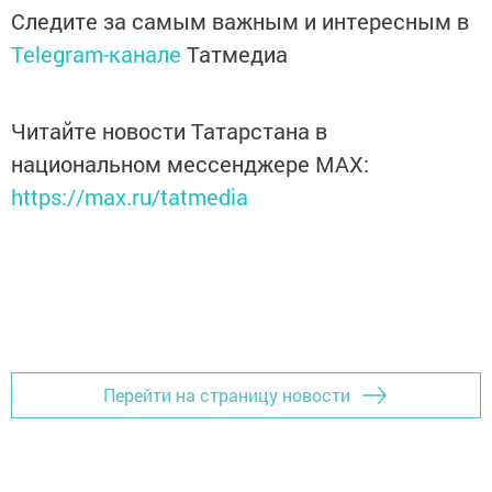
Следите за самым важным и интересным в
Telegram-канале
Татмедиа
Читайте новости Татарстана в
национальном мессенджере MАХ:
https://max.ru/tatmedia
Перейти на страницу новости