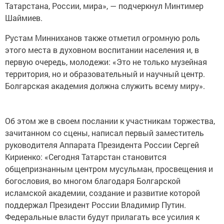
Татарстана, России, мира», — подчеркнул Минтимер
Шаймиев.
Рустам Минниханов также отметил огромную роль
этого места в духовном воспитании населения и, в
первую очередь, молодежи: «Это не только музейная
территория, но и образовательный и научный центр.
Болгарская академия должна служить всему миру».
Об этом же в своем послании к участникам торжества,
зачитанном со сцены, написал первый заместитель
руководителя Аппарата Президента России Сергей
Кириенко: «Сегодня Татарстан становится
общепризнанным центром мусульман, просвещения и
богословия, во многом благодаря Болгарской
исламской академии, создание и развитие которой
поддержал Президент России Владимир Путин.
Федеральные власти будут прилагать все усилия к