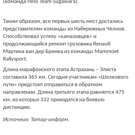
(команда Hino Team Sugawara).
Таким образом, все первых шесть мест достались
представителям команды из Набережных Челнов.
Способствовал успеху «камазовцев» и
продолжающийся ремонт грузовика Renault
Мартина ван дер Бринка из команды Mammoet
Rallysport.
Длина марафонского этапа Астрахань – Элиста
составила 365 км. Сегодня участникам «Шелкового
пути» предстоит отправиться в обратном
направлении. Длина третьего этапа равняется 475
км, из которых 332 приходятся на боевую
дистанцию.
Источник: Татар-информ.