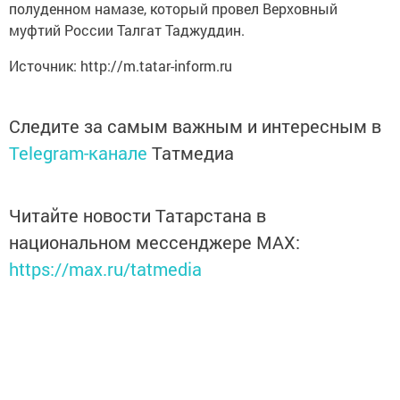
полуденном намазе, который провел Верховный
муфтий России Талгат Таджуддин.
Источник: http://m.tatar-inform.ru
Следите за самым важным и интересным в
Telegram-канале
Татмедиа
Читайте новости Татарстана в
национальном мессенджере MАХ:
https://max.ru/tatmedia