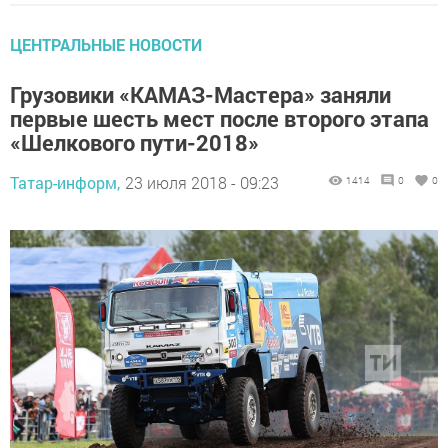
ЦЕНТРАЛЬНЫЕ НОВОСТИ
Грузовики «КАМАЗ-Мастера» заняли
первые шесть мест после второго этапа
«Шелкового пути-2018»
Татар-информ,
23 июля 2018 - 09:23
1414
0
0