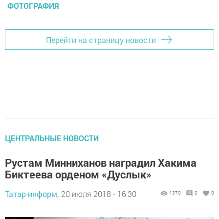
ФОТОГРАФИЯ
Перейти на страницу новости
ЦЕНТРАЛЬНЫЕ НОВОСТИ
Рустам Минниханов наградил Хакима
Биктеева орденом «Дуслык»
Татар-информ,
20 июля 2018 - 16:30
1370
0
0