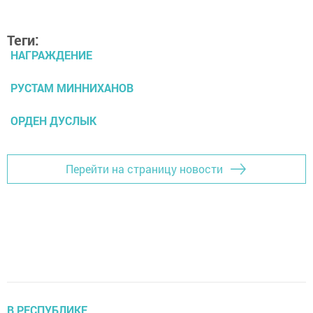
Теги:
НАГРАЖДЕНИЕ
РУСТАМ МИННИХАНОВ
ОРДЕН ДУСЛЫК
Перейти на страницу новости
В РЕСПУБЛИКЕ