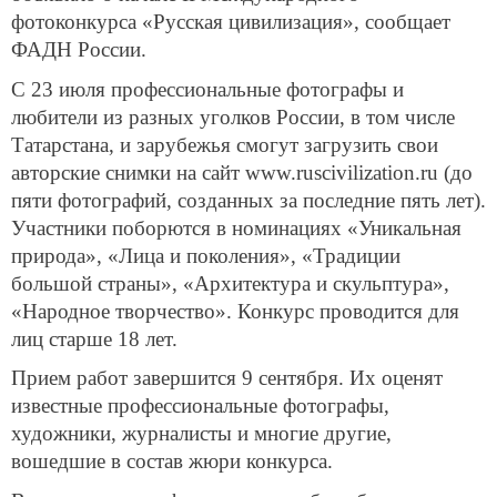
фотоконкурса «Русская цивилизация», сообщает
ФАДН России.
С 23 июля профессиональные фотографы и
любители из разных уголков России, в том числе
Татарстана, и зарубежья смогут загрузить свои
авторские снимки на сайт www.ruscivilization.ru (до
пяти фотографий, созданных за последние пять лет).
Участники поборются в номинациях «Уникальная
природа», «Лица и поколения», «Традиции
большой страны», «Архитектура и скульптура»,
«Народное творчество». Конкурс проводится для
лиц старше 18 лет.
Прием работ завершится 9 сентября. Их оценят
известные профессиональные фотографы,
художники, журналисты и многие другие,
вошедшие в состав жюри конкурса.