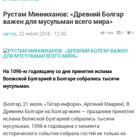
Рустам Минниханов: «Древний Болгар
важен для мусульман всего мира»
автор,
22 июля 2018 - 12:30
1699
0
0
На 1096-ю годовщину со дня принятия ислама
Волжской Булгарией в Болгаре собрались тысячи
мусульман.
(Болгар, 21 июля, «Татар-информ», Арсений Маврин). В
Древнем Болгаре на Болгар-жиен — празднике принятия
ислама Волжской Булгарией собрались тысячи
мусульман. 1096-я годовщина с момента
исторического события собрала гостей не только из