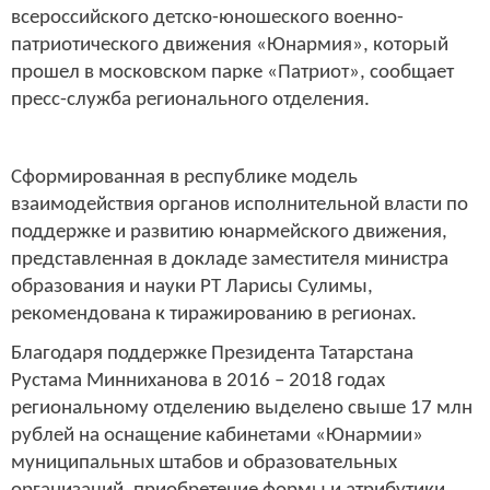
всероссийского детско-юношеского военно-
патриотического движения «Юнармия», который
прошел в московском парке «Патриот», сообщает
пресс-служба регионального отделения.
Сформированная в республике модель
взаимодействия органов исполнительной власти по
поддержке и развитию юнармейского движения,
представленная в докладе заместителя министра
образования и науки РТ Ларисы Сулимы,
рекомендована к тиражированию в регионах.
Благодаря поддержке Президента Татарстана
Рустама Минниханова в 2016 – 2018 годах
региональному отделению выделено свыше 17 млн
рублей на оснащение кабинетами «Юнармии»
муниципальных штабов и образовательных