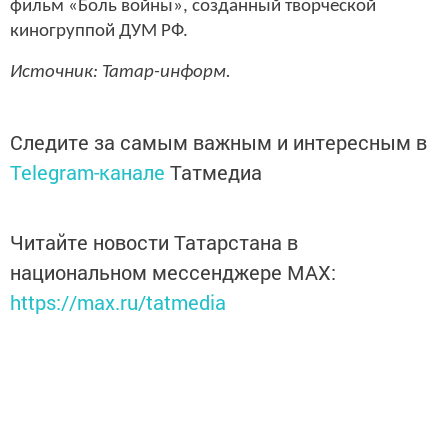
фильм «Боль войны», созданный творческой
киногруппой ДУМ РФ.
Источник: Татар-информ.
Следите за самым важным и интересным в
Telegram-канале
Татмедиа
Читайте новости Татарстана в
национальном мессенджере MАХ:
https://max.ru/tatmedia