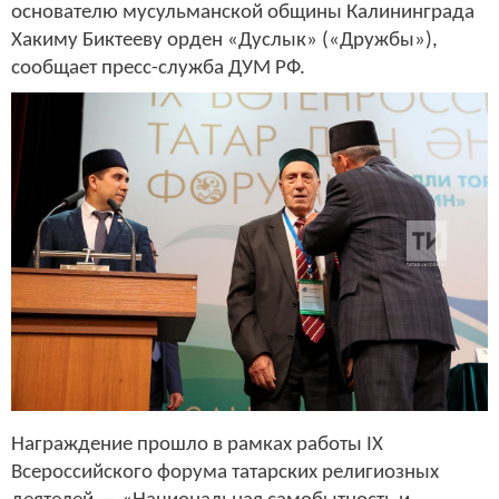
основателю мусульманской общины Калининграда
Хакиму Биктееву орден «Дуслык» («Дружбы»),
сообщает пресс-служба ДУМ РФ.
Награждение прошло в рамках работы IX
Всероссийского форума татарских религиозных