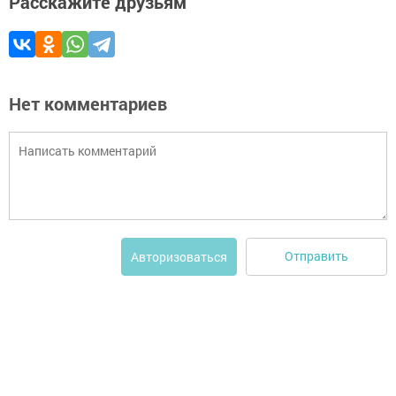
Расскажите друзьям
Нет комментариев
Отправить
Авторизоваться