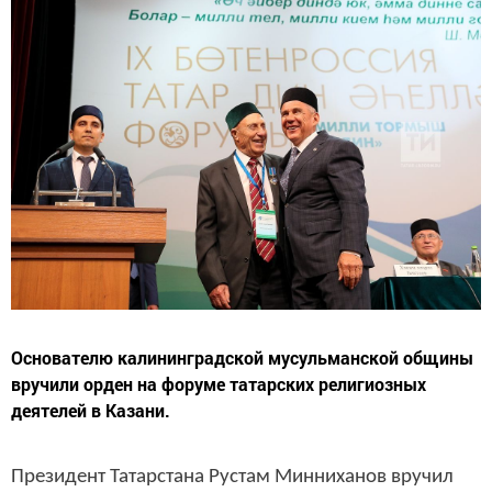
Основателю калининградской мусульманской общины
вручили орден на форуме татарских религиозных
деятелей в Казани.
Президент Татарстана Рустам Минниханов вручил