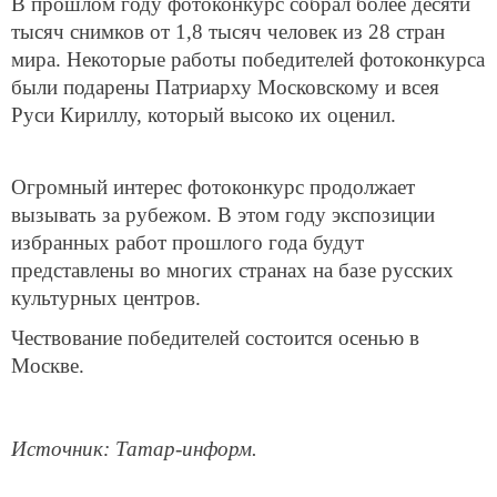
В прошлом году фотоконкурс собрал более десяти
тысяч снимков от 1,8 тысяч человек из 28 стран
мира. Некоторые работы победителей фотоконкурса
были подарены Патриарху Московскому и всея
Руси Кириллу, который высоко их оценил.
Огромный интерес фотоконкурс продолжает
вызывать за рубежом. В этом году экспозиции
избранных работ прошлого года будут
представлены во многих странах на базе русских
культурных центров.
Чествование победителей состоится осенью в
Москве.
Источник: Татар-информ.