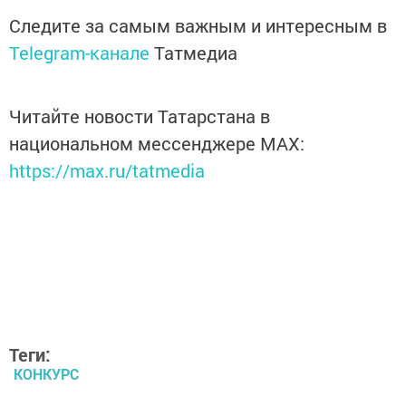
Следите за самым важным и интересным в
Telegram-канале
Татмедиа
Читайте новости Татарстана в
национальном мессенджере MАХ:
https://max.ru/tatmedia
Теги:
КОНКУРС