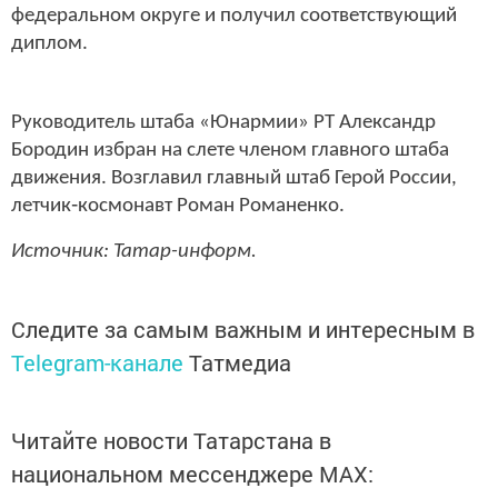
федеральном округе и получил соответствующий
диплом.
Руководитель штаба «Юнармии» РТ Александр
Бородин избран на слете членом главного штаба
движения. Возглавил главный штаб Герой России,
летчик
‐
космонавт Роман Романенко.
Источник: Татар-информ.
Следите за самым важным и интересным в
Telegram-канале
Татмедиа
Читайте новости Татарстана в
национальном мессенджере MАХ: