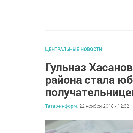
ЦЕНТРАЛЬНЫЕ НОВОСТИ
Гульназ Хасанов
района стала ю
получательнице
Татар-информ,
22 ноября 2018 - 12:32