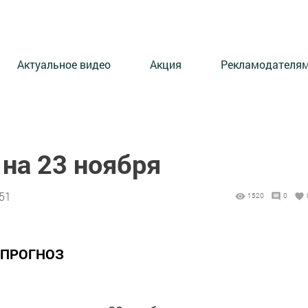
Актуальное видео
Акция
Рекламодателя
на 23 ноября
:51
1520
0
 ПРОГНОЗ