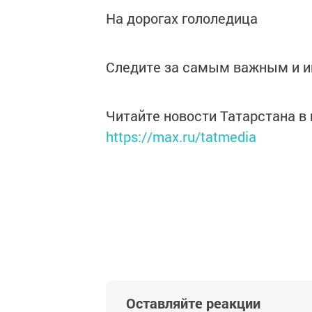
На дорогах гололедица
Следите за самым важным и 
Читайте новости Татарстана 
https://max.ru/tatmedia
Оставляйте реакции