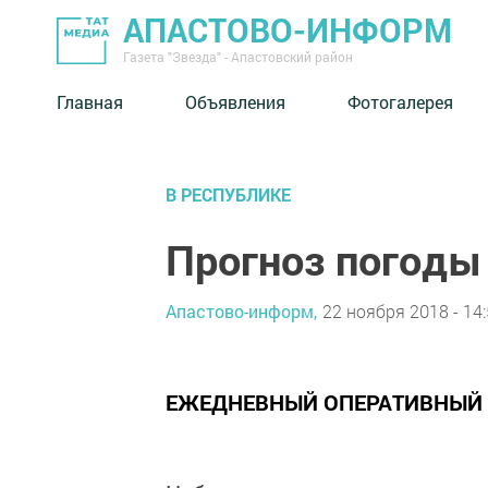
АПАСТОВО-ИНФОРМ
Газета "Звезда" - Апастовский район
Главная
Объявления
Фотогалерея
В РЕСПУБЛИКЕ
Прогноз погоды 
Апастово-информ,
22 ноября 2018 - 14
ЕЖЕДНЕВНЫЙ ОПЕРАТИВНЫЙ