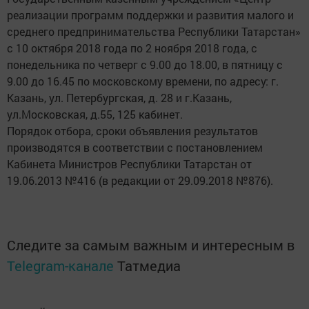
реализации программ поддержки и развития малого и
среднего предпринимательства Республики Татарстан»
с 10 октября 2018 года по 2 ноября 2018 года, с
понедельника по четверг с 9.00 до 18.00, в пятницу с
9.00 до 16.45 по московскому времени, по адресу: г.
Казань, ул. Петербургская, д. 28 и г.Казань,
ул.Московская, д.55, 125 кабинет.
Порядок отбора, сроки объявления результатов
производятся в соответствии с постановлением
Кабинета Министров Республики Татарстан от
19.06.2013 №416 (в редакции от 29.09.2018 №876).
Следите за самым важным и интересным в
Telegram-канале
Татмедиа