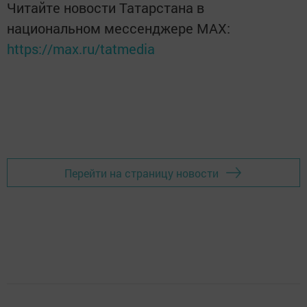
Читайте новости Татарстана в
национальном мессенджере MАХ:
https://max.ru/tatmedia
Перейти на страницу новости