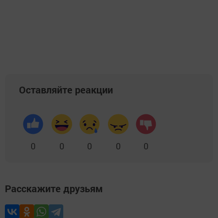
Оставляйте реакции
0
0
0
0
0
Расскажите друзьям