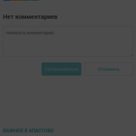
Нет комментариев
Отправить
Авторизоваться
ВАЖНОЕ В АПАСТОВО