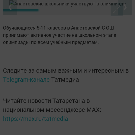
❮
❯
Обучающиеся 5-11 классов в Апастовской С ОШ
принимают активное участие на школьном этапе
олимпиады по всем учебным предметам.
Следите за самым важным и интересным в
Telegram-канале
Татмедиа
Читайте новости Татарстана в
национальном мессенджере MАХ:
https://max.ru/tatmedia