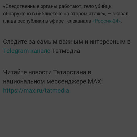
«Следственные органы работают, тело убийцы
обнаружено в библиотеке на втором этаже», — сказал
глава республики в эфире телеканала
«Россия-24»
.
Следите за самым важным и интересным в
Telegram-канале
Татмедиа
Читайте новости Татарстана в
национальном мессенджере MАХ:
https://max.ru/tatmedia