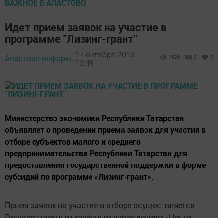
ВАЖНОЕ В АПАСТОВО
Идет прием заявок на участие в
программе "Лизинг-грант"
17 октября 2018 -
Апастово-информ,
1626
0
0
13:49
Министерство экономики Республики Татарстан
объявляет о проведении приема заявок для участия в
отборе субъектов малого и среднего
предпринимательства Республики Татарстан для
предоставления государственной поддержки в форме
субсидий по программе «Лизинг-грант».
Прием заявок на участие в отборе осуществляется
Государственным казённым учреждением «Центр