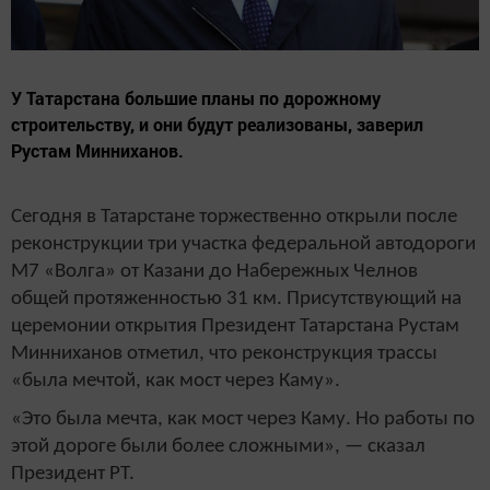
У Татарстана большие планы по дорожному
строительству, и они будут реализованы, заверил
Рустам Минниханов.
Сегодня в Татарстане торжественно открыли после
реконструкции три участка федеральной автодороги
М7 «Волга» от Казани до Набережных Челнов
общей протяженностью 31 км. Присутствующий на
церемонии открытия Президент Татарстана Рустам
Минниханов отметил, что реконструкция трассы
«была мечтой, как мост через Каму».
«Это была мечта, как мост через Каму. Но работы по
этой дороге были более сложными», — сказал
Президент РТ.