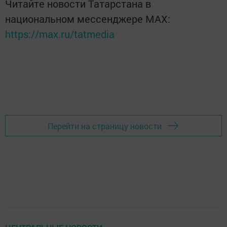
Читайте новости Татарстана в
национальном мессенджере MАХ:
https://max.ru/tatmedia
Перейти на страницу новости