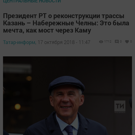
ЦЕНТРАЛЬНЫЕ НОВОСТИ
Президент РТ о реконструкции трассы
Казань – Набережные Челны: Это была
мечта, как мост через Каму
Татар-информ,
17 октября 2018 - 11:47
1712
0
0