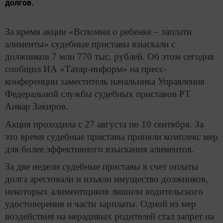
долгов.
За время акции «Вспомни о ребенке – заплати
алименты» судебные приставы взыскали с
должников 7 млн 770 тыс. рублей. Об этом сегодня
сообщил ИА «Татар-информ» на пресс-
конференции заместитель начальника Управления
Федеральной службы судебных приставов РТ
Анвар Закиров.
Акция проходила с 27 августа по 10 сентября. За
это время судебные приставы приняли комплекс мер
для более эффективного взыскания алиментов.
За две недели судебные приставы в счет оплаты
долга арестовали и изъяли имущество должников,
некоторых алиментщиков лишили водительского
удостоверения и части зарплаты. Одной из мер
воздействия на нерадивых родителей стал запрет на