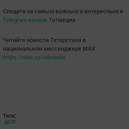
Следите за самым важным и интересным в
Telegram-канале
Татмедиа
Читайте новости Татарстана в
национальном мессенджере MАХ:
https://max.ru/tatmedia
Теги:
ДОЛГ