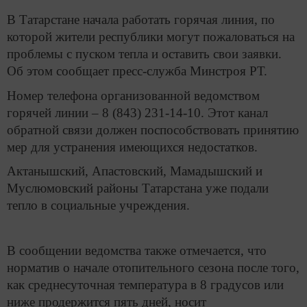
В Татарстане начала работать горячая линия, по
которой жители республики могут пожаловаться на
проблемы с пуском тепла и оставить свои заявки.
Об этом сообщает пресс-служба Минстроя РТ.
Номер телефона организованной ведомством
горячей линии – 8 (843) 231-14-10. Этот канал
обратной связи должен поспособствовать принятию
мер для устранения имеющихся недостатков.
Актанышский, Апастовский, Мамадышский и
Муслюмовский районы Татарстана уже подали
тепло в социальные учреждения.
В сообщении ведомства также отмечается, что
норматив о начале отопительного сезона после того,
как среднесуточная температура в 8 градусов или
ниже продержится пять дней, носит