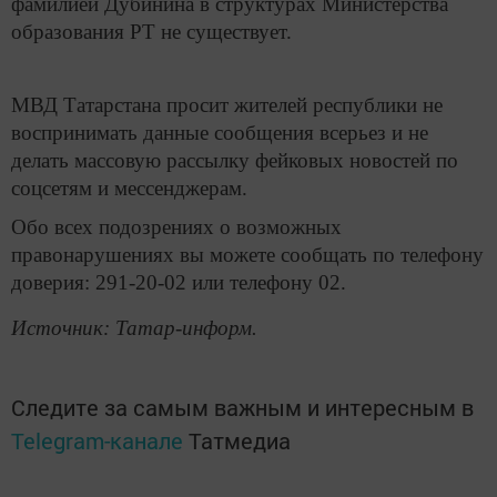
фамилией Дубинина в структурах Министерства
образования РТ не существует.
МВД Татарстана просит жителей республики не
воспринимать данные сообщения всерьез и не
делать массовую рассылку фейковых новостей по
соцсетям и мессенджерам.
Обо всех подозрениях о возможных
правонарушениях вы можете сообщать по телефону
доверия: 291-20-02 или телефону 02.
Источник: Татар-информ.
Следите за самым важным и интересным в
Telegram-канале
Татмедиа