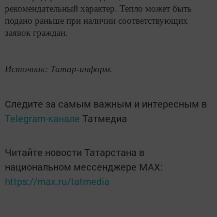
рекомендательный характер. Тепло может быть
подано раньше при наличии соответствующих
заявок граждан.
Источник: Татар-информ.
Следите за самым важным и интересным в
Telegram-канале
Татмедиа
Читайте новости Татарстана в
национальном мессенджере MАХ:
https://max.ru/tatmedia