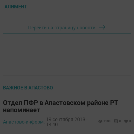
АЛИМЕНТ
Перейти на страницу новости
ВАЖНОЕ В АПАСТОВО
Отдел ПФР в Апастовском районе РТ
напоминает
19 сентября 2018 -
Апастово-информ,
1188
0
0
14:40