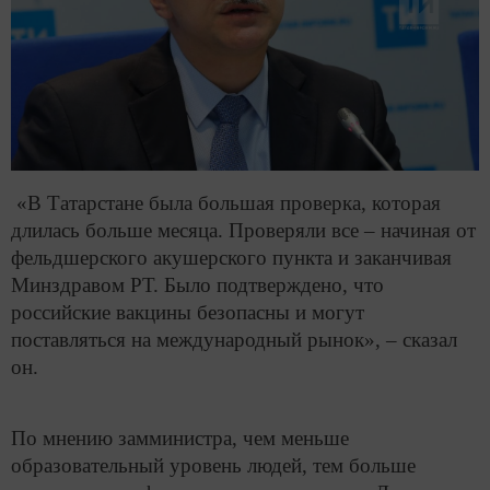
«В Татарстане была большая проверка, которая
длилась больше месяца. Проверяли все – начиная от
фельдшерского акушерского пункта и заканчивая
Минздравом РТ. Было подтверждено, что
российские вакцины безопасны и могут
поставляться на международный рынок», – сказал
он.
По мнению замминистра, чем меньше
образовательный уровень людей, тем больше