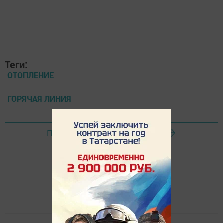
Теги:
ОТОПЛЕНИЕ
ГОРЯЧАЯ ЛИНИЯ
Перейти на страницу новости