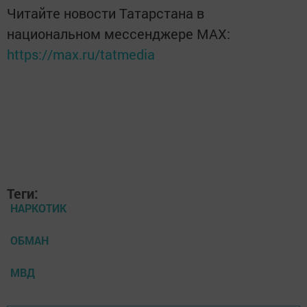
Читайте новости Татарстана в
национальном мессенджере MАХ:
https://max.ru/tatmedia
Теги:
НАРКОТИК
ОБМАН
МВД