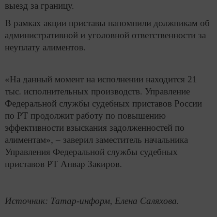
выезд за границу.
В рамках акции приставы напомнили должникам об
административной и уголовной ответственности за
неуплату алиментов.
«На данный момент на исполнении находится 21
тыс. исполнительных производств. Управление
Федеральной службы судебных приставов России
по РТ продолжит работу по повышению
эффективности взыскания задолженностей по
алиментам», – заверил заместитель начальника
Управления Федеральной службы судебных
приставов РТ Анвар Закиров.
Источник: Татар-информ, Елена Саляхова.