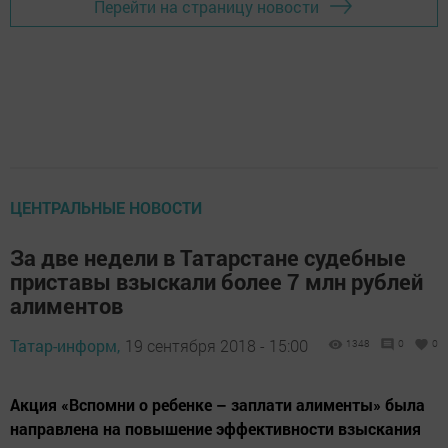
Перейти на страницу новости
ЦЕНТРАЛЬНЫЕ НОВОСТИ
За две недели в Татарстане судебные
приставы взыскали более 7 млн рублей
алиментов
Татар-информ,
19 сентября 2018 - 15:00
1348
0
0
Акция «Вспомни о ребенке – заплати алименты» была
направлена на повышение эффективности взыскания