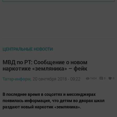
ЦЕНТРАЛЬНЫЕ НОВОСТИ
МВД по РТ: Сообщение о новом
наркотике «земляника» – фейк
Татар-информ,
20 сентября 2018 - 09:22
1424
0
0
В последнее время в соцсетях и мессенджерах
появилась информация, что детям во дворах школ
раздают новый наркотик «земляника».