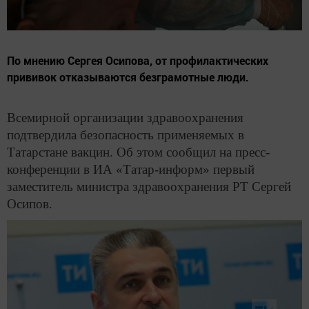
По мнению Сергея Осипова, от профилактических
прививок отказываются безграмотные люди.
Всемирной организации здравоохранения
подтвердила безопасность применяемых в
Татарстане вакцин. Об этом сообщил на пресс-
конференции в ИА «Татар-информ» первый
заместитель министра здравоохранения РТ Сергей
Осипов.