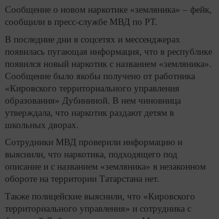
Сообщение о новом наркотике «земляника» – фейк,
сообщили в пресс-службе МВД по РТ.
В последние дни в соцсетях и мессенджерах
появилась пугающая информация, что в республике
появился новый наркотик с названием «земляника».
Сообщение было якобы получено от работника
«Кировского территориального управления
образования» Дубининой. В нем чиновница
утверждала, что наркотик раздают детям в
школьных дворах.
Сотрудники МВД проверили информацию и
выяснили, что наркотика, подходящего под
описание и с названием «земляника» в незаконном
обороте на территории Татарстана нет.
Также полицейские выяснили, что «Кировского
территориального управления» и сотрудника с