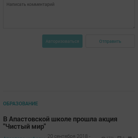
Отправить
Авторизоваться
ОБРАЗОВАНИЕ
В Апастовской школе прошла акция
"Чистый мир"
20 сентября 2018 -
1721
0
2