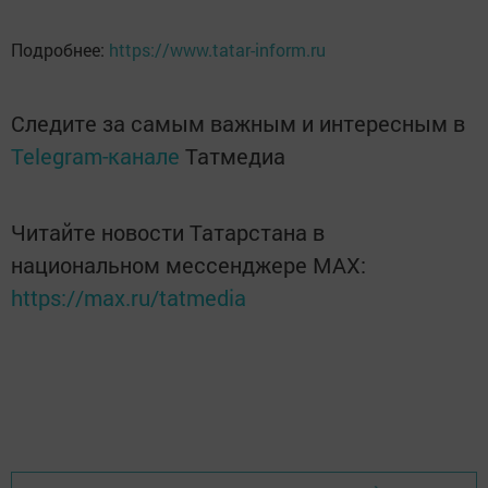
Подробнее:
https://www.tatar-inform.ru
Следите за самым важным и интересным в
Telegram-канале
Татмедиа
Читайте новости Татарстана в
национальном мессенджере MАХ:
https://max.ru/tatmedia