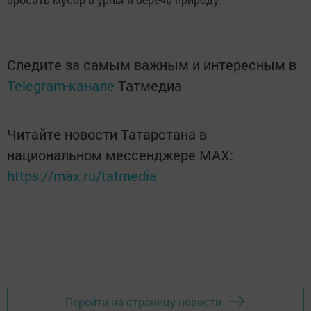
Следите за самым важным и интересным в
Telegram-канале
Татмедиа
Читайте новости Татарстана в
национальном мессенджере MАХ:
https://max.ru/tatmedia
Перейти на страницу новости