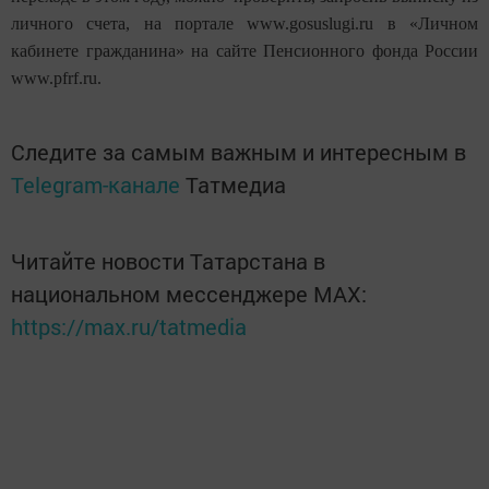
личного счета, на портале www.gosuslugi.ru в «Личном
кабинете гражданина» на сайте Пенсионного фонда России
www.pfrf.ru.
Следите за самым важным и интересным в
Telegram-канале
Татмедиа
Читайте новости Татарстана в
национальном мессенджере MАХ:
https://max.ru/tatmedia