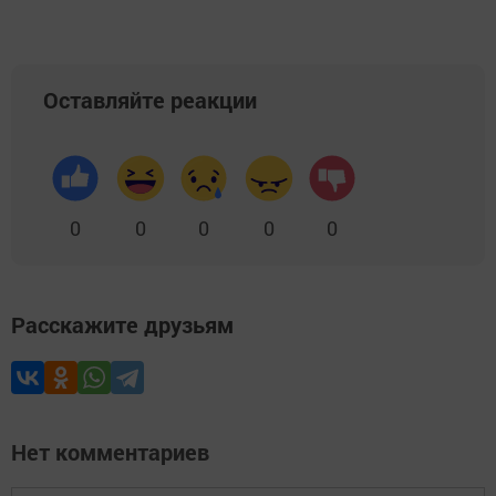
Оставляйте реакции
0
0
0
0
0
Расскажите друзьям
Нет комментариев