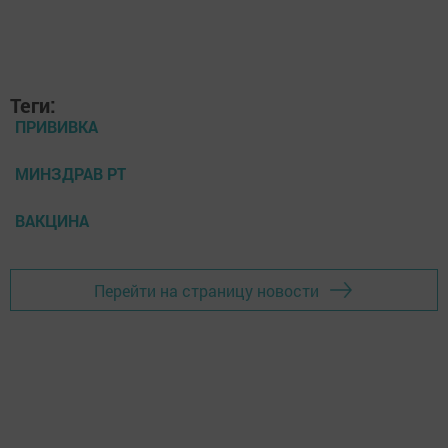
Теги:
ПРИВИВКА
МИНЗДРАВ РТ
ВАКЦИНА
Перейти на страницу новости