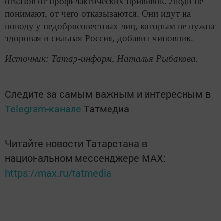
отказов от профилактических прививок. Люди не
понимают, от чего отказываются. Они идут на
поводу у недобросовестных лиц, которым не нужна
здоровая и сильная Россия, добавил чиновник.
Источник: Татар-информ, Наталья Рыбакова.
Следите за самым важным и интересным в
Telegram-канале
Татмедиа
Читайте новости Татарстана в
национальном мессенджере MАХ:
https://max.ru/tatmedia