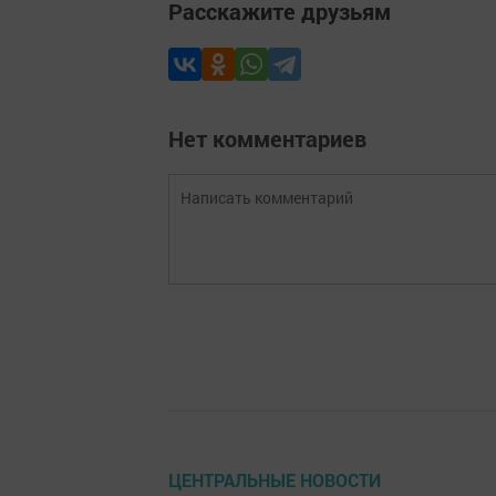
Расскажите друзьям
Нет комментариев
ЦЕНТРАЛЬНЫЕ НОВОСТИ