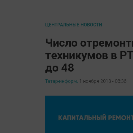
ЦЕНТРАЛЬНЫЕ НОВОСТИ
Число отремонт
техникумов в РТ
до 48
Татар-информ,
1 ноября 2018 - 08:36