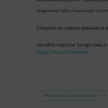
качественные дороги», реализующий
Подробнее: https://www.tatar-info
Следите за самым важным и 
Читайте новости Татарстана 
https://max.ru/tatmedia
Перейти на страницу новости