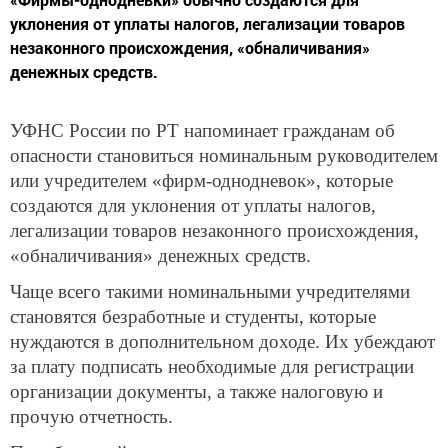
уклонения от уплаты налогов, легализации товаров
незаконного происхождения, «обналичивания»
денежных средств.
УФНС России по РТ напоминает гражданам об
опасности становиться номинальным руководителем
или учредителем «фирм-однодневок», которые
создаются для уклонения от уплаты налогов,
легализации товаров незаконного происхождения,
«обналичивания» денежных средств.
Чаще всего такими номинальными учредителями
становятся безработные и студенты, которые
нуждаются в дополнительном доходе. Их убеждают
за плату подписать необходимые для регистрации
организации документы, а также налоговую и
прочую отчетность.