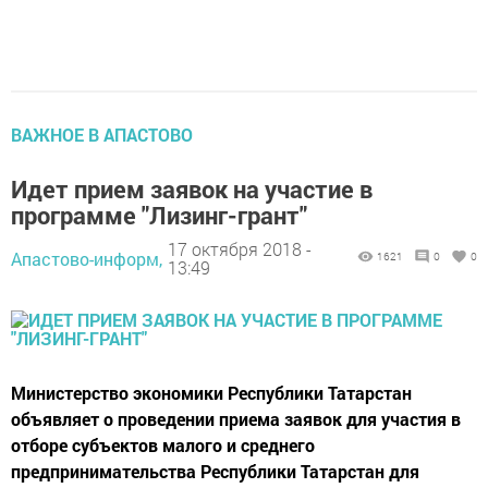
ВАЖНОЕ В АПАСТОВО
Идет прием заявок на участие в
программе "Лизинг-грант"
17 октября 2018 -
Апастово-информ,
1621
0
0
13:49
Министерство экономики Республики Татарстан
объявляет о проведении приема заявок для участия в
отборе субъектов малого и среднего
предпринимательства Республики Татарстан для