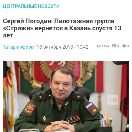
ЦЕНТРАЛЬНЫЕ НОВОСТИ
Сергей Погодин: Пилотажная группа
«Стрижи» вернется в Казань спустя 13
лет
Татар-информ,
18 октября 2018 - 10:42
1194
0
0