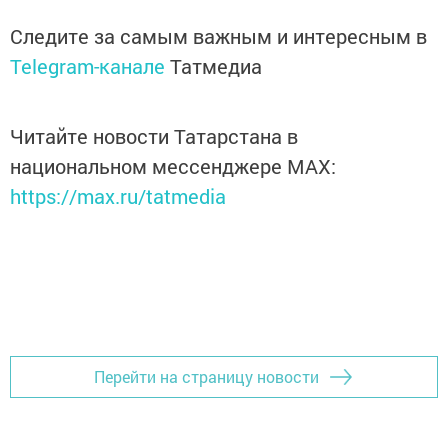
Следите за самым важным и интересным в
Telegram-канале
Татмедиа
Читайте новости Татарстана в
национальном мессенджере MАХ:
https://max.ru/tatmedia
Перейти на страницу новости