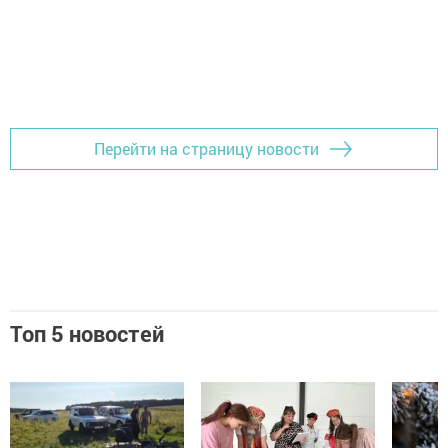
Перейти на страницу новости
Топ 5 новостей