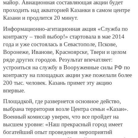
майор. Авиационная составляющая акции будет
проходить над акваторией Казанки в самом центре
Казани и продлится 20 минут.
Информационно-агитационная акция «Служба по
контракту – твой выбор!» стартовала в мае 2014
года и уже состоялась в Севастополе, Пскове,
Воронеже, Иванове, Красноярске, Твери и целом
ряде других городов. Результат впечатляет:
устроиться на службу в Вооруженные силы РФ по
контракту на площадках акции уже пожелали более
200 тыс. человек. Казань примет эту акцию
впервые.
Площадкой, где развернется основное действо,
выбрана территория возле Центра семьи «Казан».
Военный комиссар уверен, что все пройдет на
высшем уровне: «Наш прекрасный город имеет
богатейший опыт проведения мероприятий