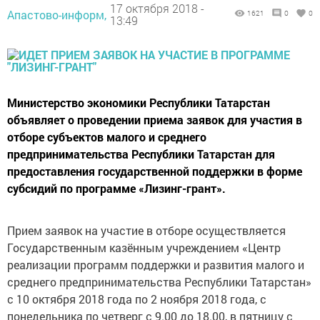
17 октября 2018 -
Апастово-информ,
1621
0
0
13:49
Министерство экономики Республики Татарстан
объявляет о проведении приема заявок для участия в
отборе субъектов малого и среднего
предпринимательства Республики Татарстан для
предоставления государственной поддержки в форме
субсидий по программе «Лизинг-грант».
Прием заявок на участие в отборе осуществляется
Государственным казённым учреждением «Центр
реализации программ поддержки и развития малого и
среднего предпринимательства Республики Татарстан»
с 10 октября 2018 года по 2 ноября 2018 года, с
понедельника по четверг с 9.00 до 18.00, в пятницу с