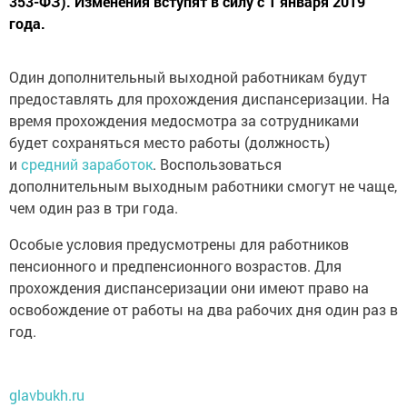
353-ФЗ). Изменения вступят в силу с 1 января 2019
года.
Один дополнительный выходной работникам будут
предоставлять для прохождения диспансеризации. На
время прохождения медосмотра за сотрудниками
будет сохраняться место работы (должность)
и
средний заработок
. Воспользоваться
дополнительным выходным работники смогут не чаще,
чем один раз в три года.
Особые условия предусмотрены для работников
пенсионного и предпенсионного возрастов. Для
прохождения диспансеризации они имеют право на
освобождение от работы на два рабочих дня один раз в
год.
glavbukh.ru