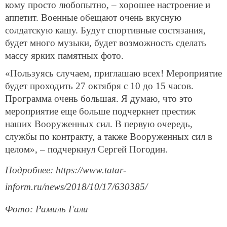
кому просто любопытно, – хорошее настроение и
аппетит. Военные обещают очень вкусную
солдатскую кашу. Будут спортивные состязания,
будет много музыки, будет возможность сделать
массу ярких памятных фото.
«Пользуясь случаем, приглашаю всех! Мероприятие
будет проходить 27 октября с 10 до 15 часов.
Программа очень большая. Я думаю, что это
мероприятие еще больше подчеркнет престиж
наших Вооруженных сил. В первую очередь,
службы по контракту, а также Вооруженных сил в
целом», – подчеркнул Сергей Погодин.
Подробнее: https://www.tatar-
inform.ru/news/2018/10/17/630385/
Фото: Рамиль Гали