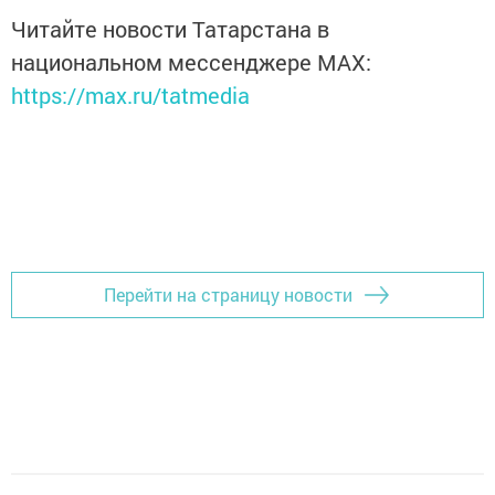
Читайте новости Татарстана в
национальном мессенджере MАХ:
https://max.ru/tatmedia
Перейти на страницу новости