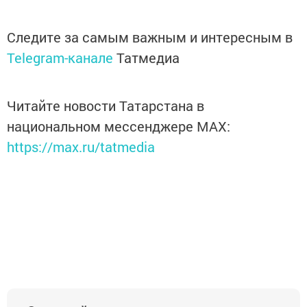
Следите за самым важным и интересным в
Telegram-канале
Татмедиа
Читайте новости Татарстана в
национальном мессенджере MАХ:
https://max.ru/tatmedia