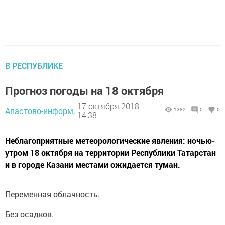
В РЕСПУБЛИКЕ
Прогноз погоды на 18 октября
17 октября 2018 -
Апастово-информ,
1382
0
0
14:38
Неблагоприятные метеорологические явления: ночью-
утром 18 октября на территории Республики Татарстан
и в городе Казани местами ожидается туман.
Переменная облачность.
Без осадков.