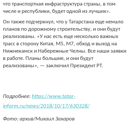
что транспортная инфраструктура страны, в том
числе и республики, будет одной из лучших».
Он также подчеркнул, что у Татарстана еще немало
планов по дорожному строительству, и они будут
реализованы. «У нас есть еще несколько важных
трасс в сторону Китая, М5, М7, обход и выход на
Нижнекамск и Набережные Челны. Все наши заявки
в работе. Планы большие, и они будут
реализованы», — заключил Президент РТ.
Подробнее:
https://www.tatar-
inform.ru/news/2018/10/17/630328/
Фото: архив/Михаил Захаров