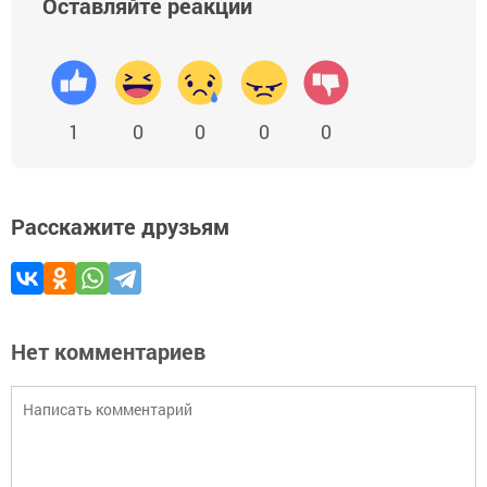
Оставляйте реакции
1
0
0
0
0
Расскажите друзьям
Нет комментариев