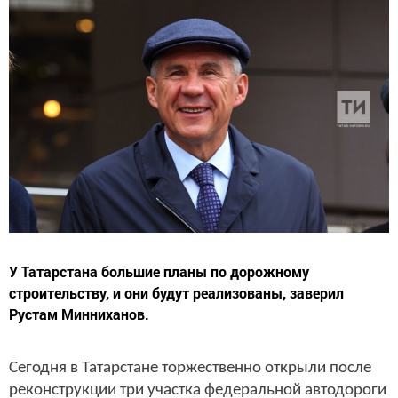
У Татарстана большие планы по дорожному
строительству, и они будут реализованы, заверил
Рустам Минниханов.
Сегодня в Татарстане торжественно открыли после
реконструкции три участка федеральной автодороги