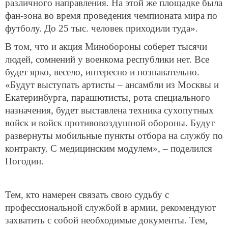
различного направления. На этой же площадке была
фан-зона во время проведения чемпионата мира по
футболу. До 25 тыс. человек приходили туда».
В том, что и акция Минобороны соберет тысячи
людей, сомнений у военкома республики нет. Все
будет ярко, весело, интересно и познавательно.
«Будут выступать артисты – ансамбли из Москвы и
Екатеринбурга, парашютисты, рота специального
назначения, будет выставлена техника сухопутных
войск и войск противовоздушной обороны. Будут
развернуты мобильные пункты отбора на службу по
контракту. С медицинским модулем», – поделился
Погодин.
Тем, кто намерен связать свою судьбу с
профессиональной службой в армии, рекомендуют
захватить с собой необходимые документы. Тем,