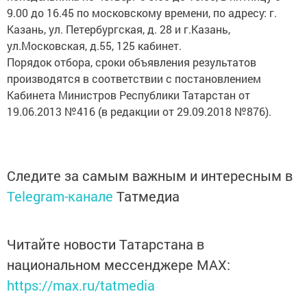
9.00 до 16.45 по московскому времени, по адресу: г.
Казань, ул. Петербургская, д. 28 и г.Казань,
ул.Московская, д.55, 125 кабинет.
Порядок отбора, сроки объявления результатов
производятся в соответствии с постановлением
Кабинета Министров Республики Татарстан от
19.06.2013 №416 (в редакции от 29.09.2018 №876).
Следите за самым важным и интересным в
Telegram-канале
Татмедиа
Читайте новости Татарстана в
национальном мессенджере MАХ:
https://max.ru/tatmedia