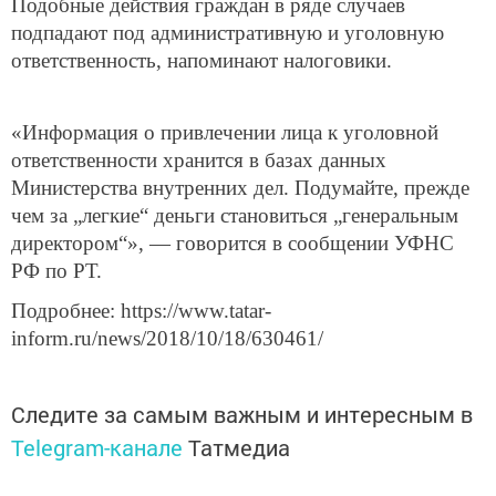
Подобные действия граждан в ряде случаев
подпадают под административную и уголовную
ответственность, напоминают налоговики.
«Информация о привлечении лица к уголовной
ответственности хранится в базах данных
Министерства внутренних дел. Подумайте, прежде
чем за „легкие“ деньги становиться „генеральным
директором“», — говорится в сообщении УФНС
РФ по РТ.
Подробнее: https://www.tatar-
inform.ru/news/2018/10/18/630461/
Следите за самым важным и интересным в
Telegram-канале
Татмедиа