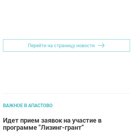
Перейти на страницу новости
ВАЖНОЕ В АПАСТОВО
Идет прием заявок на участие в
программе "Лизинг-грант"