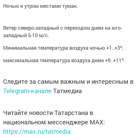
Ночью и утром местами туман.
Ветер северо-западный с переходом днем на юго-
западный 5-10 м/с.
Минимальная температура воздуха ночью +1..+3º,
максимальная температура воздуха днем +9..+11º.
Следите за самым важным и интересным в
Telegram-канале
Татмедиа
Читайте новости Татарстана в
национальном мессенджере MАХ:
https://max.ru/tatmedia