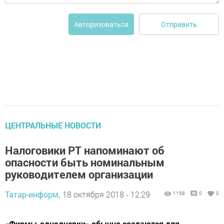
Отправить
Авторизоваться
ЦЕНТРАЛЬНЫЕ НОВОСТИ
Налоговики РТ напоминают об
опасности быть номинальным
руководителем организации
Татар-информ,
18 октября 2018 - 12:29
1158
0
0
«Фирмы-однодневки» обычно создаются для