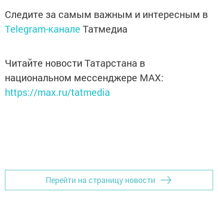
Следите за самым важным и интересным в
Telegram-канале
Татмедиа
Читайте новости Татарстана в
национальном мессенджере MАХ:
https://max.ru/tatmedia
Перейти на страницу новости