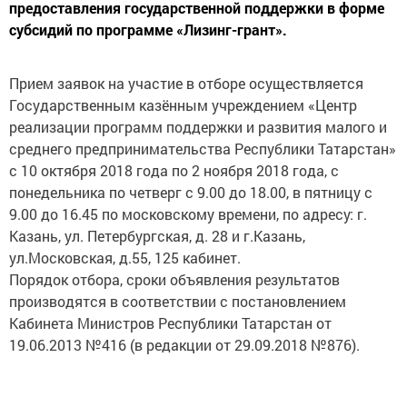
предоставления государственной поддержки в форме
субсидий по программе «Лизинг-грант».
Прием заявок на участие в отборе осуществляется
Государственным казённым учреждением «Центр
реализации программ поддержки и развития малого и
среднего предпринимательства Республики Татарстан»
с 10 октября 2018 года по 2 ноября 2018 года, с
понедельника по четверг с 9.00 до 18.00, в пятницу с
9.00 до 16.45 по московскому времени, по адресу: г.
Казань, ул. Петербургская, д. 28 и г.Казань,
ул.Московская, д.55, 125 кабинет.
Порядок отбора, сроки объявления результатов
производятся в соответствии с постановлением
Кабинета Министров Республики Татарстан от
19.06.2013 №416 (в редакции от 29.09.2018 №876).