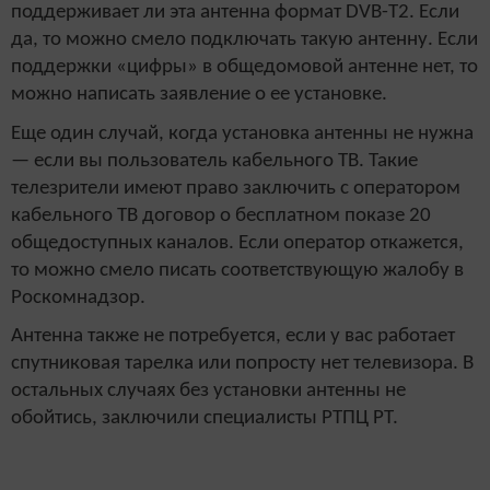
поддерживает ли эта антенна формат DVB-T2. Если
да, то можно смело подключать такую антенну. Если
поддержки «цифры» в общедомовой антенне нет, то
можно написать заявление о ее установке.
Еще один случай, когда установка антенны не нужна
— если вы пользователь кабельного ТВ. Такие
телезрители имеют право заключить с оператором
кабельного ТВ договор о бесплатном показе 20
общедоступных каналов. Если оператор откажется,
то можно смело писать соответствующую жалобу в
Роскомнадзор.
Антенна также не потребуется, если у вас работает
спутниковая тарелка или попросту нет телевизора. В
остальных случаях без установки антенны не
обойтись, заключили специалисты РТПЦ РТ.