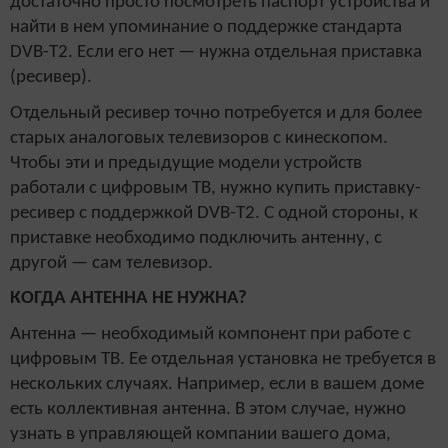
достаточно просто посмотреть паспорт устройства и
найти в нем упоминание о поддержке стандарта
DVB-T2. Если его нет — нужна отдельная приставка
(ресивер).
Отдельный ресивер точно потребуется и для более
старых аналоговых телевизоров с кинескопом.
Чтобы эти и предыдущие модели устройств
работали с цифровым ТВ, нужно купить приставку-
ресивер с поддержкой DVB-T2. С одной стороны, к
приставке необходимо подключить антенну, с
другой — сам телевизор.
КОГДА АНТЕННА НЕ НУЖНА?
Антенна — необходимый компонент при работе с
цифровым ТВ. Ее отдельная установка не требуется в
нескольких случаях. Например, если в вашем доме
есть коллективная антенна. В этом случае, нужно
узнать в управляющей компании вашего дома,