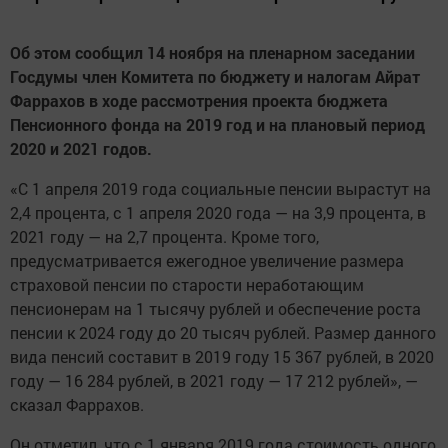
Об этом сообщил 14 ноября на пленарном заседании
Госдумы член Комитета по бюджету и налогам Айрат
Фаррахов в ходе рассмотрения проекта бюджета
Пенсионного фонда на 2019 год и на плановый период
2020 и 2021 годов.
«С 1 апреля 2019 года социальные пенсии вырастут на
2,4 процента, с 1 апреля 2020 года — на 3,9 процента, в
2021 году — на 2,7 процента. Кроме того,
предусматривается ежегодное увеличение размера
страховой пенсии по старости неработающим
пенсионерам на 1 тысячу рублей и обеспечение роста
пенсии к 2024 году до 20 тысяч рублей. Размер данного
вида пенсий составит в 2019 году 15 367 рублей, в 2020
году — 16 284 рублей, в 2021 году — 17 212 рублей», —
сказал Фаррахов.
Он отметил, что с 1 января 2019 года стоимость одного