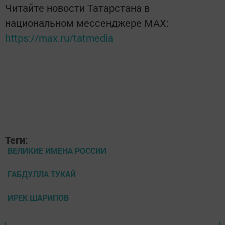
Читайте новости Татарстана в
национальном мессенджере MАХ:
https://max.ru/tatmedia
Теги:
ВЕЛИКИЕ ИМЕНА РОССИИ
ГАБДУЛЛА ТУКАЙ
ИРЕК ШАРИПОВ