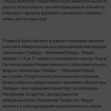
ГИБДД пожелали слушателям быть внимательными на
дороге, использовать световозвращающие элементы,
соблюдать правила дорожного движения и помнить –
жизнь дается один раз!
Студенты Апастовского аграрного колледжа приняли
участие в Межрегиональном образовательном форуме
«Волонтеры Победы – #ВеликаяПобеда». Форум
прошел с 14 по 17 ноября в молодежном центре "Волга".
Организаторами Межрегионального образовательного
форума «Волонтеры Победы – #ВеликаяПобеда»
выступило Татарстанское региональное отделение
Всероссийского общественного движения «Волонтеры
Победы», при поддержке Министерства молодежи
Республики Татарстан, Центра развития
добровольчества Республики Татарстан. Форум
включил в себя проведение образовательных часов