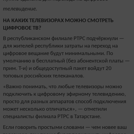
телевидение.
НА КАКИХ ТЕЛЕВИЗОРАХ МОЖНО СМОТРЕТЬ
ЦИФРОВОЕ ТВ?
В республиканском филиале РТРС подчёркнули —
для жителей республики затраты на переход на
цифровое вещание будут минимальными. По
умолчанию в бесплатный (без абонентской платы —
прим. Т-и) и общедоступный пакет войдут 20
топовых российских телеканалов.
«Важно понимать, что любые телевизоры можно
подключить к цифровому эфирному телевидению,
просто для разных аппаратов способ подключения
может несколько отличаться», — отметили
специалисты филиала РТРС в Татарстане.
Если говорить простыми словами — чем новее ваш