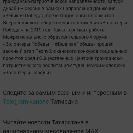
гражданско-патриотической направленности, запуск
дизайн – сессии в рамках направления движения
«Великая Победа», презентация новых форматов
Всероссийского общественного движения «Волонтеры
Победы» на 2019 год. Также в рамках работы
Межрегионального образовательного Форума
«Волонтеры Победы – #ВеликаяПобеда» прошёл
заочный этап Республиканского конкурса социальных
проектов среди Общественных Центров гражданско-
патриотического воспитания студенческой молодежи
«Волонтеры Победы».
Следите за самым важным и интересным в
Telegram-канале
Татмедиа
Читайте новости Татарстана в
национальном мессенджере MАХ: