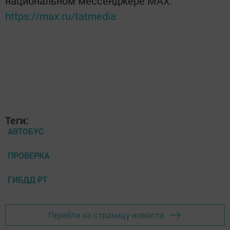
национальном мессенджере MАХ:
https://max.ru/tatmedia
Теги:
АВТОБУС
ПРОВЕРКА
ГИБДД РТ
Перейти на страницу новости