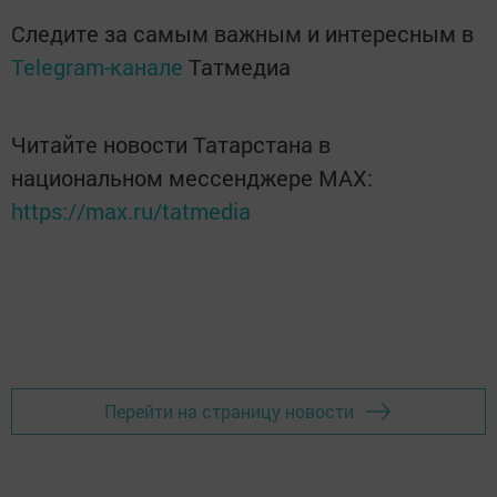
Следите за самым важным и интересным в
Telegram-канале
Татмедиа
Читайте новости Татарстана в
национальном мессенджере MАХ:
https://max.ru/tatmedia
Перейти на страницу новости