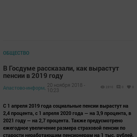
ОБЩЕСТВО
В Госдуме рассказали, как вырастут
пенсии в 2019 году
20 ноября 2018 -
Апастово-информ,
2310
0
0
10:23
С 1 апреля 2019 года социальные пенсии вырастут на
2,4 процента, с 1 апреля 2020 года — на 3,9 процента, в
2021 году — на 2,7 процента. Также предусмотрено
ежегодное увеличение размера страховой пенсии по
старости неработающим пенсионерам на 1 тыс. рублей.