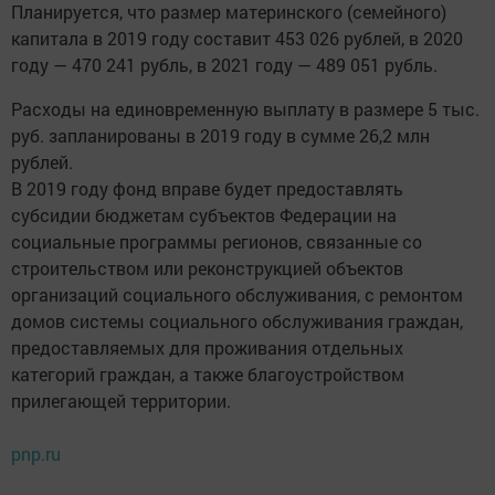
Планируется, что размер материнского (семейного)
капитала в 2019 году составит 453 026 рублей, в 2020
году — 470 241 рубль, в 2021 году — 489 051 рубль.
Расходы на единовременную выплату в размере 5 тыс.
руб. запланированы в 2019 году в сумме 26,2 млн
рублей.
В 2019 году фонд вправе будет предоставлять
субсидии бюджетам субъектов Федерации на
социальные программы регионов, связанные со
строительством или реконструкцией объектов
организаций социального обслуживания, с ремонтом
домов системы социального обслуживания граждан,
предоставляемых для проживания отдельных
категорий граждан, а также благоустройством
прилегающей территории.
pnp.ru