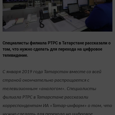
Специалисты филиала РТРС в Татарстане рассказали о
том, что нужно сделать для перехода на цифровое
телевидение.
С января 2019 года Татарстан вместе со всей
страной окончательно распрощается с
телевизионным «аналогом». Специалисты
филиала РТРС в Татарстане рассказали
корреспондентам ИА «Татар-информ» о том, что
нужно сделать для перехода на цифровое