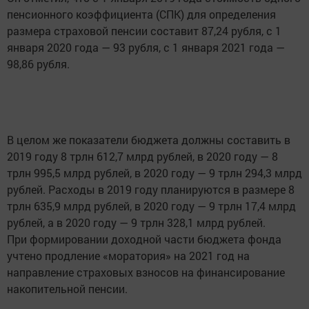
пенсионного коэффициента (СПК) для определения
размера страховой пенсии составит 87,24 рубля, с 1
января 2020 года — 93 рубля, с 1 января 2021 года —
98,86 рубля.
В целом же показатели бюджета должны составить в
2019 году 8 трлн 612,7 млрд рублей, в 2020 году — 8
трлн 995,5 млрд рублей, в 2020 году — 9 трлн 294,3 млрд
рублей. Расходы в 2019 году планируются в размере 8
трлн 635,9 млрд рублей, в 2020 году — 9 трлн 17,4 млрд
рублей, а в 2020 году — 9 трлн 328,1 млрд рублей.
При формировании доходной части бюджета фонда
учтено продление «моратория» на 2021 год на
направление страховых взносов на финансирование
накопительной пенсии.