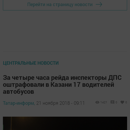
Перейти на страницу новости
ЦЕНТРАЛЬНЫЕ НОВОСТИ
За четыре часа рейда инспекторы ДПС
оштрафовали в Казани 17 водителей
автобусов
Татар-информ,
21 ноября 2018 - 09:11
1421
0
0