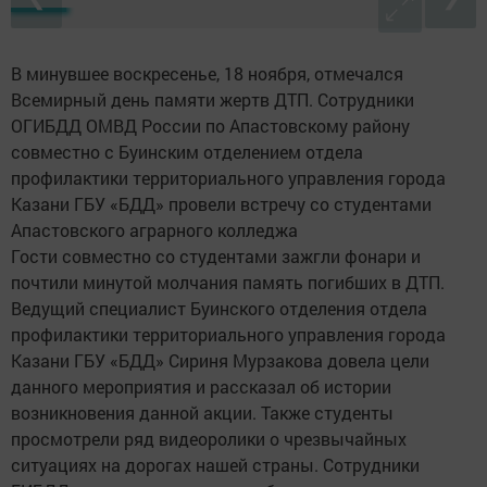
В минувшее воскресенье, 18 ноября, отмечался
Всемирный день памяти жертв ДТП. Сотрудники
ОГИБДД ОМВД России по Апастовскому району
совместно с Буинским отделением отдела
профилактики территориального управления города
Казани ГБУ «БДД» провели встречу со студентами
Апастовского аграрного колледжа
Гости совместно со студентами зажгли фонари и
почтили минутой молчания память погибших в ДТП.
Ведущий специалист Буинского отделения отдела
профилактики территориального управления города
Казани ГБУ «БДД» Сириня Мурзакова довела цели
данного мероприятия и рассказал об истории
возникновения данной акции. Также студенты
просмотрели ряд видеоролики о чрезвычайных
ситуациях на дорогах нашей страны. Сотрудники