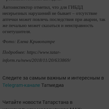
Автоинспектор отметил, что для ГИБДД
несерьезных нарушений не бывает – отсутствие
аптечки может повлечь последствия при аварии, так
же печально может сказаться и неисправность
огнетушителя.
Фото: Елена Кривопатре
Подробнее: https://www.tatar-
inform.ru/news/2018/11/20/633869/
Следите за самым важным и интересным в
Telegram-канале
Татмедиа
Читайте новости Татарстана в