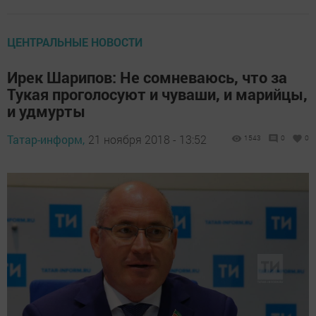
ЦЕНТРАЛЬНЫЕ НОВОСТИ
Ирек Шарипов: Не сомневаюсь, что за
Тукая проголосуют и чуваши, и марийцы,
и удмурты
Татар-информ,
21 ноября 2018 - 13:52
1543
0
0