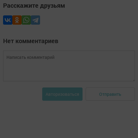
Расскажите друзьям
Нет комментариев
Отправить
Авторизоваться