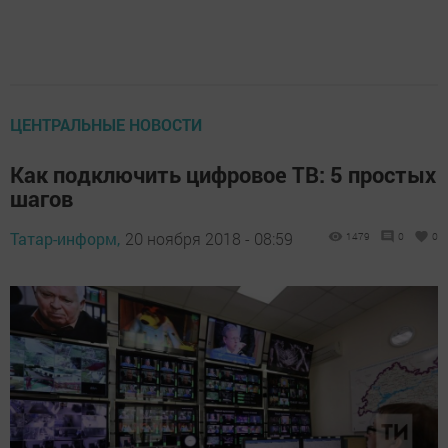
ЦЕНТРАЛЬНЫЕ НОВОСТИ
Как подключить цифровое ТВ: 5 простых
шагов
Татар-информ,
20 ноября 2018 - 08:59
1479
0
0