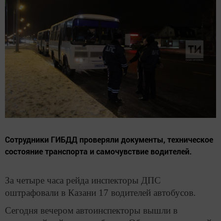
Сотрудники ГИБДД проверяли документы, техническое
состояние транспорта и самочувствие водителей.
За четыре часа рейда инспекторы ДПС
оштрафовали в Казани 17 водителей автобусов.
Сегодня вечером автоинспекторы вышли в