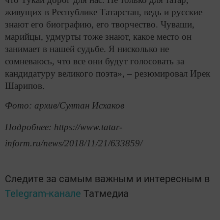
живущих в Республике Татарстан, ведь и русские
знают его биографию, его творчество. Чуваши,
марийцы, удмурты тоже знают, какое место он
занимает в нашей судьбе. Я нисколько не
сомневаюсь, что все они будут голосовать за
кандидатуру великого поэта», – резюмировал Ирек
Шарипов.
Фото: архив/Султан Исхаков
Подробнее: https://www.tatar-
inform.ru/news/2018/11/21/633859/
Следите за самым важным и интересным в
Telegram-канале
Татмедиа