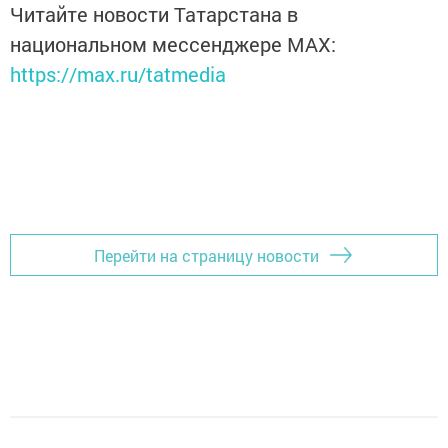
Читайте новости Татарстана в
национальном мессенджере MАХ:
https://max.ru/tatmedia
Перейти на страницу новости