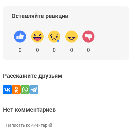
Оставляйте реакции
0
0
0
0
0
Расскажите друзьям
Нет комментариев