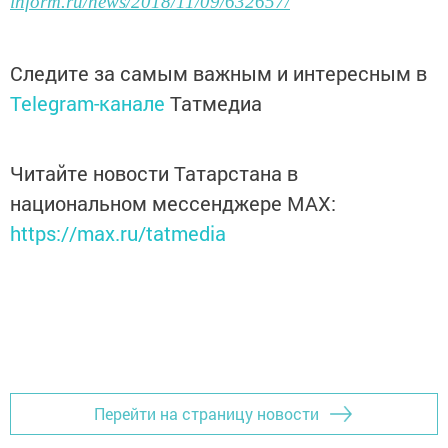
inform.ru/news/2018/11/09/632657/
Следите за самым важным и интересным в
Telegram-канале
Татмедиа
Читайте новости Татарстана в
национальном мессенджере MАХ:
https://max.ru/tatmedia
Перейти на страницу новости