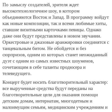
По замыслу создателей, зрителя ждет
высокотехнологичное шоу, в котором
объединяются Восток и Запад. В программу войдут
как новые композиции, так и всеми любимые хиты,
ставшие визитными карточками певицы. Однако
даже они будут представлены в новом звучании.
Оркестровые и джазовые аранжировки соединятся с
танцевальным битом. Не обойдется и без
сюрпризов, одним из которых станет неожиданный
дуэт с одним из самых известных шоуменов,
сочетающим в себе таланты продюсера и
телеведущего.
Концерт будет носить благотворительный характер:
все вырученные средства будут переданы на
благотворительные цели для оказания помощи
детским домам, интернатам, многодетным и
малоимущим семьям, медицинским учреждениям и