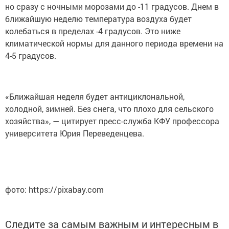
но сразу с ночными морозами до -11 градусов. Днем в
ближайшую неделю температура воздуха будет
колебаться в пределах -4 градусов. Это ниже
климатической нормы для данного периода времени на
4-5 градусов.
«Ближайшая неделя будет антициклональной,
холодной, зимней. Без снега, что плохо для сельского
хозяйства», — цитирует пресс-служба КФУ профессора
университета Юрия Переведенцева.
фото: https://pixabay.com
Следите за самым важным и интересным в