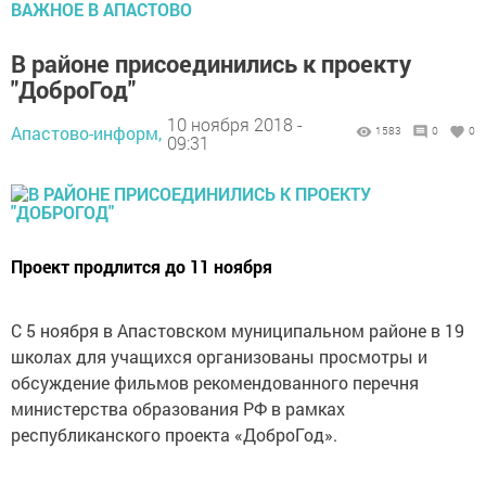
ВАЖНОЕ В АПАСТОВО
В районе присоединились к проекту
"ДоброГод"
10 ноября 2018 -
Апастово-информ,
1583
0
0
09:31
Проект продлится до 11 ноября
С 5 ноября в Апастовском муниципальном районе в 19
школах для учащихся организованы просмотры и
обсуждение фильмов рекомендованного перечня
министерства образования РФ в рамках
республиканского проекта «ДоброГод».