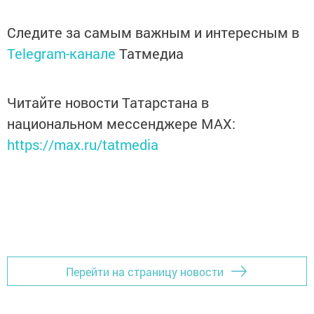
Следите за самым важным и интересным в
Telegram-канале
Татмедиа
Читайте новости Татарстана в
национальном мессенджере MАХ:
https://max.ru/tatmedia
Перейти на страницу новости