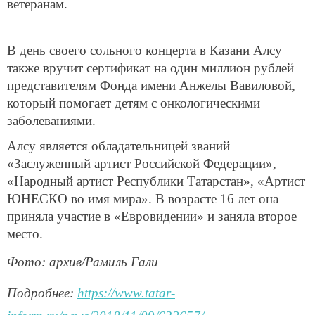
ветеранам.
В день своего сольного концерта в Казани Алсу
также вручит сертификат на один миллион рублей
представителям Фонда имени Анжелы Вавиловой,
который помогает детям с онкологическими
заболеваниями.
Алсу является обладательницей званий
«Заслуженный артист Российской Федерации»,
«Народный артист Республики Татарстан», «Артист
ЮНЕСКО во имя мира». В возрасте 16 лет она
приняла участие в «Евровидении» и заняла второе
место.
Фото: архив/Рамиль Гали
Подробнее:
https://www.tatar-