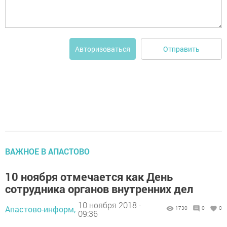
Отправить
Авторизоваться
ВАЖНОЕ В АПАСТОВО
10 ноября отмечается как День
сотрудника органов внутренних дел
10 ноября 2018 -
Апастово-информ,
1730
0
0
09:36