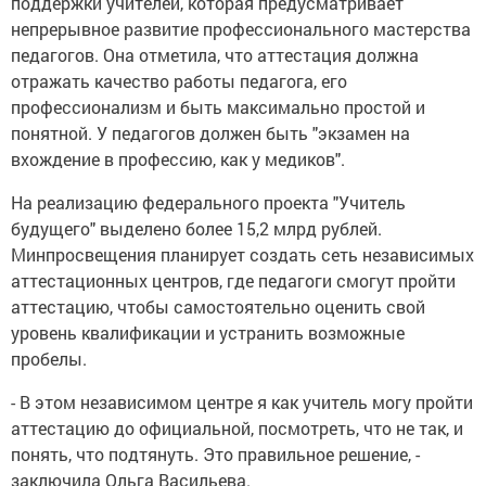
поддержки учителей, которая предусматривает
непрерывное развитие профессионального мастерства
педагогов. Она отметила, что аттестация должна
отражать качество работы педагога, его
профессионализм и быть максимально простой и
понятной. У педагогов должен быть "экзамен на
вхождение в профессию, как у медиков".
На реализацию федерального проекта "Учитель
будущего" выделено более 15,2 млрд рублей.
Минпросвещения планирует создать сеть независимых
аттестационных центров, где педагоги смогут пройти
аттестацию, чтобы самостоятельно оценить свой
уровень квалификации и устранить возможные
пробелы.
- В этом независимом центре я как учитель могу пройти
аттестацию до официальной, посмотреть, что не так, и
понять, что подтянуть. Это правильное решение, -
заключила Ольга Васильева.