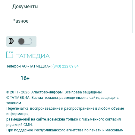
Документы
Разное
Телефон АО «ТАТМЕДИА»:
(843) 222 09 84
16+
© 2011 - 2026. Апастово-информ. Все права защищены.
© ТАТМЕДИА. Все материалы, размещенные на сайте, защищены
законом.
Перепечатка, воспроизведение и распространение в любом объеме
информации,
размещенной на сайте, возможна только с письменного согласия
редакций СМИ.
При поддержке Республиканского агентства по печати и массовым