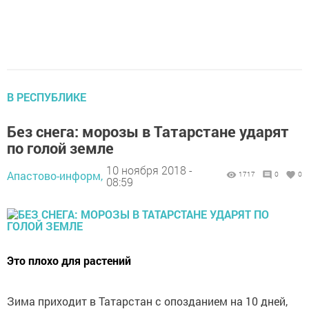
В РЕСПУБЛИКЕ
Без снега: морозы в Татарстане ударят
по голой земле
10 ноября 2018 -
Апастово-информ,
1717
0
0
08:59
Это плохо для растений
Зима приходит в Татарстан с опозданием на 10 дней,