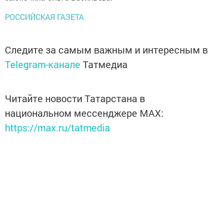
РОССИЙСКАЯ ГАЗЕТА
Следите за самым важным и интересным в
Telegram-канале
Татмедиа
Читайте новости Татарстана в
национальном мессенджере MАХ:
https://max.ru/tatmedia