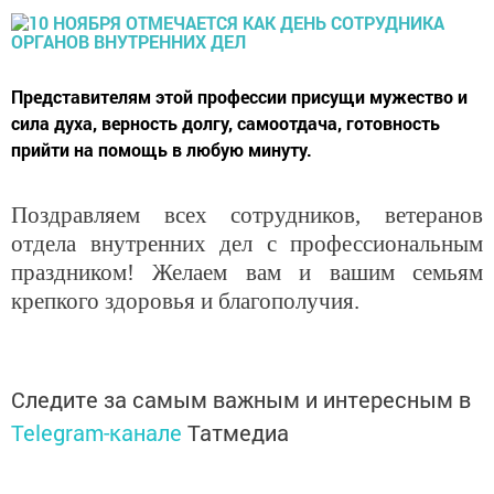
Представителям этой профессии присущи мужество и
сила духа, верность долгу, самоотдача, готовность
прийти на помощь в любую минуту.
Поздравляем всех сотрудников, ветеранов
отдела внутренних дел с профессиональным
праздником! Желаем вам и вашим семьям
крепкого здоровья и благополучия.
Следите за самым важным и интересным в
Telegram-канале
Татмедиа