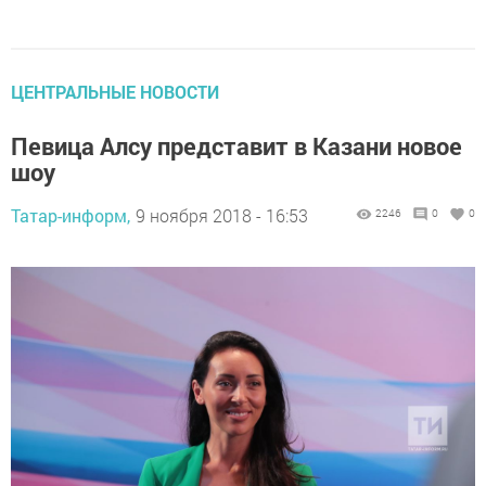
ЦЕНТРАЛЬНЫЕ НОВОСТИ
Певица Алсу представит в Казани новое
шоу
Татар-информ,
9 ноября 2018 - 16:53
2246
0
0