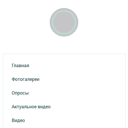
Главная
Фотогалереи
Опросы
Актуальное видео
Видео