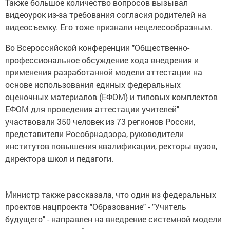
Также большое количество вопросов вызывал
видеоурок из-за требования согласия родителей на
видеосъемку. Его тоже признали нецелесообразным.
Во Всероссийской конференции "Общественно-
профессиональное обсуждение хода внедрения и
применения разработанной модели аттестации на
основе использования единых федеральных
оценочных материалов (ЕФОМ) и типовых комплектов
ЕФОМ для проведения аттестации учителей"
участвовали 350 человек из 73 регионов России,
представители Рособрнадзора, руководители
институтов повышения квалификации, ректоры вузов,
директора школ и педагоги.
Министр также рассказала, что один из федеральных
проектов нацпроекта "Образование" - "Учитель
будущего" - направлен на внедрение системной модели