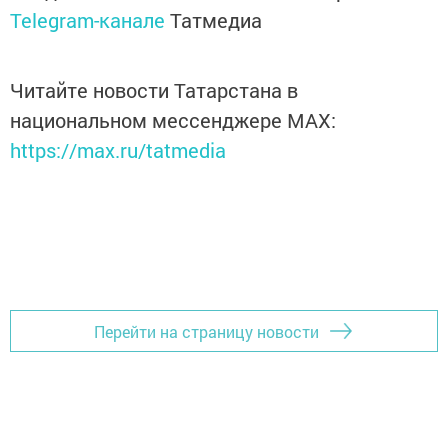
Telegram-канале
Татмедиа
Читайте новости Татарстана в
национальном мессенджере MАХ:
https://max.ru/tatmedia
Перейти на страницу новости