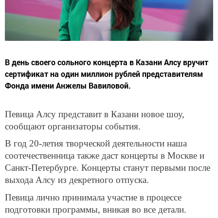
В день своего сольного концерта в Казани Алсу вручит
сертификат на один миллион рублей представителям
Фонда имени Анжелы Вавиловой.
Певица Алсу представит в Казани новое шоу,
сообщают организаторы события.
В год 20-летия творческой деятельности наша
соотечественница также даст концерты в Москве и
Санкт-Петербурге. Концерты станут первыми после
выхода Алсу из декретного отпуска.
Певица лично принимала участие в процессе
подготовки программы, вникая во все детали.