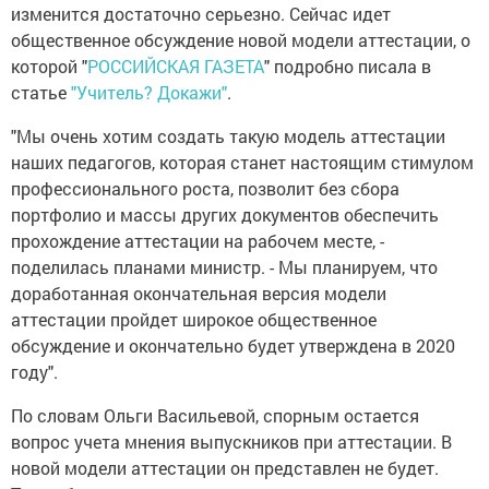
изменится достаточно серьезно. Сейчас идет
общественное обсуждение новой модели аттестации, о
которой "
РОССИЙСКАЯ ГАЗЕТА
" подробно писала в
статье
"Учитель? Докажи"
.
"Мы очень хотим создать такую модель аттестации
наших педагогов, которая станет настоящим стимулом
профессионального роста, позволит без сбора
портфолио и массы других документов обеспечить
прохождение аттестации на рабочем месте, -
поделилась планами министр. - Мы планируем, что
доработанная окончательная версия модели
аттестации пройдет широкое общественное
обсуждение и окончательно будет утверждена в 2020
году".
По словам Ольги Васильевой, спорным остается
вопрос учета мнения выпускников при аттестации. В
новой модели аттестации он представлен не будет.