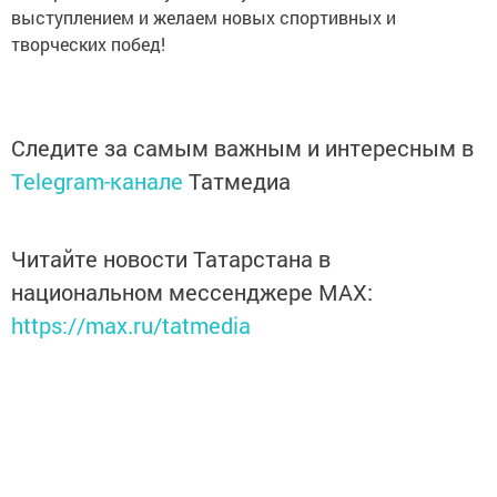
выступлением и желаем новых спортивных и
творческих побед!
Следите за самым важным и интересным в
Telegram-канале
Татмедиа
Читайте новости Татарстана в
национальном мессенджере MАХ:
https://max.ru/tatmedia