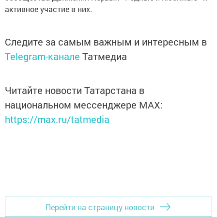
активное участие в них.
Следите за самым важным и интересным в
Telegram-канале
Татмедиа
Читайте новости Татарстана в
национальном мессенджере MАХ:
https://max.ru/tatmedia
Перейти на страницу новости