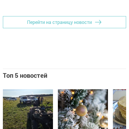
Перейти на страницу новости
Топ 5 новостей