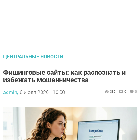
ЦЕНТРАЛЬНЫЕ НОВОСТИ
Фишинговые сайты: как распознать и
избежать мошенничества
admin,
6 июля 2026 - 10:00
335
0
0