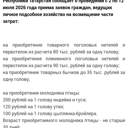
Республики Татарстан сообщает о проведении с 2 по 12
июля 2026 года приема заявок граждан, ведущих
личное подсобное хозяйство на возмещение части
затрат:
на приобретение товарного поголовья нетелей и
первотелок из расчета 80 тыс. рублей за одну голову;
на приобретение племенного поголовья нетелей и
первотелок из расчета 90 тыс. рублей за одну голову;
на приобретение товарных бычков до 35 тыс. рублей за
одну голову;
на приобретение молодняка птицы:
200 рублей на 1 голову индейки и гуся;
120 рублей на 1 голову утки;
100 рублей на 1 голову цыпленка-бройлера.
Возраст приобретаемого молодняка птицы - не старше
30 дней;