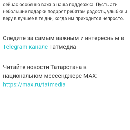
сейчас особенно важна наша поддержка. Пусть эти
небольшие подарки подарят ребятам радость, улыбки и
веру в лучшее в те дни, когда им приходится непросто.
Следите за самым важным и интересным в
Telegram-канале
Татмедиа
Читайте новости Татарстана в
национальном мессенджере MАХ:
https://max.ru/tatmedia