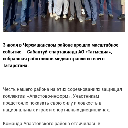
3 июля в Черемшанском районе прошло масштабное
событие — Сабантуй-спартакиада АО «Татмедиа»,
собравшая работников медиаотрасли со всего
Татарстана.
Честь нашего района на этих соревнованиях защищал
коллектив «Апастово-информ». Участникам
предстояло показать свою силу и ловкость в
национальных играх и спортивных дисциплинах.
Команда Апастовского района отличилась в