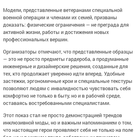
Модели, представленные ветеранами специальной
военной операции и членами их семей, призваны
доказать: физические ограничения — не преграда для
активной жизни, работы и достижения новых
профессиональных вершин.
Организаторы отмечают, что представленные образцы
— это не просто предметы гардероба, а продуманные
инженерные и дизайнерские решения, созданные для
тех, кто продолжает уверенно идти вперед. Удобные
застежки, эргономичные крои и специальные текстуры
позволяют людям с инвалидностью чувствовать себя
комфортно не только в быту, но и в рабочей среде,
оставаясь востребованными специалистами.
Этот показ стал не просто демонстрацией трендов
инклюзивной моды, но и важным напоминанием о том,
что настоящие герои проявляют себя не только на поле