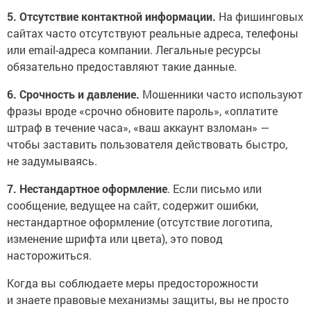
5. Отсутствие контактной информации.
На фишинговых
сайтах часто отсутствуют реальные адреса, телефоны
или email-адреса компании. Легальные ресурсы
обязательно предоставляют такие данные.
6. Срочность и давление.
Мошенники часто используют
фразы вроде «срочно обновите пароль», «оплатите
штраф в течение часа», «ваш аккаунт взломан» —
чтобы заставить пользователя действовать быстро,
не задумываясь.
7. Нестандартное оформление
. Если письмо или
сообщение, ведущее на сайт, содержит ошибки,
нестандартное оформление (отсутствие логотипа,
изменение шрифта или цвета), это повод
насторожиться.
Когда вы соблюдаете меры предосторожности
и знаете правовые механизмы защиты, вы не просто