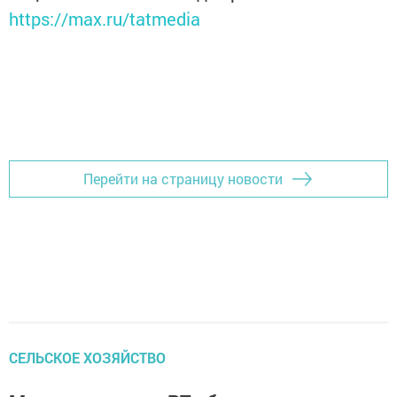
https://max.ru/tatmedia
Перейти на страницу новости
СЕЛЬСКОЕ ХОЗЯЙСТВО