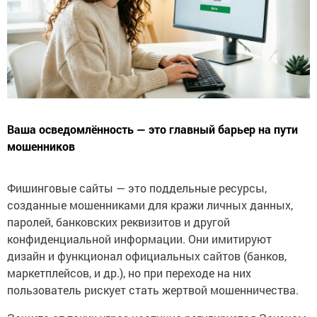
Ваша осведомлённость — это главный барьер на пути
мошенников
Фишинговые сайты — это поддельные ресурсы,
созданные мошенниками для кражи личных данных,
паролей, банковских реквизитов и другой
конфиденциальной информации. Они имитируют
дизайн и функционал официальных сайтов (банков,
маркетплейсов, и др.), но при переходе на них
пользователь рискует стать жертвой мошенничества.