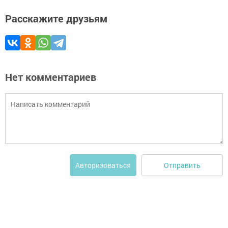
Расскажите друзьям
Нет комментариев
Отправить
Авторизоваться