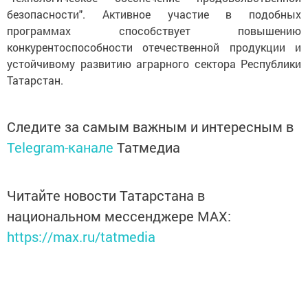
безопасности". Активное участие в подобных
программах способствует повышению
конкурентоспособности отечественной продукции и
устойчивому развитию аграрного сектора Республики
Татарстан.
Следите за самым важным и интересным в
Telegram-канале
Татмедиа
Читайте новости Татарстана в
национальном мессенджере MАХ:
https://max.ru/tatmedia