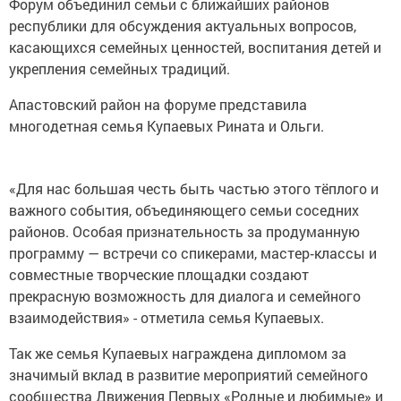
Форум объединил семьи с ближайших районов
республики для обсуждения актуальных вопросов,
касающихся семейных ценностей, воспитания детей и
укрепления семейных традиций.
Апастовский район на форуме представила
многодетная семья Купаевых Рината и Ольги.
«Для нас большая честь быть частью этого тёплого и
важного события, объединяющего семьи соседних
районов. Особая признательность за продуманную
программу — встречи со спикерами, мастер‑классы и
совместные творческие площадки создают
прекрасную возможность для диалога и семейного
взаимодействия» - отметила семья Купаевых.
Так же семья Купаевых награждена дипломом за
значимый вклад в развитие мероприятий семейного
сообщества Движения Первых «Родные и любимые» и