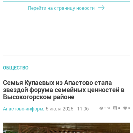
Перейти на страницу новости
ОБЩЕСТВО
Семья Купаевых из Апастово стала
звездой форума семейных ценностей в
Высокогорском районе
Апастово-информ,
6 июля 2026 - 11:06
273
0
0