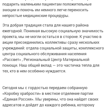
подарить маленьким пациентам положительные
эмоции и помочь им немного легче переносить
непростые медицинские процедуры.
Эта добрая традиция стала для нашего района
ежегодной. Понимая высокую социальную значимость
проекта, мы не могли остаться в стороне. К участию в
акции присоединились коллективы сразу нескольких
учреждений: отдела социальной защиты, комплексного
центра социального обслуживания населения
«Рассвет» , Региональный Центр Материальной
помощи. Наш общий вклад — это частичка тепла для
тех, кто в нем особенно нуждается.
Сегодня мы с гордостью передаем собранную
«Коробку храбрости» в местное отделение партии
«Единая Россия». Мы уверены, что она найдет своих
адресатов и дойдет до каждого ребенка, которому