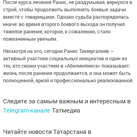
После курса лечения Ранис, не раздумывая, вернулся в
строй, чтобы продолжить выполнять боевые задачи
вместе с товарищами. Однако судьба распорядилась
иначе: во время второго боевого выхода он получил
тяжелое ранение, которое, к сожалению, стало
пожизненным увечьем.
Несмотря на это, сегодня Ранис Тимергалиев —
активный участник социальных инициатив и один из
тех, кто своим участием в «Абилимпиксе» показывает:
жизнь после ранения продолжается, и она может быть
полноценной, яркой и профессионально реализованной.
Следите за самым важным и интересным в
Telegram-канале
Татмедиа
Читайте новости Татарстана в