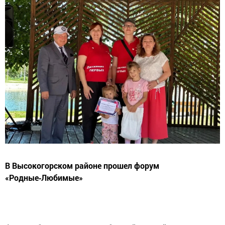
В Высокогорском районе прошел форум
«Родные‑Любимые»