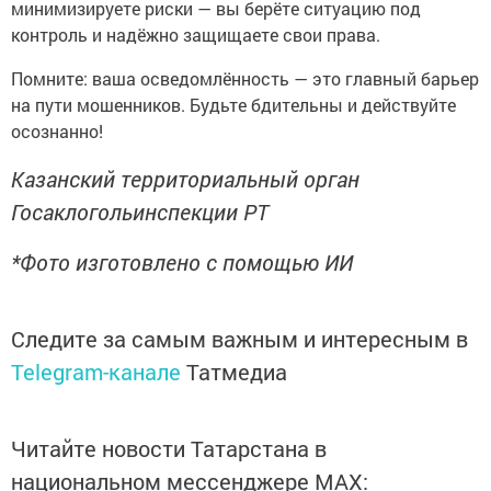
минимизируете риски — вы берёте ситуацию под
контроль и надёжно защищаете свои права.
Помните: ваша осведомлённость — это главный барьер
на пути мошенников. Будьте бдительны и действуйте
осознанно!
Казанский территориальный орган
Госаклогольинспекции РТ
*Фото изготовлено с помощью ИИ
Следите за самым важным и интересным в
Telegram-канале
Татмедиа
Читайте новости Татарстана в
национальном мессенджере MАХ: