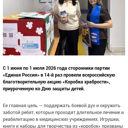
С 1 июня по 1 июля 2026 года сторонники партии
«Единая Россия» в 14-й раз провели всероссийскую
благотворительную акцию «Коробка храбрости»,
приуроченную ко Дню защиты детей.
Ее главная цель — поддержать боевой дух и окружить
заботой ребят, которые проходят длительное лечение и
реабилитацию в медицинских учреждениях. Игрушки,
книги и наборы для творчества из «коробок» призваны