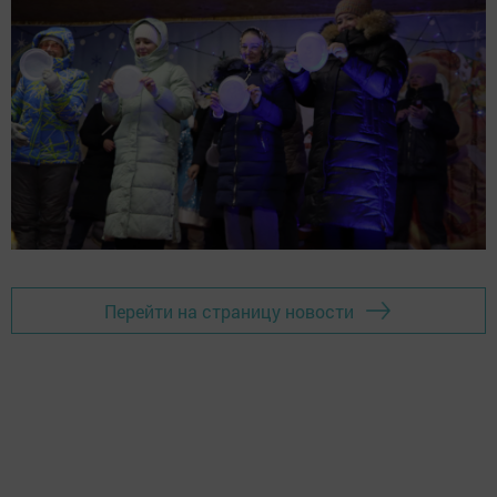
Перейти на страницу новости