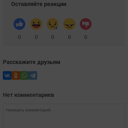
Оставляйте реакции
0
0
0
0
0
Расскажите друзьям
Нет комментариев