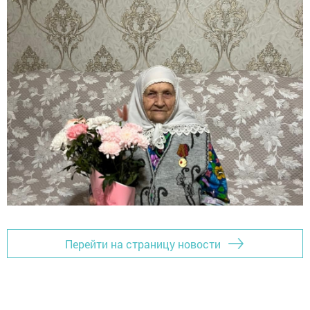
Перейти на страницу новости