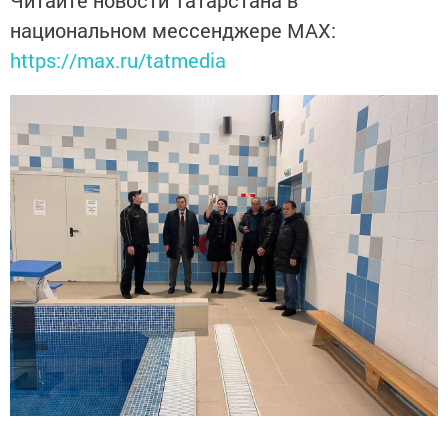
национальном мессенджере MАХ:
https://max.ru/tatmedia