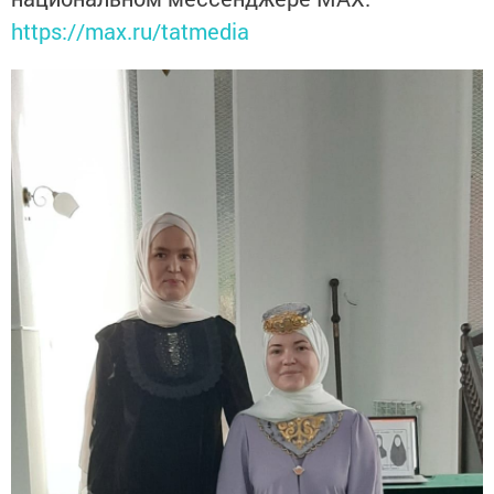
https://max.ru/tatmedia