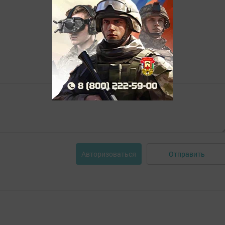
Отправить
Авторизоваться