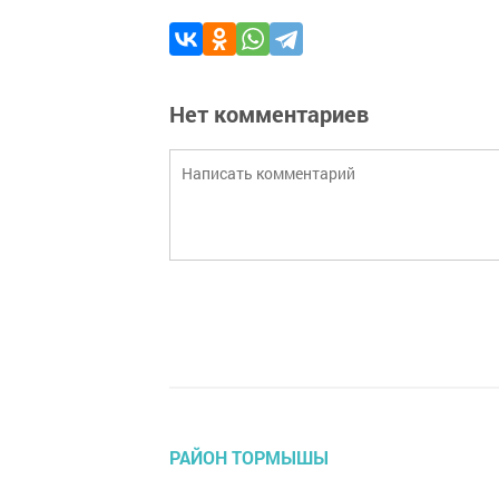
Нет комментариев
РАЙОН ТОРМЫШЫ