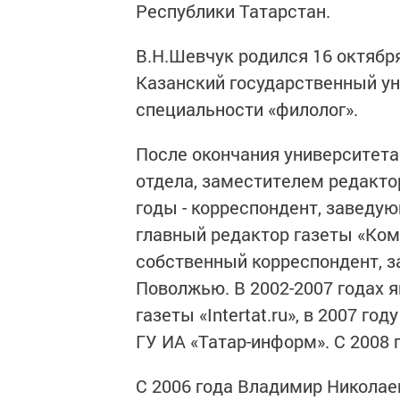
Республики Татарстан.
В.Н.Шевчук родился 16 октября
Казанский государственный ун
специальности «филолог».
После окончания университета
отдела, заместителем редакто
годы - корреспондент, заведу
главный редактор газеты «Комс
собственный корреспондент, 
Поволжью. В 2002-2007 годах 
газеты «Intertat.ru», в 2007 г
ГУ ИА «Татар-информ». С 2008
С 2006 года Владимир Никола