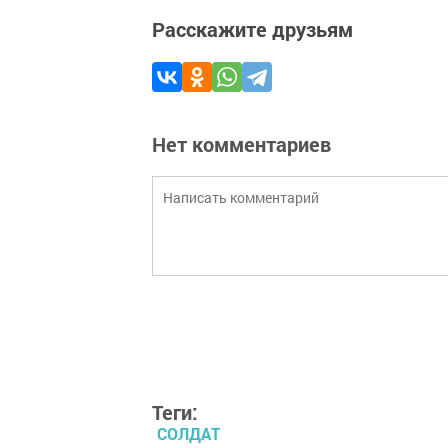
Расскажите друзьям
Нет комментариев
Теги:
СОЛДАТ