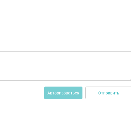
Отправить
Авторизоваться