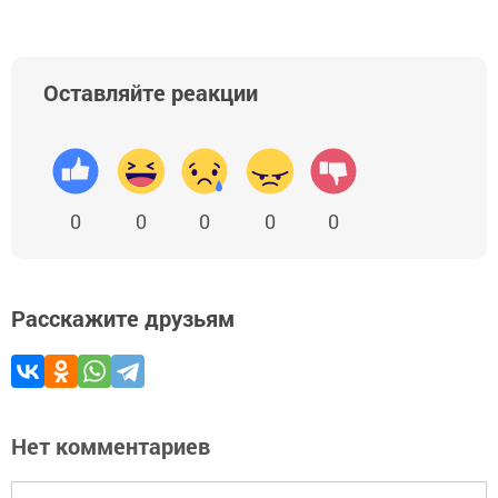
Оставляйте реакции
0
0
0
0
0
Расскажите друзьям
Нет комментариев