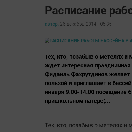
Расписание раб
автор,
26 декабрь 2014 - 05:35
Тех, кто, позабыв о метелях и
ждет интересная праздничная
Фидаиль Фахрутдинов желает 
пользой и приглашает в бассей
января 9.00-14.00 посещение 
пришкольном лагере;...
Тех, кто, позабыв о метелях и 