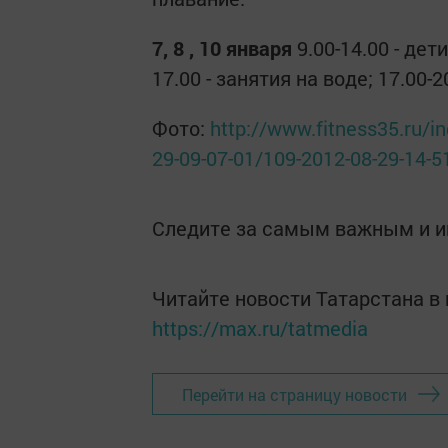
7, 8 , 10 января
9.00-14.00 - де
17.00 - занятия на воде; 17.00-
Фото:
http://www.fitness35.ru/i
29-09-07-01/109-2012-08-29-14-5
Следите за самым важным и 
Читайте новости Татарстана 
https://max.ru/tatmedia
Перейти на страницу новости