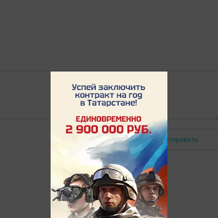
Отправить
Авторизоваться