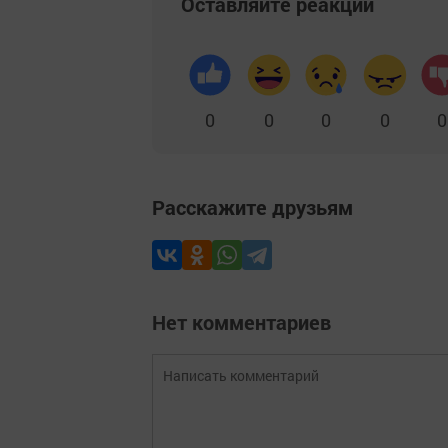
Оставляйте реакции
0
0
0
0
0
Расскажите друзьям
Нет комментариев