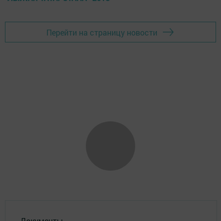
Перейти на страницу новости
Документы